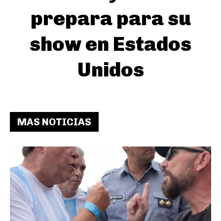
prepara para su
show en Estados
Unidos
MAS NOTICIAS