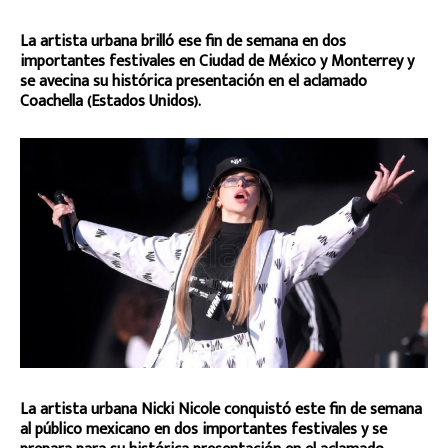
La artista urbana brilló ese fin de semana en dos
importantes festivales en Ciudad de México y Monterrey y
se avecina su histórica presentación en el aclamado
Coachella (Estados Unidos).
La artista urbana Nicki Nicole conquistó este fin de semana
al público mexicano en dos importantes festivales y se