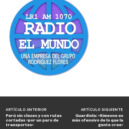
ARTÍCULO ANTERIOR
ARTÍCULO SIGUIENTE
Perú sin clases y con rutas
Guardiola: «Simeone es
cortadas «por un paro de
más ofensivo de lo que la
transportes»
gente cree»