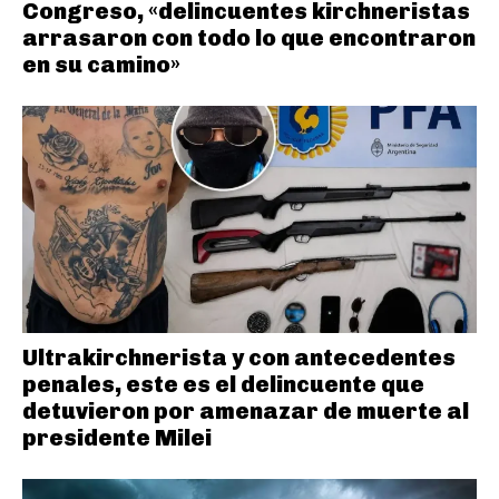
Congreso, «delincuentes kirchneristas
arrasaron con todo lo que encontraron
en su camino»
Ultrakirchnerista y con antecedentes
penales, este es el delincuente que
detuvieron por amenazar de muerte al
presidente Milei