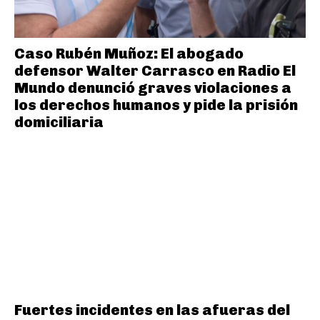
Caso Rubén Muñoz: El abogado
defensor Walter Carrasco en Radio El
Mundo denunció graves violaciones a
los derechos humanos y pide la prisión
domiciliaria
Fuertes incidentes en las afueras del