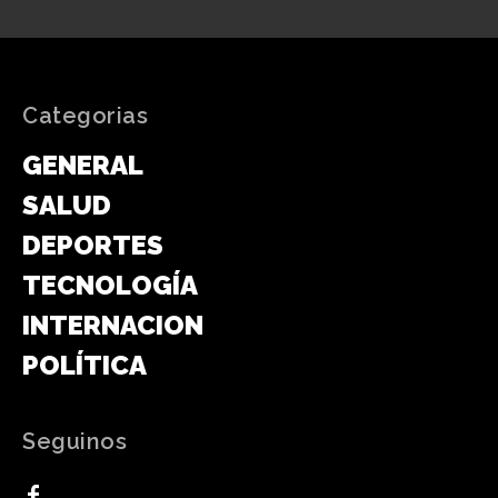
Categorias
GENERAL
SALUD
DEPORTES
TECNOLOGÍA
INTERNACIONAL
POLÍTICA
Seguinos