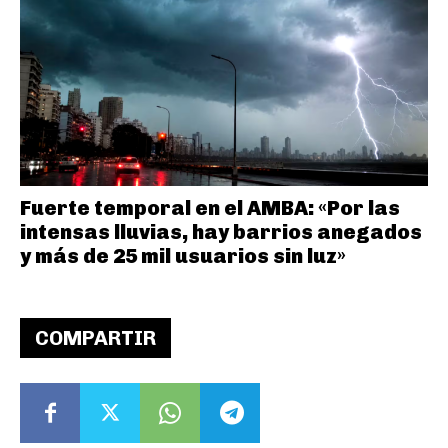
Fuerte temporal en el AMBA: «Por las
intensas lluvias, hay barrios anegados
y más de 25 mil usuarios sin luz»
COMPARTIR