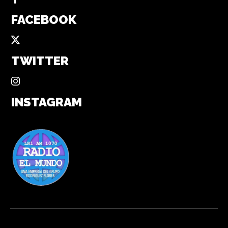
FACEBOOK
TWITTER
INSTAGRAM