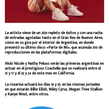
La artista viene de un 2021 repleto de éxitos y con una racha
de entradas agotadas tanto en el Gran Rex de Buenos Aires,
como en su gira por el interior de Argentina, en donde
presentó su último disco «Parte de Mí», que acumula 350 de
reproducciones en las plataformas digitales.
Nicki Nicole y Nathy Peluso serán las primeras argentinas en
actuar en el prestigioso Coachella que se realizará entre el
15 y 17 y el 22 y 24 de este mes en California.
La rosarina actuará los días 16 y 23, en las mismas jornadas
en que estarán Billie Eilish, Miley Cyrus, Megan Thee Stallion
y Kanye West, entre otros.