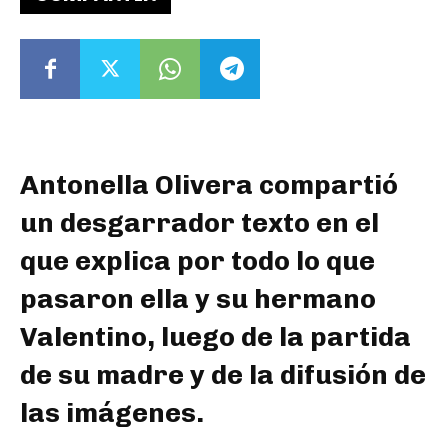
Antonella Olivera compartió
un desgarrador texto en el
que explica por todo lo que
pasaron ella y su hermano
Valentino, luego de la partida
de su madre y de la difusión de
las imágenes.