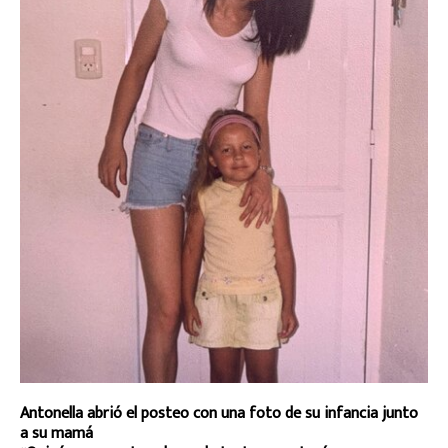
Antonella abrió el posteo con una foto de su infancia junto
a su mamá