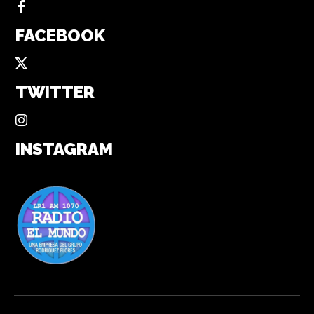
FACEBOOK
TWITTER
INSTAGRAM