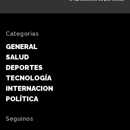
Categorias
GENERAL
SALUD
DEPORTES
TECNOLOGÍA
INTERNACIONAL
POLÍTICA
Seguinos