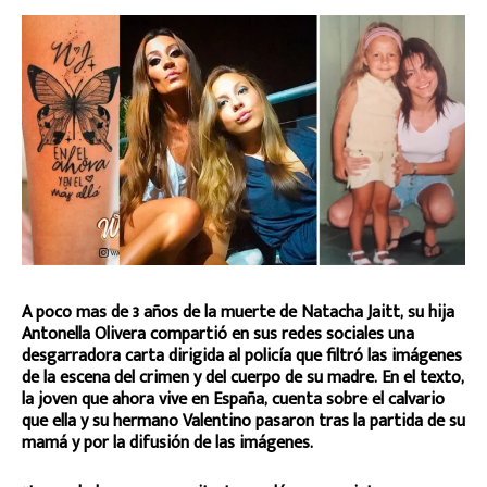
A poco mas de 3 años de la muerte de Natacha Jaitt, su hija
Antonella Olivera compartió en sus redes sociales una
desgarradora carta dirigida al policía que filtró las imágenes
de la escena del crimen y del cuerpo de su madre. En el texto,
la joven que ahora vive en España, cuenta sobre el calvario
que ella y su hermano Valentino pasaron tras la partida de su
mamá y por la difusión de las imágenes.