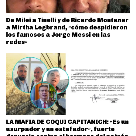
De Milei a Tinelli y de Ricardo Montaner
a Mirtha Legbrand, «cómo despidieron
los famosos a Jorge Messi en las
redes»
LA MAFIA DE COQUI CAPITANICH: «Es un
usurpador y un estafador», fuerte