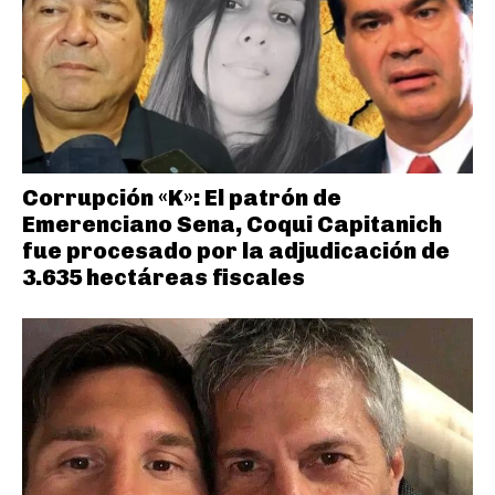
Corrupción «K»: El patrón de
Emerenciano Sena, Coqui Capitanich
fue procesado por la adjudicación de
3.635 hectáreas fiscales