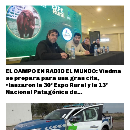
EL CAMPO EN RADIO EL MUNDO: Viedma
se prepara para una gran cita,
«lanzaron la 30° Expo Rural y la 13°
Nacional Patagónica de...