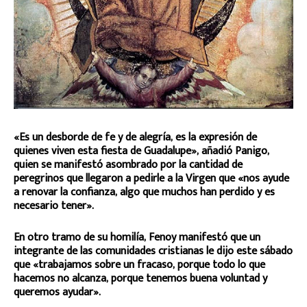
«Es un desborde de fe y de alegría, es la expresión de
quienes viven esta fiesta de Guadalupe», añadió Panigo,
quien se manifestó asombrado por la cantidad de
peregrinos que llegaron a pedirle a la Virgen que «nos ayude
a renovar la confianza, algo que muchos han perdido y es
necesario tener».
En otro tramo de su homilía, Fenoy manifestó que un
integrante de las comunidades cristianas le dijo este sábado
que «trabajamos sobre un fracaso, porque todo lo que
hacemos no alcanza, porque tenemos buena voluntad y
queremos ayudar».