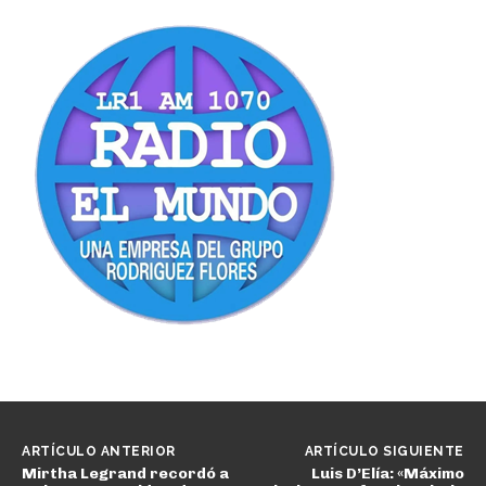
ARTÍCULO ANTERIOR
ARTÍCULO SIGUIENTE
Mirtha Legrand recordó a
Luis D’Elía: «Máximo