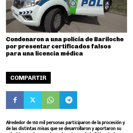
Condenaron a una policía de Bariloche
por presentar certificados falsos
para una licencia médica
COMPARTIR
Alrededor de 150 mil personas participaron de la procesión y
de las distintas misas que se desarrollaron y aportaron su