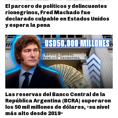
El parcero de políticos y delincuentes
rionegrinos, Fred Machado fue
declarado culpable en Estados Unidos
y espera la pena
Las reservas del Banco Central de la
República Argentina (BCRA) superaron
los 50 mil millones de dólares, «su nivel
más alto desde 2019»