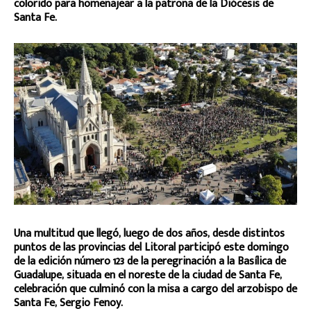
colorido para homenajear a la patrona de la Diócesis de
Santa Fe.
Una multitud que llegó, luego de dos años, desde distintos
puntos de las provincias del Litoral participó este domingo
de la edición número 123 de la peregrinación a la Basílica de
Guadalupe, situada en el noreste de la ciudad de Santa Fe,
celebración que culminó con la misa a cargo del arzobispo de
Santa Fe, Sergio Fenoy.