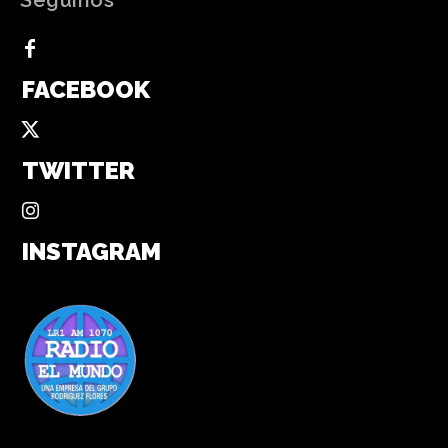
FACEBOOK
TWITTER
INSTAGRAM