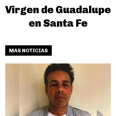
Virgen de Guadalupe
en Santa Fe
MAS NOTICIAS