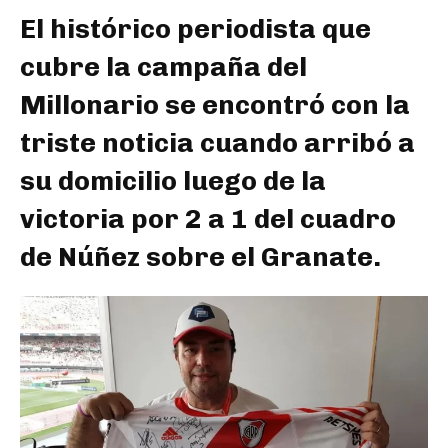
El histórico periodista que
cubre la campaña del
Millonario se encontró con la
triste noticia cuando arribó a
su domicilio luego de la
victoria por 2 a 1 del cuadro
de Núñez sobre el Granate.