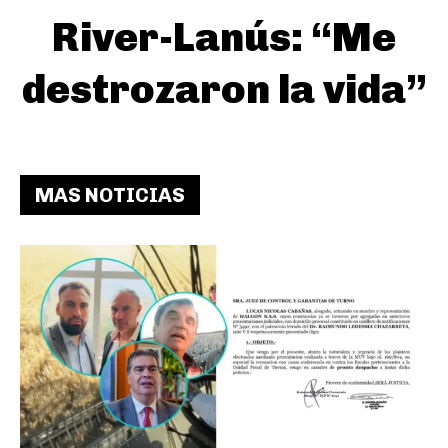
River-Lanús: “Me
destrozaron la vida”
MAS NOTICIAS