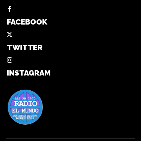
FACEBOOK
TWITTER
INSTAGRAM