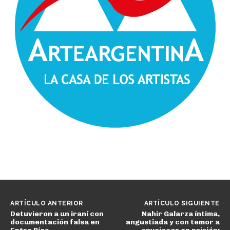
ARTÍCULO ANTERIOR
ARTÍCULO SIGUIENTE
Detuvieron a un iraní con
Nahir Galarza íntima,
documentación falsa en
angustiada y con temor a