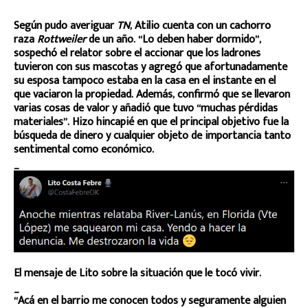
Según pudo averiguar
TN
, Atilio cuenta con un cachorro
raza
Rottweiler
de un año. “Lo deben haber dormido”,
sospechó el relator sobre el accionar que los ladrones
tuvieron con sus mascotas y agregó que afortunadamente
su esposa tampoco estaba en la casa en el instante en el
que vaciaron la propiedad. Además, confirmó que se llevaron
varias cosas de valor y añadió que tuvo “muchas pérdidas
materiales”. Hizo hincapié en que el principal objetivo fue la
búsqueda de dinero y cualquier objeto de importancia tanto
sentimental como económico.
_
El mensaje de Lito sobre la situación que le tocó vivir.
_
“Acá en el barrio me conocen todos y seguramente alguien