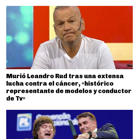
Murió Leandro Rud tras una extensa
lucha contra el cáncer, «histórico
representante de modelos y conductor
de Tv»