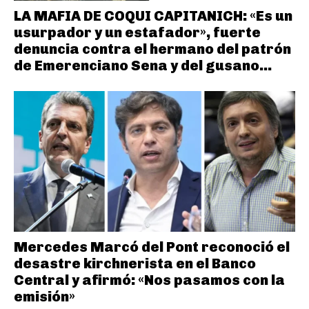
LA MAFIA DE COQUI CAPITANICH: «Es un
usurpador y un estafador», fuerte
denuncia contra el hermano del patrón
de Emerenciano Sena y del gusano...
Mercedes Marcó del Pont reconoció el
desastre kirchnerista en el Banco
Central y afirmó: «Nos pasamos con la
emisión»