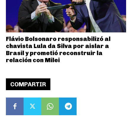
Flávio Bolsonaro responsabilizó al
chavista Lula da Silva por aislar a
Brasil y prometió reconstruir la
relación con Milei
COMPARTIR