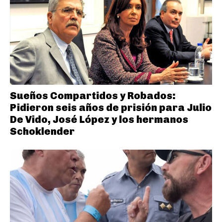
Sueños Compartidos y Robados:
Pidieron seis años de prisión para Julio
De Vido, José López y los hermanos
Schoklender