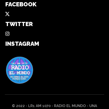
FACEBOOK
TWITTER
INSTAGRAM
© 2022 - LR1 AM 1070 - RADIO EL MUNDO - UNA