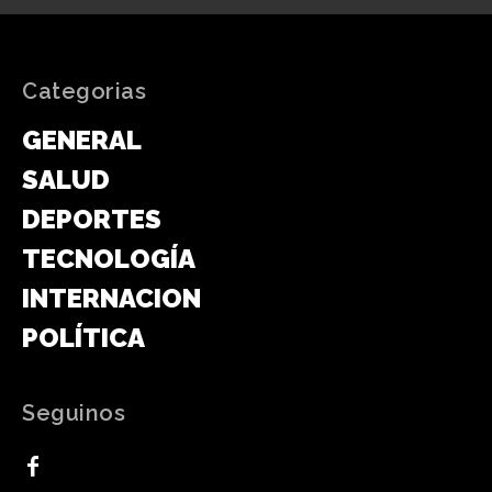
Categorias
GENERAL
SALUD
DEPORTES
TECNOLOGÍA
INTERNACIONAL
POLÍTICA
Seguinos