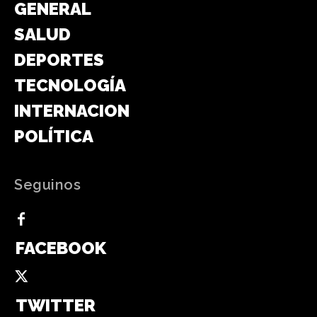
GENERAL
SALUD
DEPORTES
TECNOLOGÍA
INTERNACIONAL
POLÍTICA
Seguinos
FACEBOOK
TWITTER