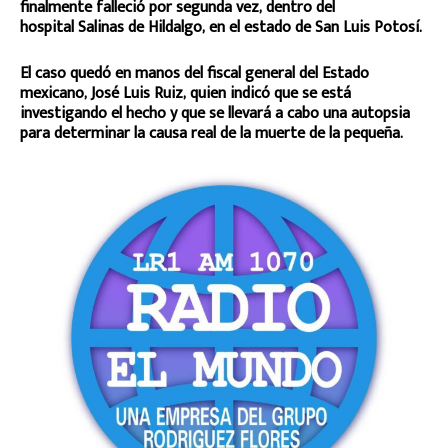
finalmente falleció por segunda vez, dentro del
hospital Salinas de Hildalgo, en el estado de San Luis Potosí.
El caso quedó en manos del fiscal general del Estado
mexicano, José Luis Ruiz, quien indicó que se está
investigando el hecho y que se llevará a cabo una autopsia
para determinar la causa real de la muerte de la pequeña.