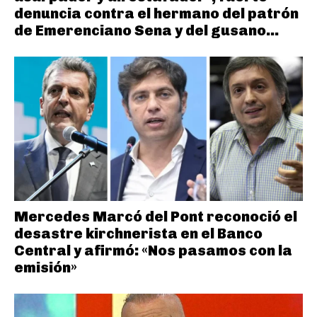
denuncia contra el hermano del patrón
de Emerenciano Sena y del gusano...
Mercedes Marcó del Pont reconoció el
desastre kirchnerista en el Banco
Central y afirmó: «Nos pasamos con la
emisión»