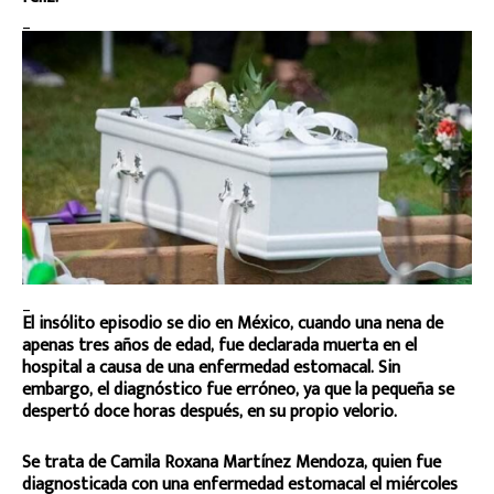
_
_
El insólito episodio se dio en México, cuando una nena de
apenas tres años de edad, fue declarada muerta en el
hospital a causa de una enfermedad estomacal. Sin
embargo, el diagnóstico fue erróneo, ya que la pequeña se
despertó doce horas después, en su propio velorio.
Se trata de Camila Roxana Martínez Mendoza, quien fue
diagnosticada con una enfermedad estomacal el miércoles