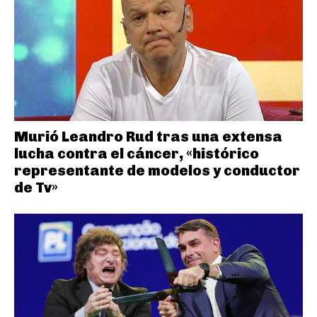
Murió Leandro Rud tras una extensa
lucha contra el cáncer, «histórico
representante de modelos y conductor
de Tv»