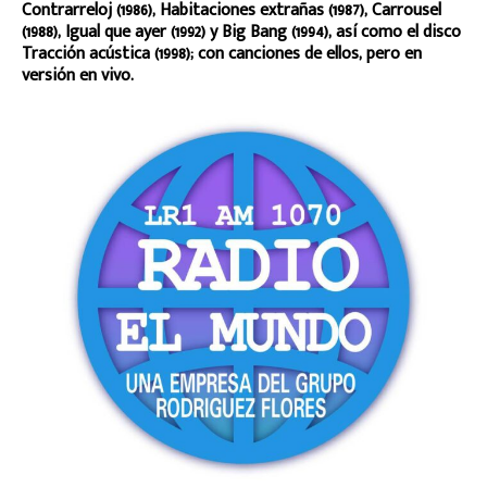
Contrarreloj (1986), Habitaciones extrañas (1987), Carrousel
(1988), Igual que ayer (1992) y Big Bang (1994), así como el disco
Tracción acústica (1998); con canciones de ellos, pero en
versión en vivo.