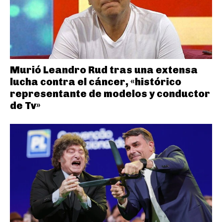
Murió Leandro Rud tras una extensa
lucha contra el cáncer, «histórico
representante de modelos y conductor
de Tv»