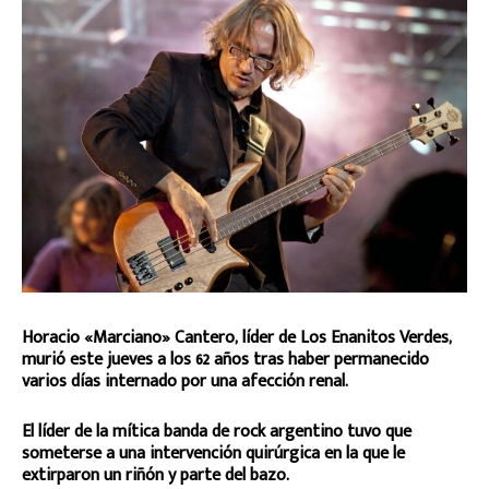
Horacio «Marciano» Cantero, líder de Los Enanitos Verdes,
murió este jueves a los 62 años tras haber permanecido
varios días internado por una afección renal.
El líder de la mítica banda de rock argentino tuvo que
someterse a una intervención quirúrgica en la que le
extirparon un riñón y parte del bazo.