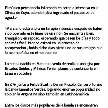
El músico permanecía internado en terapia intensiva en la
Clínica de Cuyo, adonde había ingresado el pasado 29 de
agosto.
“Marciano está ahora en terapia intensiva después de haber
sido operado este lunes de un riñón. Se encuentra bien,
tranquilo y en reposo, esperando que pasen los días y todo
sea más fácil. Pronto estará en un proceso de
recuperación”, había dicho días atrás uno de sus amigos que
lo acompañaba en el nosocomio.
La banda nacida en Mendoza venía de realizar una gira por
Estados Unidos y México. Tenían planes de continuarla en
Lima en octubre.
En 1979, junto a Felipe Staiti y Daniel Piccolo, Cantero formó
la banda Enanitos Verdes, logrando enorme popularidad, no
solo en la Argentina sino también en Latinoamérica.
Entre los discos más populares de la banda se encuentran: