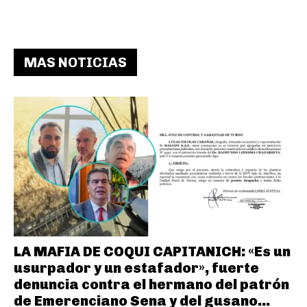
MAS NOTICIAS
LA MAFIA DE COQUI CAPITANICH: «Es un
usurpador y un estafador», fuerte
denuncia contra el hermano del patrón
de Emerenciano Sena y del gusano...