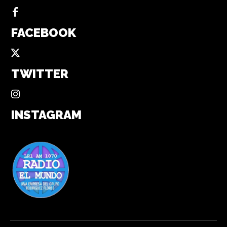
FACEBOOK
TWITTER
INSTAGRAM