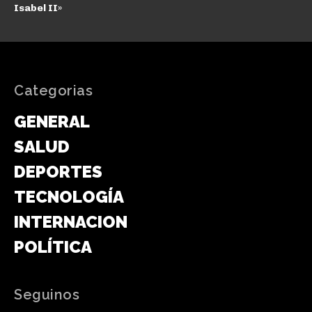
Isabel II»
Categorias
GENERAL
SALUD
DEPORTES
TECNOLOGÍA
INTERNACIONAL
POLÍTICA
Seguinos