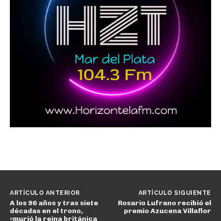
ARTÍCULO ANTERIOR
ARTÍCULO SIGUIENTE
A los 96 años y tras siete
Rosario Lufrano recibió el
décadas en el trono,
premio Azucena Villaflor
«murió la reina británica