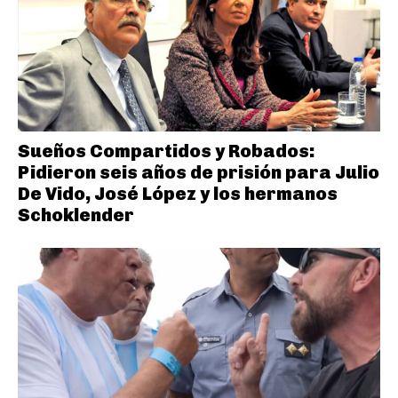
Sueños Compartidos y Robados:
Pidieron seis años de prisión para Julio
De Vido, José López y los hermanos
Schoklender