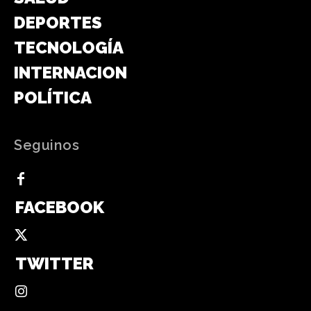
DEPORTES
TECNOLOGÍA
INTERNACIONAL
POLÍTICA
Seguinos
FACEBOOK
TWITTER