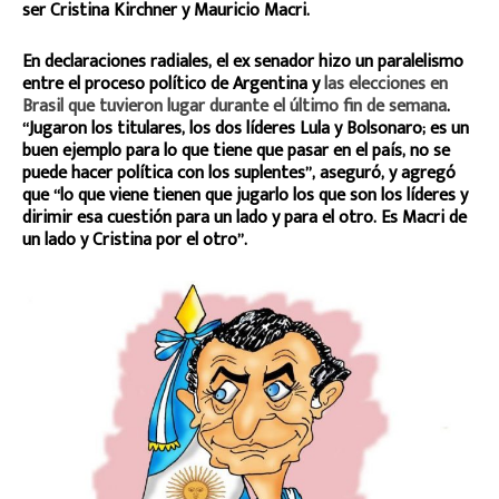
ser Cristina Kirchner y Mauricio Macri.
En declaraciones radiales, el ex senador hizo un paralelismo
entre el proceso político de Argentina y
las elecciones en
Brasil que tuvieron lugar durante el último fin de semana
.
“Jugaron los titulares, los dos líderes Lula y Bolsonaro; es un
buen ejemplo para lo que tiene que pasar en el país, no se
puede hacer política con los suplentes”, aseguró, y agregó
que “lo que viene tienen que jugarlo los que son los líderes y
dirimir esa cuestión para un lado y para el otro. Es Macri de
un lado y Cristina por el otro”.