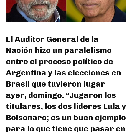
El Auditor General de la
Nación hizo un paralelismo
entre el proceso político de
Argentina y las elecciones en
Brasil que tuvieron lugar
ayer, domingo. “Jugaron los
titulares, los dos líderes Lula y
Bolsonaro; es un buen ejemplo
para lo que tiene que pasar en