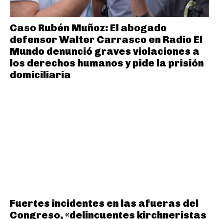
Caso Rubén Muñoz: El abogado
defensor Walter Carrasco en Radio El
Mundo denunció graves violaciones a
los derechos humanos y pide la prisión
domiciliaria
Fuertes incidentes en las afueras del
Congreso, «delincuentes kirchneristas