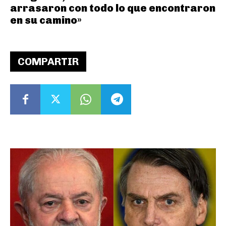
arrasaron con todo lo que encontraron
en su camino»
COMPARTIR