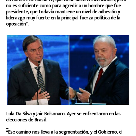
no es suficiente como para agredir a un hombre que fue
presidente, que todavía mantiene un nivel de adhesión y
liderazgo muy fuerte en la principal fuerza política de la
oposición”.
Lula Da Silva y Jair Bolsonaro. Ayer se enfrentaron en las
elecciones de Brasil.
_
“Ese camino nos lleva a la segmentación, y el Gobierno, el