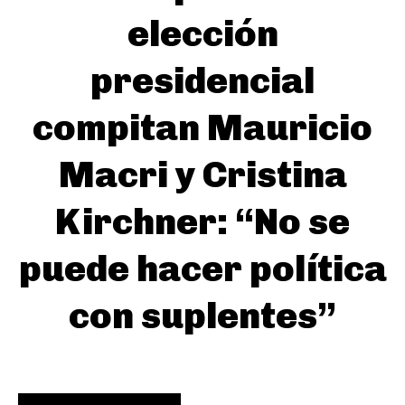
elección
presidencial
compitan Mauricio
Macri y Cristina
Kirchner: “No se
puede hacer política
con suplentes”