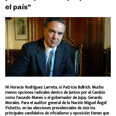
el país”
Ni Horacio Rodríguez Larreta, ni Patricia Bullrich. Mucho
menos opciones radicales dentro de Juntos por el Cambio
como Facundo Manes o el gobernador de Jujuy, Gerardo
Morales. Para el auditor general de la Nación Miguel Ángel
Pichetto, en las elecciones presidenciales de 2023 los
principales candidatos de oficialismo y oposición tienen que