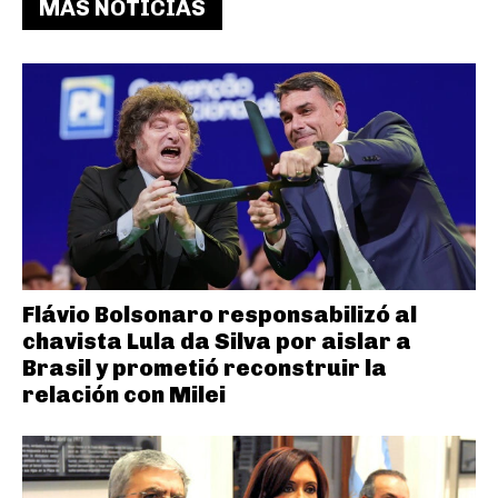
MAS NOTICIAS
Flávio Bolsonaro responsabilizó al
chavista Lula da Silva por aislar a
Brasil y prometió reconstruir la
relación con Milei