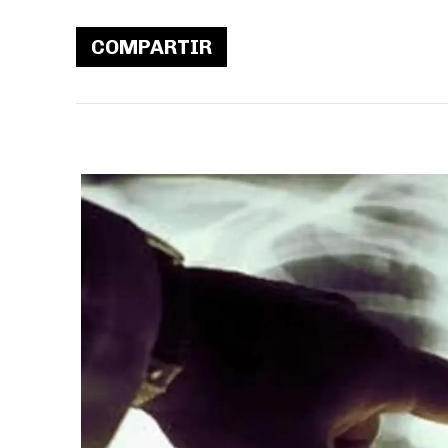
COMPARTIR