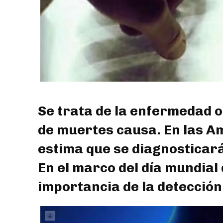
Se trata de la enfermedad 
de muertes causa. En las A
estima que se diagnosticará
En el marco del día mundial 
importancia de la detección