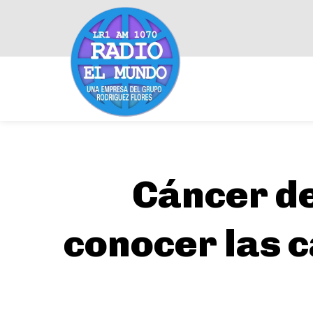
Cáncer de
conocer las 