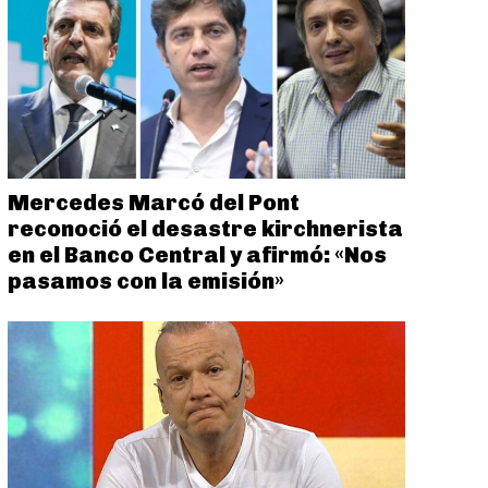
Mercedes Marcó del Pont
reconoció el desastre kirchnerista
en el Banco Central y afirmó: «Nos
pasamos con la emisión»