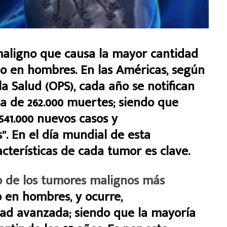
maligno que causa la mayor cantidad
o en hombres. En las Américas, según
a Salud (OPS), cada año se notifican
ca de 262.000 muertes; siendo que
541.000 nuevos casos y
. En el día mundial de esta
acterísticas de cada tumor es clave.
 de los tumores malignos más
 en hombres, y ocurre,
ad avanzada; siendo que la mayoría