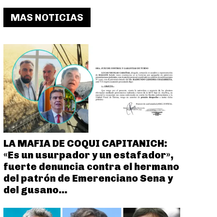
MAS NOTICIAS
LA MAFIA DE COQUI CAPITANICH:
«Es un usurpador y un estafador»,
fuerte denuncia contra el hermano
del patrón de Emerenciano Sena y
del gusano...