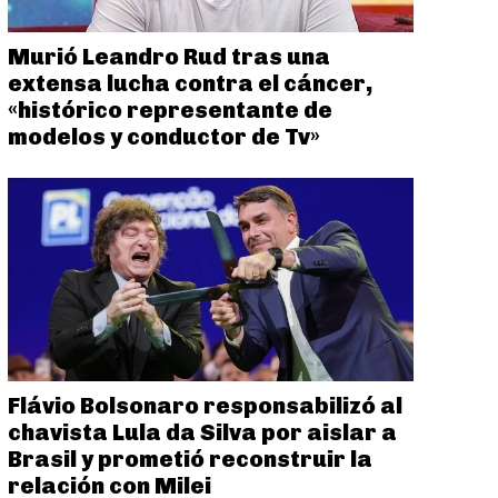
Murió Leandro Rud tras una
extensa lucha contra el cáncer,
«histórico representante de
modelos y conductor de Tv»
Flávio Bolsonaro responsabilizó al
chavista Lula da Silva por aislar a
Brasil y prometió reconstruir la
relación con Milei