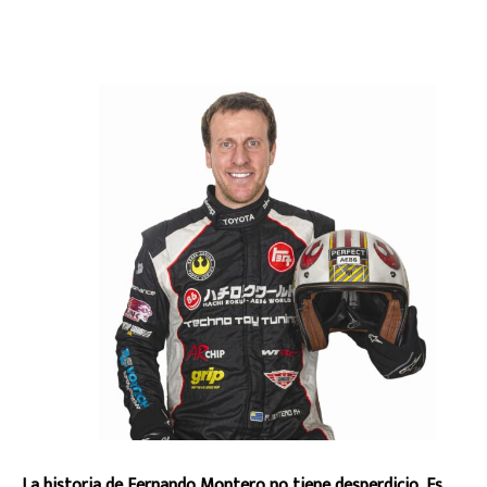
La historia de Fernando Montero no tiene desperdicio. Es