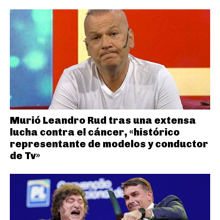
Murió Leandro Rud tras una extensa
lucha contra el cáncer, «histórico
representante de modelos y conductor
de Tv»