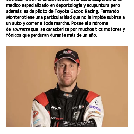
medico especializado en deportologia y acupuntura pero
además, es de piloto de Toyota Gazoo Racing. Fernando
Monterotiene una particularidad que no le impide subirse a
un auto y correr a toda marcha, Posee el sindrome
de
Tourette
que se caracteriza por muchos tics motores y
fónicos que perduran durante más de un año.