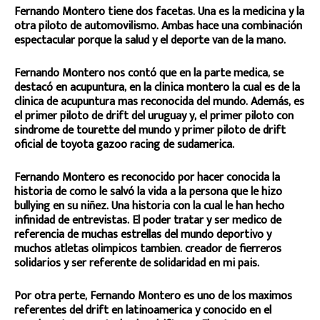
Fernando Montero tiene dos facetas. Una es la medicina y la
otra piloto de automovilismo. Ambas hace una combinación
espectacular porque la salud y el deporte van de la mano.
Fernando Montero nos contó que en la parte medica, se
destacó en acupuntura, en la clinica montero la cual es de la
clinica de acupuntura mas reconocida del mundo. Además, es
el primer piloto de drift del uruguay y, el primer piloto con
sindrome de tourette del mundo y primer piloto de drift
oficial de toyota gazoo racing de sudamerica.
Fernando Montero es reconocido por hacer conocida la
historia de como le salvó la vida a la persona que le hizo
bullying en su niñez. Una historia con la cual le han hecho
infinidad de entrevistas. El poder tratar y ser medico de
referencia de muchas estrellas del mundo deportivo y
muchos atletas olimpicos tambien. creador de fierreros
solidarios y ser referente de solidaridad en mi pais.
Por otra perte, Fernando Montero es uno de los maximos
referentes del drift en latinoamerica y conocido en el