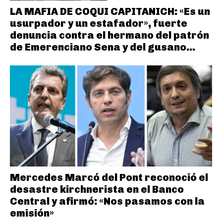
LA MAFIA DE COQUI CAPITANICH: «Es un
usurpador y un estafador», fuerte
denuncia contra el hermano del patrón
de Emerenciano Sena y del gusano...
Mercedes Marcó del Pont reconoció el
desastre kirchnerista en el Banco
Central y afirmó: «Nos pasamos con la
emisión»