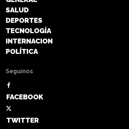
SALUD
DEPORTES
TECNOLOGÍA
INTERNACIONAL
POLÍTICA
Seguinos
FACEBOOK
TWITTER