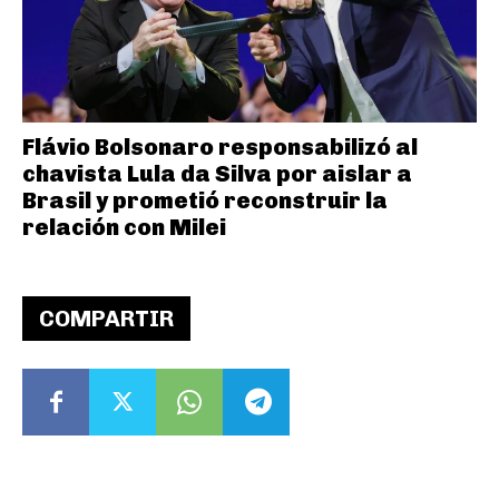
Flávio Bolsonaro responsabilizó al
chavista Lula da Silva por aislar a
Brasil y prometió reconstruir la
relación con Milei
COMPARTIR