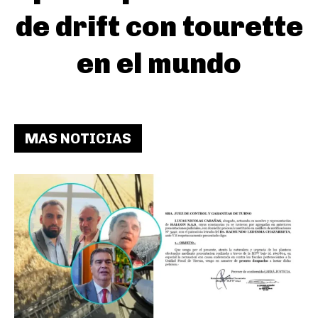
de drift con tourette
en el mundo
MAS NOTICIAS