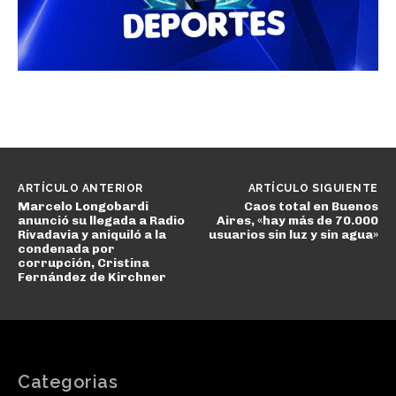
ARTÍCULO ANTERIOR
ARTÍCULO SIGUIENTE
Marcelo Longobardi
Caos total en Buenos
anunció su llegada a Radio
Aires, «hay más de 70.000
Rivadavia y aniquiló a la
usuarios sin luz y sin agua»
condenada por
corrupción, Cristina
Fernández de Kirchner
Categorias