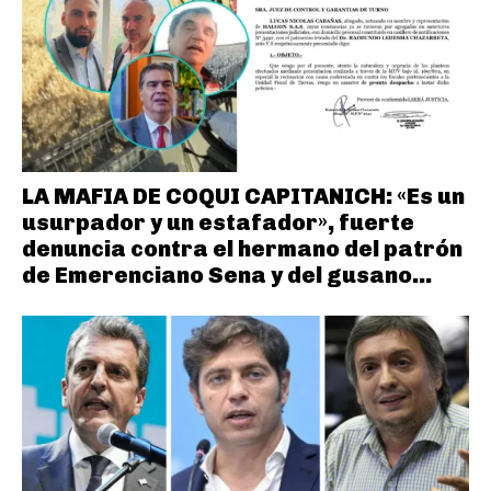
LA MAFIA DE COQUI CAPITANICH: «Es un
usurpador y un estafador», fuerte
denuncia contra el hermano del patrón
de Emerenciano Sena y del gusano...