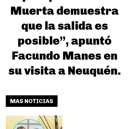
Muerta demuestra
que la salida es
posible”, apuntó
Facundo Manes en
su visita a Neuquén.
MAS NOTICIAS