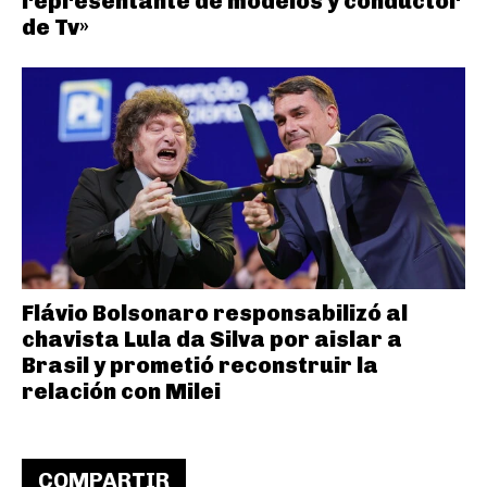
representante de modelos y conductor
de Tv»
Flávio Bolsonaro responsabilizó al
chavista Lula da Silva por aislar a
Brasil y prometió reconstruir la
relación con Milei
COMPARTIR