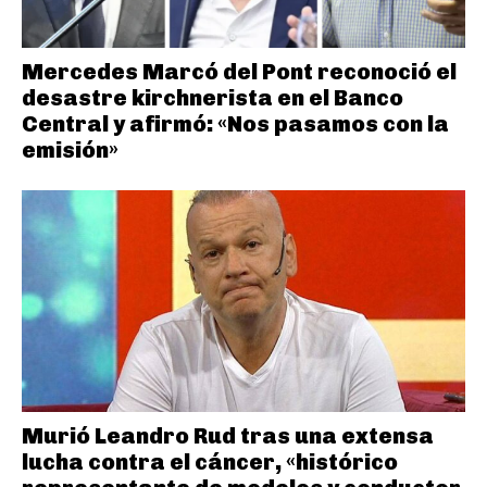
Mercedes Marcó del Pont reconoció el
desastre kirchnerista en el Banco
Central y afirmó: «Nos pasamos con la
emisión»
Murió Leandro Rud tras una extensa
lucha contra el cáncer, «histórico