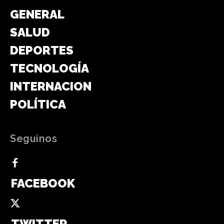
GENERAL
SALUD
DEPORTES
TECNOLOGÍA
INTERNACIONAL
POLÍTICA
Seguinos
FACEBOOK
TWITTER