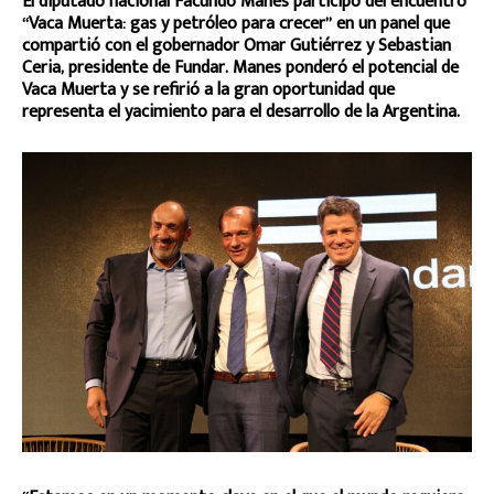
El diputado nacional Facundo Manes participó del encuentro
“Vaca Muerta: gas y petróleo para crecer” en un panel que
compartió con el gobernador Omar Gutiérrez y Sebastian
Ceria, presidente de Fundar. Manes ponderó el potencial de
Vaca Muerta y se refirió a la gran oportunidad que
representa el yacimiento para el desarrollo de la Argentina.