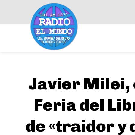
Javier Milei,
Feria del Lib
de «traidor y