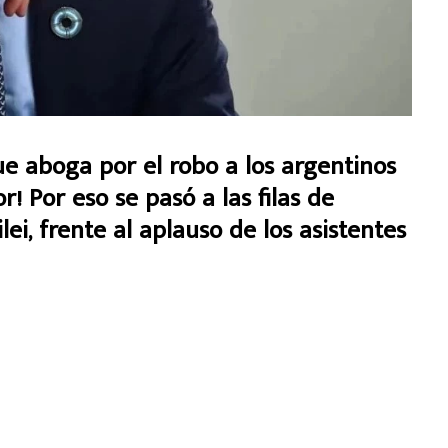
ue aboga por el robo a los argentinos
r! Por eso se pasó a las filas de
lei, frente al aplauso de los asistentes