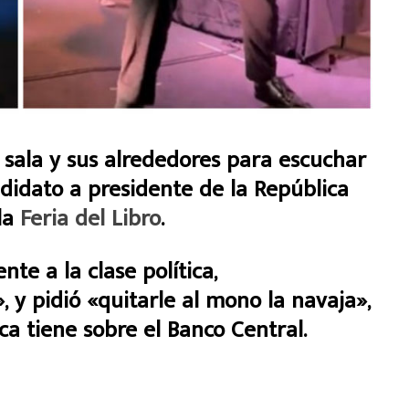
 sala y sus alrededores para escuchar
didato a presidente de la República
la
Feria del Libro
.
nte a la clase política,
 y pidió «quitarle al mono la navaja»,
tica tiene sobre el Banco Central.