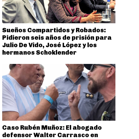
Sueños Compartidos y Robados:
Pidieron seis años de prisión para
Julio De Vido, José López y los
hermanos Schoklender
Caso Rubén Muñoz: El abogado
defensor Walter Carrasco en