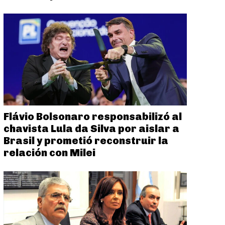
Flávio Bolsonaro responsabilizó al
chavista Lula da Silva por aislar a
Brasil y prometió reconstruir la
relación con Milei