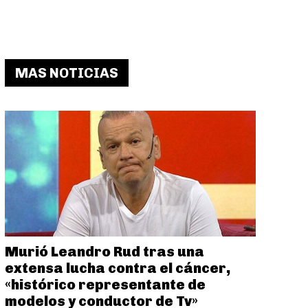
MAS NOTICIAS
Murió Leandro Rud tras una
extensa lucha contra el cáncer,
«histórico representante de
modelos y conductor de Tv»