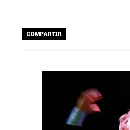
COMPARTIR