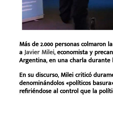
Más de 2.000 personas colmaron la
a
Javier Milei
, economista y precan
Argentina, en una charla durante 
En su discurso, Milei criticó durame
denominándolos «políticos basura»,
refiriéndose al control que la polí