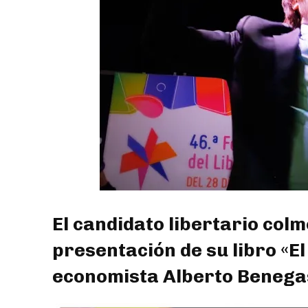
El candidato libertario col
presentación de su libro «El f
economista Alberto Benega