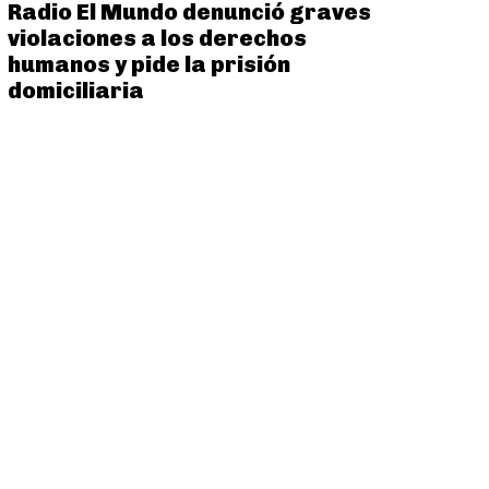
Radio El Mundo denunció graves
violaciones a los derechos
humanos y pide la prisión
domiciliaria