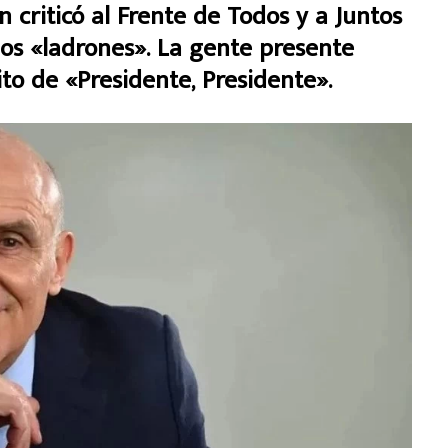
 criticó al Frente de Todos y a Juntos
los «ladrones». La gente presente
ito de «Presidente, Presidente».