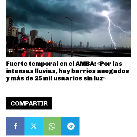
Fuerte temporal en el AMBA: «Por las
intensas lluvias, hay barrios anegados
y más de 25 mil usuarios sin luz»
COMPARTIR