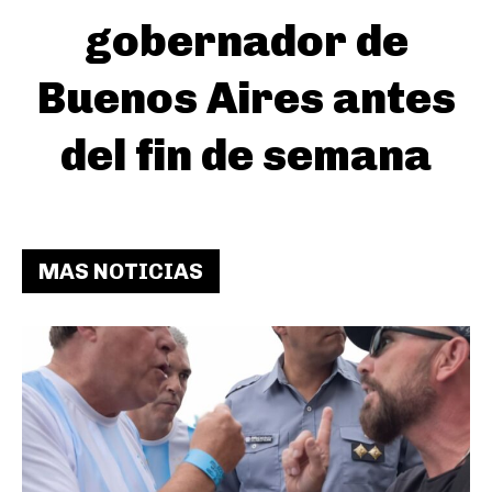
gobernador de
Buenos Aires antes
del fin de semana
MAS NOTICIAS