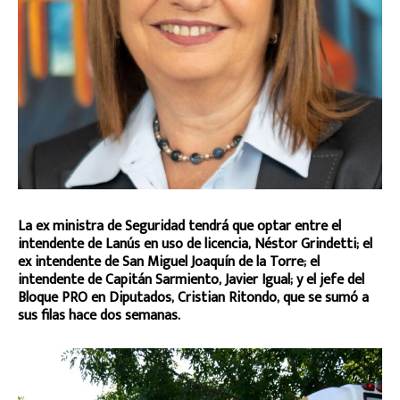
La ex ministra de Seguridad tendrá que optar entre el
intendente de Lanús en uso de licencia, Néstor Grindetti; el
ex intendente de San Miguel Joaquín de la Torre; el
intendente de Capitán Sarmiento, Javier Igual; y el jefe del
Bloque PRO en Diputados, Cristian Ritondo, que se sumó a
sus filas hace dos semanas.