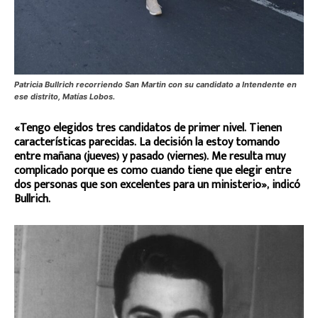
Patricia Bullrich recorriendo San Martin con su candidato a Intendente en
ese distrito, Matías Lobos.
«Tengo elegidos tres candidatos de primer nivel. Tienen
características parecidas. La decisión la estoy tomando
entre mañana (jueves) y pasado (viernes). Me resulta muy
complicado porque es como cuando tiene que elegir entre
dos personas que son excelentes para un ministerio», indicó
Bullrich.