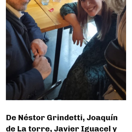
De Néstor Grindetti, Joaquín
de La torre, Javier Iguacel y