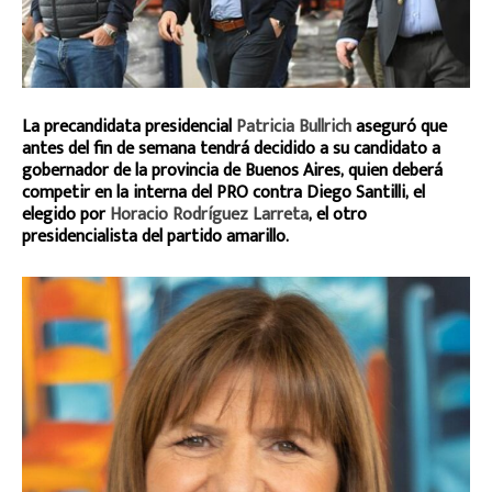
La precandidata presidencial
Patricia Bullrich
aseguró que
antes del fin de semana tendrá decidido a su candidato a
gobernador de la provincia de Buenos Aires, quien deberá
competir en la interna del PRO contra Diego Santilli, el
elegido por
Horacio Rodríguez Larreta
, el otro
presidencialista del partido amarillo.