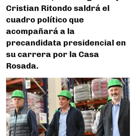
Cristian Ritondo saldrá el
cuadro político que
acompañará a la
precandidata presidencial en
su carrera por la Casa
Rosada.