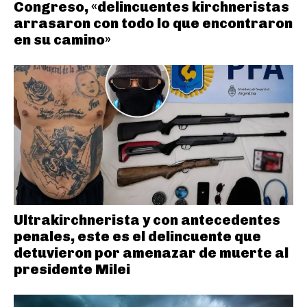
Congreso, «delincuentes kirchneristas
arrasaron con todo lo que encontraron
en su camino»
Ultrakirchnerista y con antecedentes
penales, este es el delincuente que
detuvieron por amenazar de muerte al
presidente Milei