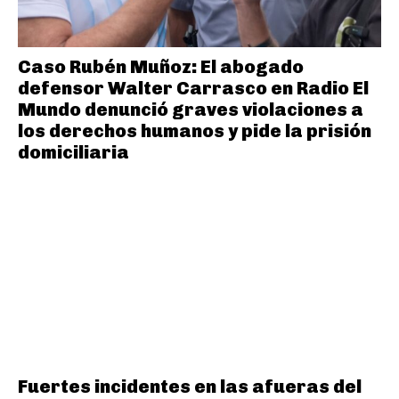
Caso Rubén Muñoz: El abogado
defensor Walter Carrasco en Radio El
Mundo denunció graves violaciones a
los derechos humanos y pide la prisión
domiciliaria
Fuertes incidentes en las afueras del