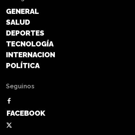
GENERAL
SALUD
DEPORTES
TECNOLOGÍA
INTERNACIONAL
POLÍTICA
Seguinos
FACEBOOK