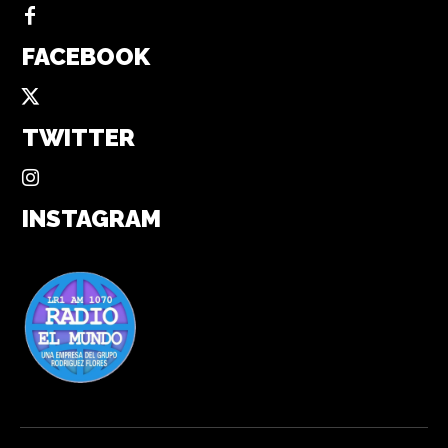
FACEBOOK
TWITTER
INSTAGRAM