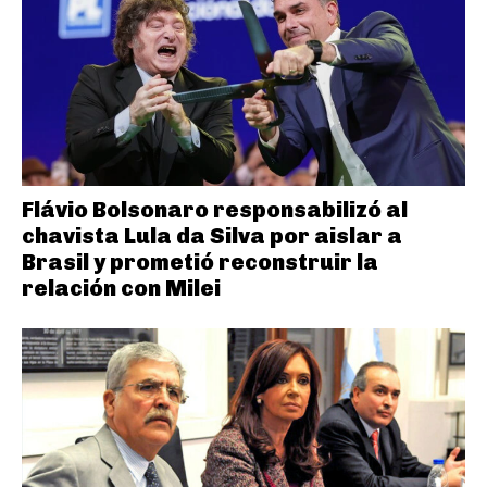
Flávio Bolsonaro responsabilizó al
chavista Lula da Silva por aislar a
Brasil y prometió reconstruir la
relación con Milei