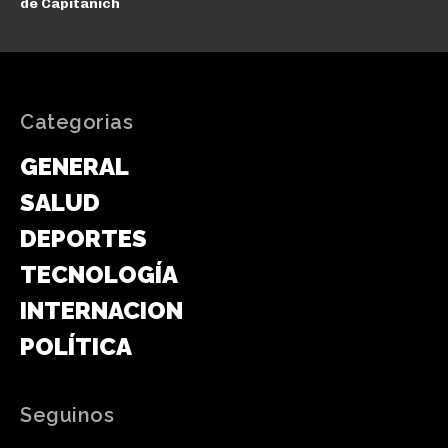
de Capitanich
Categorias
GENERAL
SALUD
DEPORTES
TECNOLOGÍA
INTERNACIONAL
POLÍTICA
Seguinos