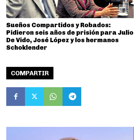
Sueños Compartidos y Robados:
Pidieron seis años de prisión para Julio
De Vido, José López y los hermanos
Schoklender
COMPARTIR