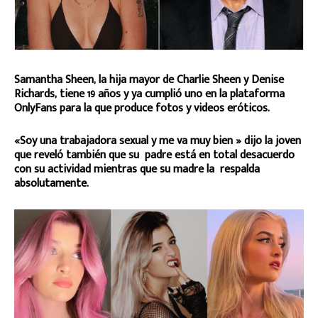
Samantha Sheen, la hija mayor de Charlie Sheen y Denise
Richards, tiene 19 años y ya cumplió uno en la plataforma
OnlyFans para la que produce fotos y videos eróticos.
«Soy una trabajadora sexual y me va muy bien » dijo la joven
que reveló también que su padre está en total desacuerdo
con su actividad mientras que su madre la respalda
absolutamente.