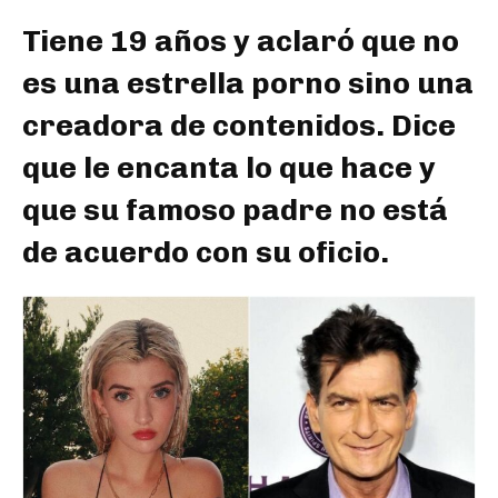
Tiene 19 años y aclaró que no
es una estrella porno sino una
creadora de contenidos. Dice
que le encanta lo que hace y
que su famoso padre no está
de acuerdo con su oficio.