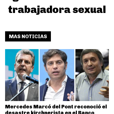
trabajadora sexual
MAS NOTICIAS
Mercedes Marcó del Pont reconoció el
desastre kirchnerista en el Banco