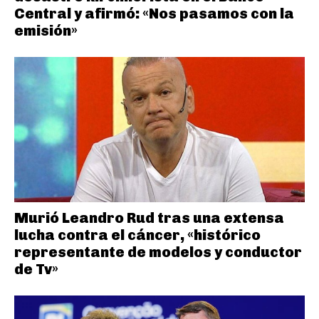
Central y afirmó: «Nos pasamos con la
emisión»
Murió Leandro Rud tras una extensa
lucha contra el cáncer, «histórico
representante de modelos y conductor
de Tv»