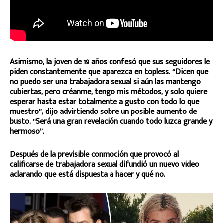
Asimismo, la joven de 19 años confesó que sus seguidores le
piden constantemente que aparezca en topless. “Dicen que
no puedo ser una trabajadora sexual si aún las mantengo
cubiertas, pero créanme, tengo mis métodos, y solo quiere
esperar hasta estar totalmente a gusto con todo lo que
muestro”, dijo advirtiendo sobre un posible aumento de
busto. “Será una gran revelación cuando todo luzca grande y
hermoso”.
Después de la previsible conmoción que provocó al
calificarse de trabajadora sexual difundió un nuevo video
aclarando que está dispuesta a hacer y qué no.