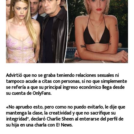
Advirtió que no se graba teniendo relaciones sexuales ni
tampoco acude a citas con personas, si no que simplemente
se refería a que su principal ingreso económico llega desde
su cuenta de OnlyFans.
«No apruebo esto, pero como no puedo evitarlo, le dije que
mantenga la clase, la creatividad y que no sacrifique su
integridad”, declaró Charlie Sheen al enterarse del perfil de
su hija en una charla con E! News.