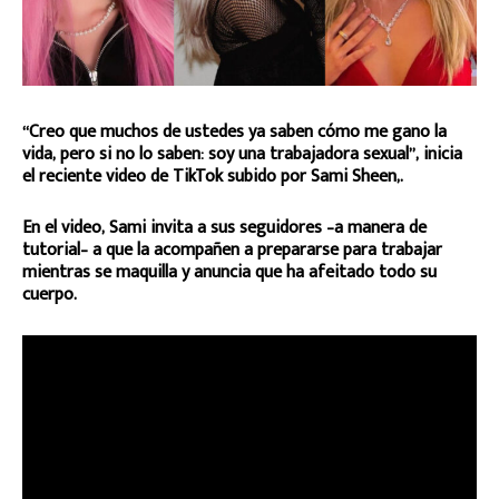
“Creo que muchos de ustedes ya saben cómo me gano la
vida, pero si no lo saben: soy una trabajadora sexual”, inicia
el reciente video de TikTok subido por Sami Sheen,.
En el video, Sami invita a sus seguidores –a manera de
tutorial– a que la acompañen a prepararse para trabajar
mientras se maquilla y anuncia que ha afeitado todo su
cuerpo.