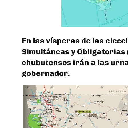
En las vísperas de las elecc
Simultáneas y Obligatorias (
chubutenses irán a las urna
gobernador.