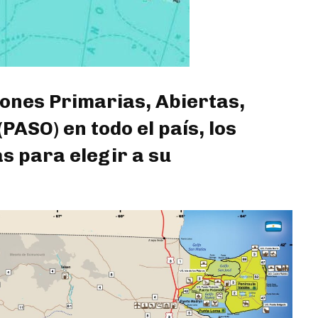
iones Primarias, Abiertas,
PASO) en todo el país, los
s para elegir a su