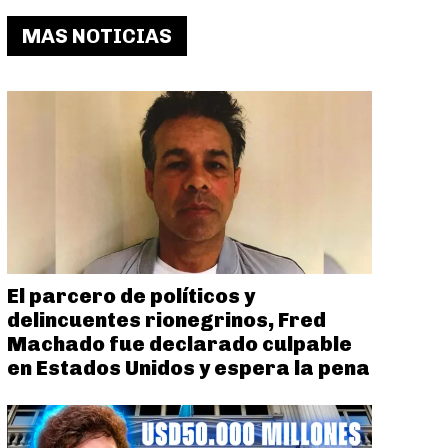
MAS NOTICIAS
El parcero de políticos y
delincuentes rionegrinos, Fred
Machado fue declarado culpable
en Estados Unidos y espera la pena