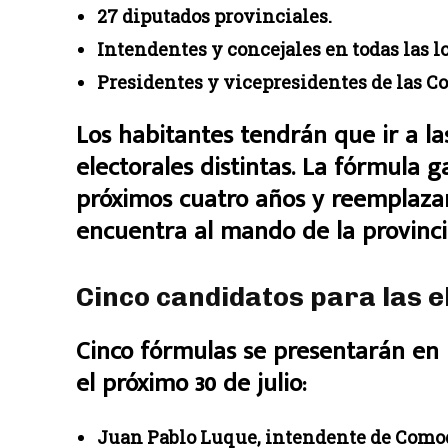
27 diputados provinciales.
Intendentes y concejales en todas las 
Presidentes y vicepresidentes de las C
Los habitantes tendrán que ir a la
electorales distintas. La fórmula
próximos cuatro años y reemplazar
encuentra al mando de la provincia
Cinco candidatos para las 
Cinco fórmulas se presentarán en l
el próximo 30 de julio:
Juan Pablo Luque, intendente de Comod