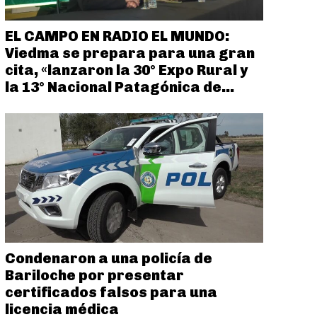
EL CAMPO EN RADIO EL MUNDO:
Viedma se prepara para una gran
cita, «lanzaron la 30° Expo Rural y
la 13° Nacional Patagónica de...
Condenaron a una policía de
Bariloche por presentar
certificados falsos para una
licencia médica