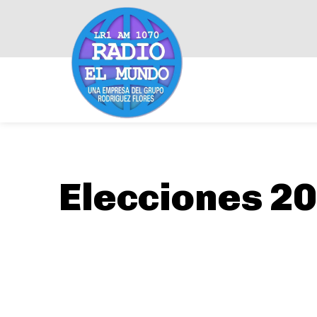
Elecciones 20