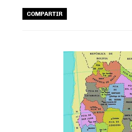
COMPARTIR