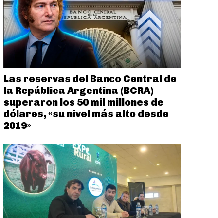
Las reservas del Banco Central de
la República Argentina (BCRA)
superaron los 50 mil millones de
dólares, «su nivel más alto desde
2019»