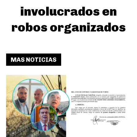
involucrados en
robos organizados
MAS NOTICIAS