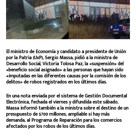
El ministro de Economía y candidato a presidente de Unión
por la Patria (UxP), Sergio Massa, pidió a la ministra de
Desarrollo Social, Victoria Tolosa Paz, la «suspensión» del
«beneficio social asignado» a las personas que hayan sido
«imputadas en las diferentes causas por la comisión de los
delitos» de robos registrados en los últimos días.
En una nota enviada por el sistema de Gestión Documental
Electrónica, fechada el viernes y difundida este sábado,
Massa informó también a la ministra sobre el destino de un
presupuesto de $700 millones, ampliable si hay más
demanda, al Programa de Reparación para los comercios
afectados por los robos de los últimos días.