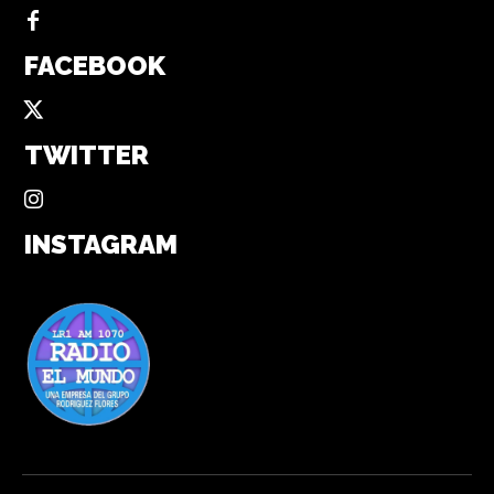
FACEBOOK
TWITTER
INSTAGRAM