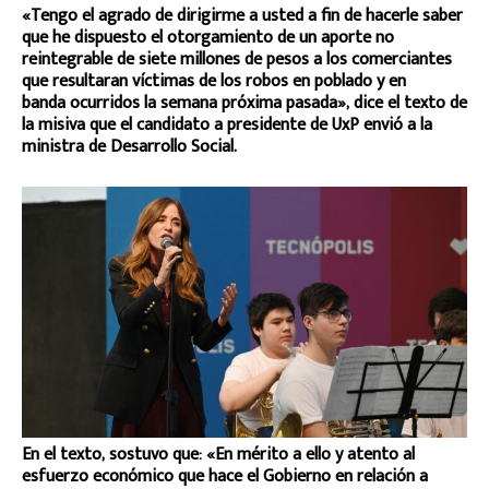
«Tengo el agrado de dirigirme a usted a fin de hacerle saber
que he dispuesto el otorgamiento de un aporte no
reintegrable de siete millones de pesos a los comerciantes
que resultaran víctimas de los robos en poblado y en
banda ocurridos la semana próxima pasada», dice el texto de
la misiva que el candidato a presidente de UxP envió a la
ministra de Desarrollo Social.
En el texto, sostuvo que: «En mérito a ello y atento al
esfuerzo económico que hace el Gobierno en relación a