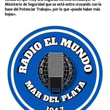
Ministerio de Seguridad que se está entre cruzando con la
base del Potenciar Trabajo», por lo que «puede haber más
bajas».