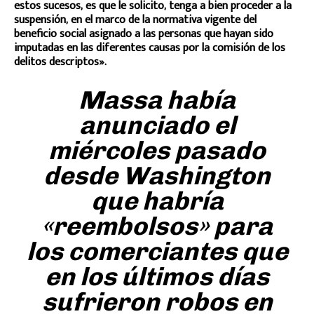
estos sucesos, es que le solicito, tenga a bien proceder a la
suspensión, en el marco de la normativa vigente del
beneficio social asignado a las personas que hayan sido
imputadas en las diferentes causas por la comisión de los
delitos descriptos».
Massa había
anunciado el
miércoles pasado
desde Washington
que habría
«reembolsos» para
los comerciantes que
en los últimos días
sufrieron robos en