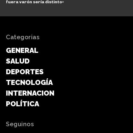
fuera varón sería distinto»
Categorias
GENERAL
SALUD
DEPORTES
TECNOLOGÍA
INTERNACIONAL
POLÍTICA
Seguinos