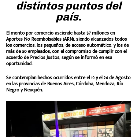
distintos puntos del
país.
El monto por comercio asciende hasta $7 millones en
Aportes No Reembolsables (ARN), siendo alcanzados todos
los comercios; los pequeños, de acceso automático; y los de
más de 50 empleados, con el compromiso de cumplir con el
acuerdo de Precios Justos, según se informó en esa
oportunidad.
Se contemplan hechos ocurridos entre el 19 y el 24 de Agosto
en las provincias de Buenos Aires, Córdoba, Mendoza, Río
Negro y Neuquén.