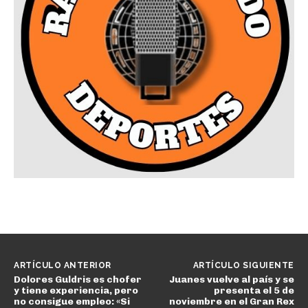
ARTÍCULO ANTERIOR
ARTÍCULO SIGUIENTE
Dolores Guldris es chofer
Juanes vuelve al país y se
y tiene experiencia, pero
presenta el 5 de
no consigue empleo: «Si
noviembre en el Gran Rex