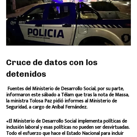
Cruce de datos con los
detenidos
Fuentes del Ministerio de Desarrollo Social, por su parte,
informaron este sábado a Télam que tras la nota de Massa,
la ministra Tolosa Paz pidió informes al Ministerio de
Seguridad, a cargo de Aníbal Fernández.
«El Ministerio de Desarrollo Social implementa políticas de
inclusión laboral y esas políticas no pueden ser desvirtuadas.
Todo el esfuerzo que hace el Estado Nacional para incluir