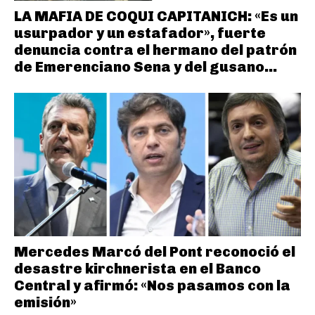
LA MAFIA DE COQUI CAPITANICH: «Es un
usurpador y un estafador», fuerte
denuncia contra el hermano del patrón
de Emerenciano Sena y del gusano...
Mercedes Marcó del Pont reconoció el
desastre kirchnerista en el Banco
Central y afirmó: «Nos pasamos con la
emisión»