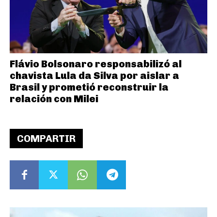
Flávio Bolsonaro responsabilizó al
chavista Lula da Silva por aislar a
Brasil y prometió reconstruir la
relación con Milei
COMPARTIR