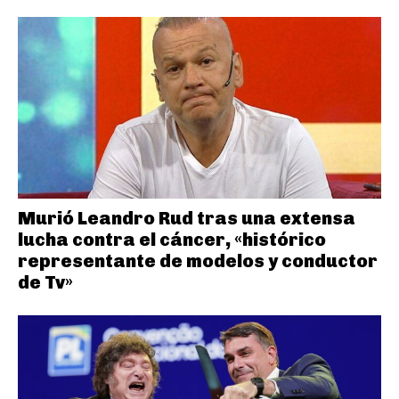
Murió Leandro Rud tras una extensa
lucha contra el cáncer, «histórico
representante de modelos y conductor
de Tv»