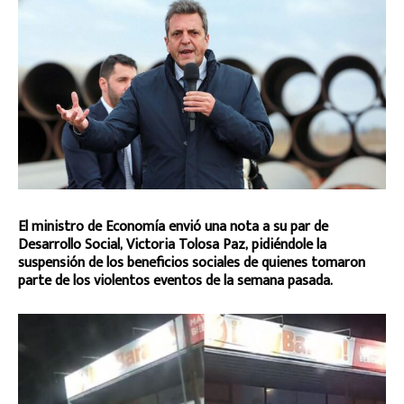
El ministro de Economía envió una nota a su par de
Desarrollo Social, Victoria Tolosa Paz, pidiéndole la
suspensión de los beneficios sociales de quienes tomaron
parte de los violentos eventos de la semana pasada.