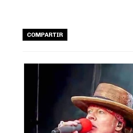
COMPARTIR