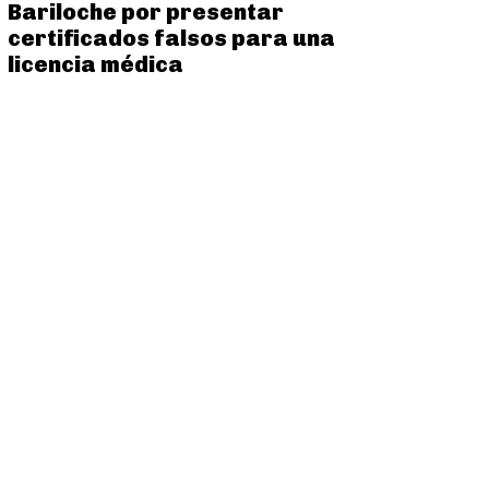
Bariloche por presentar
certificados falsos para una
licencia médica