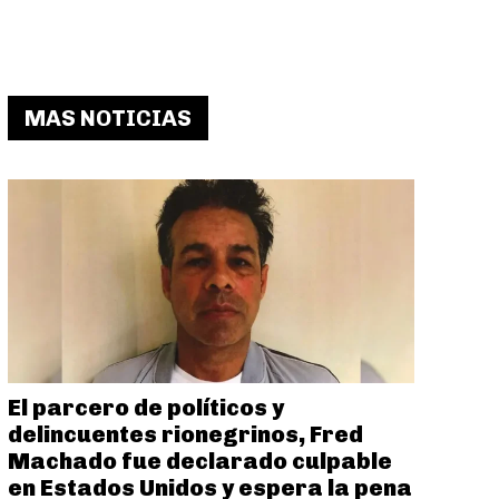
MAS NOTICIAS
El parcero de políticos y
delincuentes rionegrinos, Fred
Machado fue declarado culpable
en Estados Unidos y espera la pena