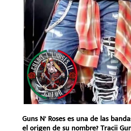
Guns N’ Roses es una de las bandas
el origen de su nombre? Tracii Gu