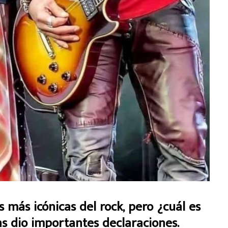
 más icónicas del rock, pero ¿cuál es
ns dio importantes declaraciones.