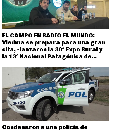
EL CAMPO EN RADIO EL MUNDO:
Viedma se prepara para una gran
cita, «lanzaron la 30° Expo Rural y
la 13° Nacional Patagónica de...
Condenaron a una policía de