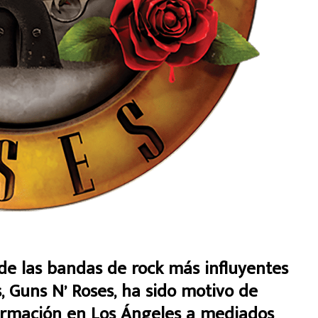
 de las bandas de rock más influyentes
, Guns N’ Roses, ha sido motivo de
ormación en Los Ángeles a mediados