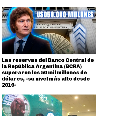
Las reservas del Banco Central de
la República Argentina (BCRA)
superaron los 50 mil millones de
dólares, «su nivel más alto desde
2019»