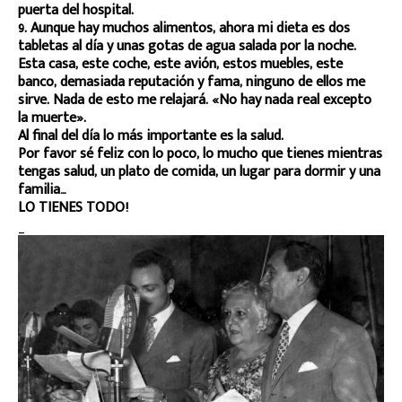
puerta del hospital.
9. Aunque hay muchos alimentos, ahora mi dieta es dos
tabletas al día y unas gotas de agua salada por la noche.
Esta casa, este coche, este avión, estos muebles, este
banco, demasiada reputación y fama, ninguno de ellos me
sirve. Nada de esto me relajará. «No hay nada real excepto
la muerte».
Al final del día lo más importante es la salud.
Por favor sé feliz con lo poco, lo mucho que tienes mientras
tengas salud, un plato de comida, un lugar para dormir y una
familia…
LO TIENES TODO!
_