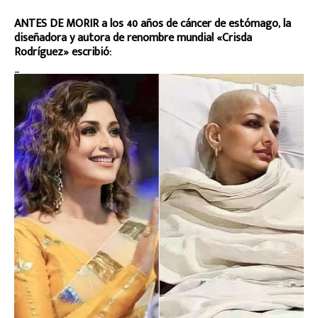
ANTES DE MORIR a los 40 años de cáncer de estómago, la
diseñadora y autora de renombre mundial «Crisda
Rodríguez» escribió:
_