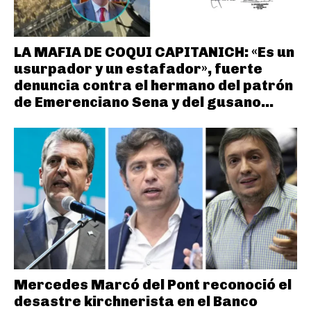
LA MAFIA DE COQUI CAPITANICH: «Es un
usurpador y un estafador», fuerte
denuncia contra el hermano del patrón
de Emerenciano Sena y del gusano...
Mercedes Marcó del Pont reconoció el
desastre kirchnerista en el Banco