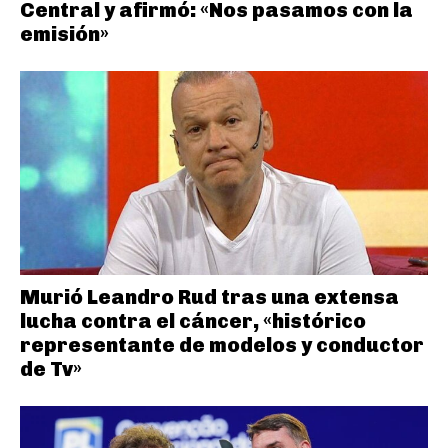
Central y afirmó: «Nos pasamos con la
emisión»
Murió Leandro Rud tras una extensa
lucha contra el cáncer, «histórico
representante de modelos y conductor
de Tv»