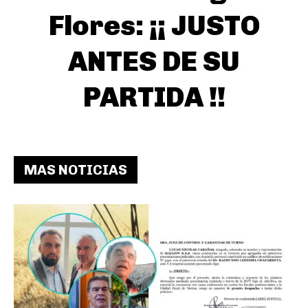
Flores: ¡¡ JUSTO
ANTES DE SU
PARTIDA !!
MAS NOTICIAS