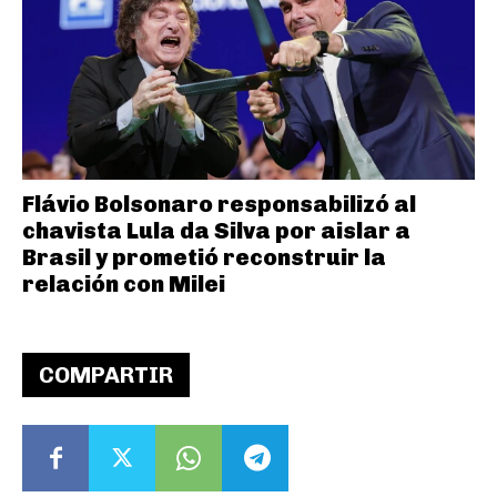
Flávio Bolsonaro responsabilizó al
chavista Lula da Silva por aislar a
Brasil y prometió reconstruir la
relación con Milei
COMPARTIR