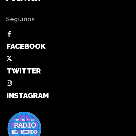
Seguinos
FACEBOOK
TWITTER
INSTAGRAM