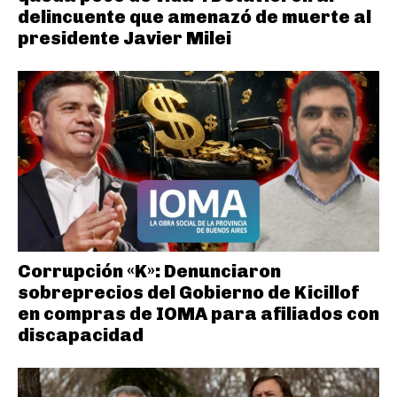
delincuente que amenazó de muerte al
presidente Javier Milei
Corrupción «K»: Denunciaron
sobreprecios del Gobierno de Kicillof
en compras de IOMA para afiliados con
discapacidad