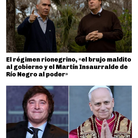
El régimen rionegrino, «el brujo maldito
al gobierno y el Martín Insaurralde de
Río Negro al poder»