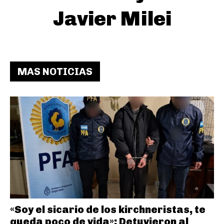
Javier Milei
MAS NOTICIAS
«Soy el sicario de los kirchneristas, te
queda poco de vida»: Detuvieron al