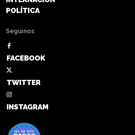
POLÍTICA
Seguinos
FACEBOOK
TWITTER
INSTAGRAM