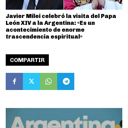
Javier Milei celebró la visita del Papa
León XIV a la Argentina: «Es un
acontecimiento de enorme
trascendencia espiritual»
COMPARTIR