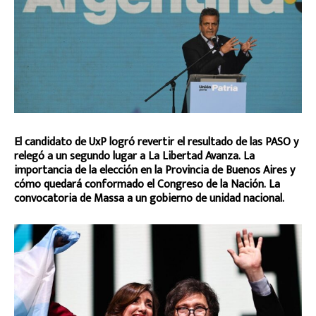
El candidato de UxP logró revertir el resultado de las PASO y
relegó a un segundo lugar a La Libertad Avanza. La
importancia de la elección en la Provincia de Buenos Aires y
cómo quedará conformado el Congreso de la Nación. La
convocatoria de Massa a un gobierno de unidad nacional.