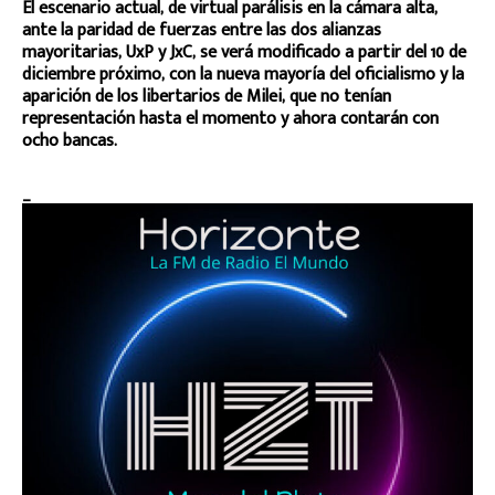
El escenario actual, de virtual parálisis en la cámara alta,
ante la paridad de fuerzas entre las dos alianzas
mayoritarias, UxP y JxC, se verá modificado a partir del 10 de
diciembre próximo, con la nueva mayoría del oficialismo y la
aparición de los libertarios de Milei, que no tenían
representación hasta el momento y ahora contarán con
ocho bancas.
_