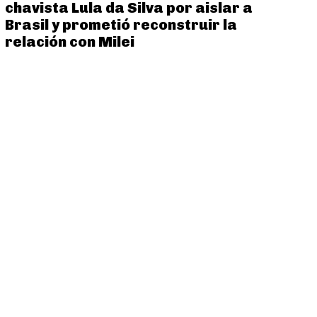
chavista Lula da Silva por aislar a
Brasil y prometió reconstruir la
relación con Milei