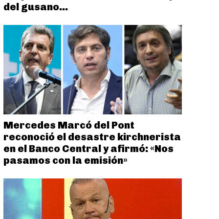
del gusano...
Mercedes Marcó del Pont
reconoció el desastre kirchnerista
en el Banco Central y afirmó: «Nos
pasamos con la emisión»