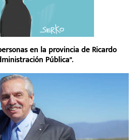
 personas en la provincia de Ricardo
ministración Pública”.