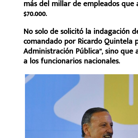
más del millar de empleados que 
$70.000.
No solo de solicitó la indagación d
comandado por Ricardo Quintela po
Administración Pública”, sino que
a los funcionarios nacionales.