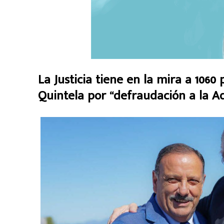
La Justicia tiene en la mira a 1060
Quintela por “defraudación a la Ad