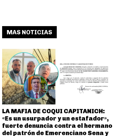
MAS NOTICIAS
LA MAFIA DE COQUI CAPITANICH:
«Es un usurpador y un estafador»,
fuerte denuncia contra el hermano
del patrón de Emerenciano Sena y