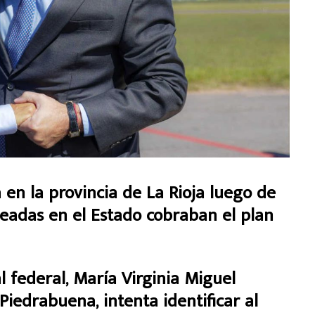
 en la provincia de La Rioja luego de
leadas en el Estado cobraban el plan
al federal, María Virginia Miguel
Piedrabuena, intenta identificar al