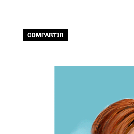
COMPARTIR