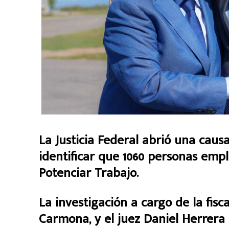
La Justicia Federal abrió una causa
identificar que 1060 personas emp
Potenciar Trabajo.
La investigación a cargo de la fisc
Carmona, y el juez Daniel Herrera 