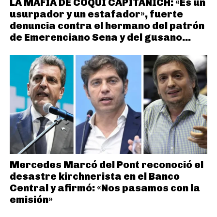
LA MAFIA DE COQUI CAPITANICH: «Es un
usurpador y un estafador», fuerte
denuncia contra el hermano del patrón
de Emerenciano Sena y del gusano...
Mercedes Marcó del Pont reconoció el
desastre kirchnerista en el Banco
Central y afirmó: «Nos pasamos con la
emisión»