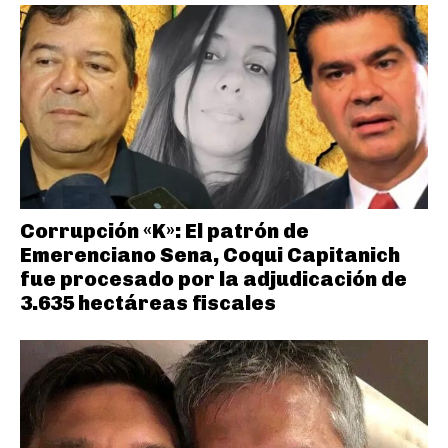
Corrupción «K»: El patrón de
Emerenciano Sena, Coqui Capitanich
fue procesado por la adjudicación de
3.635 hectáreas fiscales