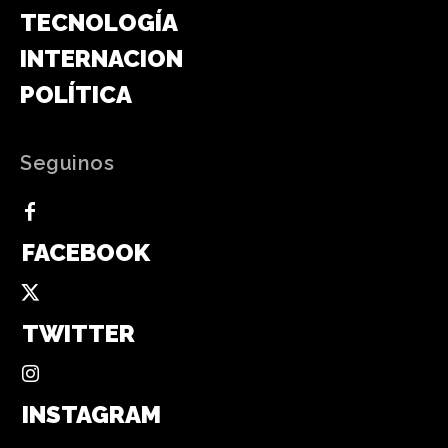
TECNOLOGÍA
INTERNACIONAL
POLÍTICA
Seguinos
FACEBOOK
TWITTER
INSTAGRAM