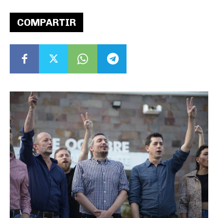
COMPARTIR