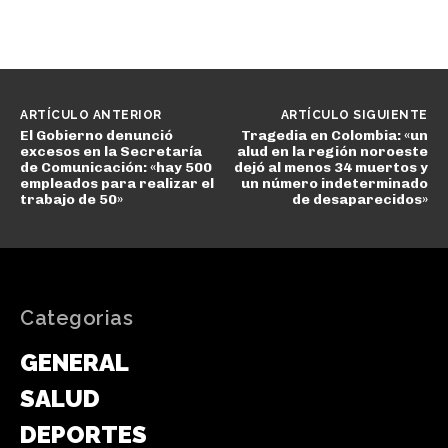
ARTÍCULO ANTERIOR
ARTÍCULO SIGUIENTE
El Gobierno denunció
Tragedia en Colombia: «un
excesos en la Secretaría
alud en la región noroeste
de Comunicación: «hay 500
dejó al menos 34 muertos y
empleados para realizar el
un número indeterminado
trabajo de 50»
de desaparecidos»
Categorias
GENERAL
SALUD
DEPORTES