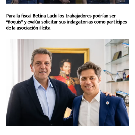
Para la fiscal Betina Lacki los trabajadores podrían ser
“ñoquis” y evalúa solicitar sus indagatorias como partícipes
de la asociación ilícita.