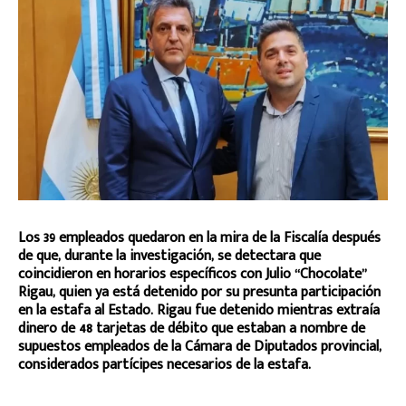
Los 39 empleados quedaron en la mira de la Fiscalía después
de que, durante la investigación, se detectara que
coincidieron en horarios específicos con Julio “Chocolate”
Rigau, quien ya está detenido por su presunta participación
en la estafa al Estado. Rigau fue detenido mientras extraía
dinero de 48 tarjetas de débito que estaban a nombre de
supuestos empleados de la Cámara de Diputados provincial,
considerados partícipes necesarios de la estafa.