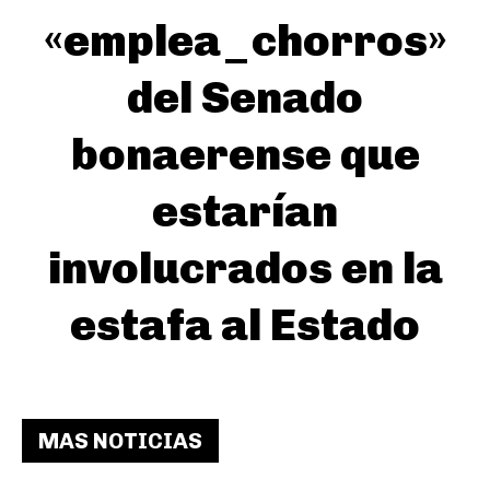
«emplea_chorros»
del Senado
bonaerense que
estarían
involucrados en la
estafa al Estado
MAS NOTICIAS