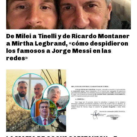
De Milei a Tinelli y de Ricardo Montaner
a Mirtha Legbrand, «cómo despidieron
los famosos a Jorge Messi en las
redes»