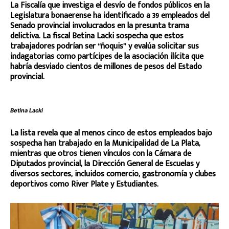
La Fiscalía que investiga el desvío de fondos públicos en la
Legislatura bonaerense ha identificado a 39 empleados del
Senado provincial involucrados en la presunta trama
delictiva. La fiscal Betina Lacki sospecha que estos
trabajadores podrían ser “ñoquis” y evalúa solicitar sus
indagatorias como partícipes de la asociación ilícita que
habría desviado cientos de millones de pesos del Estado
provincial.
Betina Lacki
La lista revela que al menos cinco de estos empleados bajo
sospecha han trabajado en la Municipalidad de La Plata,
mientras que otros tienen vínculos con la Cámara de
Diputados provincial, la Dirección General de Escuelas y
diversos sectores, incluidos comercio, gastronomía y clubes
deportivos como River Plate y Estudiantes.