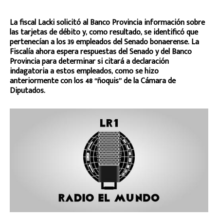
La fiscal Lacki solicitó al Banco Provincia información sobre
las tarjetas de débito y, como resultado, se identificó que
pertenecían a los 39 empleados del Senado bonaerense. La
Fiscalía ahora espera respuestas del Senado y del Banco
Provincia para determinar si citará a declaración
indagatoria a estos empleados, como se hizo
anteriormente con los 48 “ñoquis” de la Cámara de
Diputados.