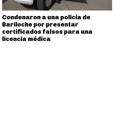
Condenaron a una policía de
Bariloche por presentar
certificados falsos para una
licencia médica