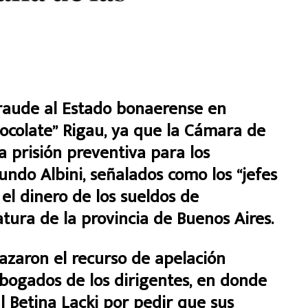
fraude al Estado bonaerense en
Chocolate” Rigau, ya que la Cámara de
a prisión preventiva para los
undo Albini, señalados como los “jefes
 el dinero de los sueldos de
tura de la provincia de Buenos Aires.
chazaron el recurso de apelación
bogados de los dirigentes, en donde
al Betina Lacki por pedir que sus