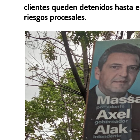
clientes queden detenidos hasta el
riesgos procesales.