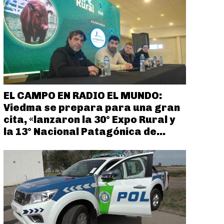
EL CAMPO EN RADIO EL MUNDO:
Viedma se prepara para una gran
cita, «lanzaron la 30° Expo Rural y
la 13° Nacional Patagónica de...