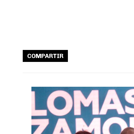
COMPARTIR