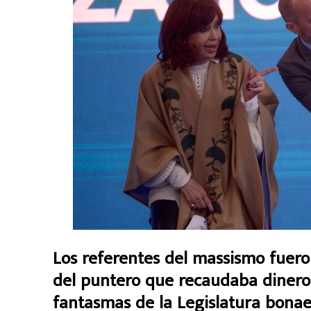
Los referentes del massismo fueron
del puntero que recaudaba dinero
fantasmas de la Legislatura bonae