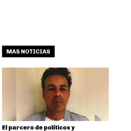
MAS NOTICIAS
El parcero de políticos y