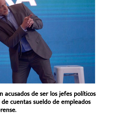
 acusados de ser los jefes políticos
 de cuentas sueldo de empleados
rense.