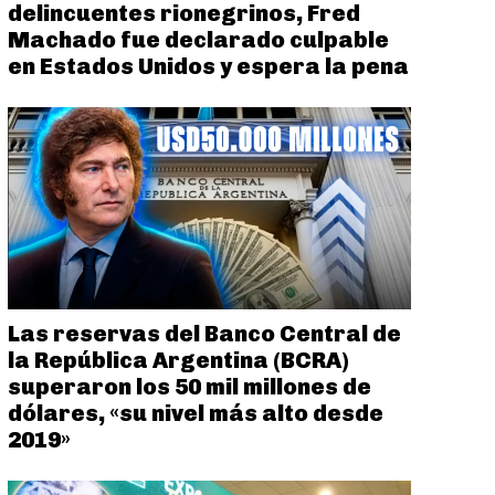
delincuentes rionegrinos, Fred
Machado fue declarado culpable
en Estados Unidos y espera la pena
Las reservas del Banco Central de
la República Argentina (BCRA)
superaron los 50 mil millones de
dólares, «su nivel más alto desde
2019»