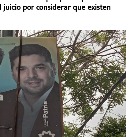
 juicio por considerar que existen