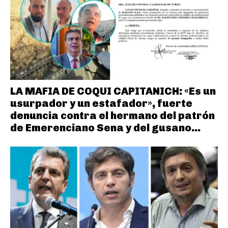
LA MAFIA DE COQUI CAPITANICH: «Es un
usurpador y un estafador», fuerte
denuncia contra el hermano del patrón
de Emerenciano Sena y del gusano...