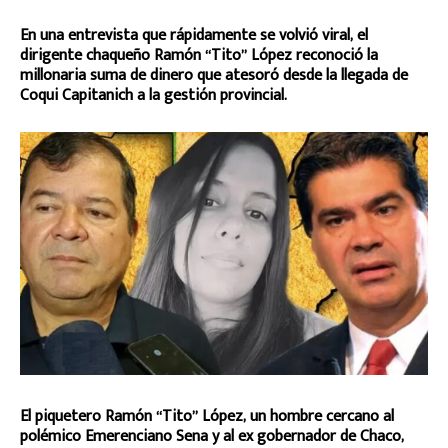
En una entrevista que rápidamente se volvió viral, el
dirigente chaqueño Ramón “Tito” López reconoció la
millonaria suma de dinero que atesoró desde la llegada de
Coqui Capitanich a la gestión provincial.
El piquetero Ramón “Tito” López, un hombre cercano al
polémico Emerenciano Sena y al ex gobernador de Chaco,