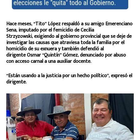
Hace meses, “Tito” López respaldó a su amigo Emerenciano
Sena, imputado por el femicidio de Cecilia
Strzyzowski, exigiendo al gobierno provincial que se deje de
investigar las causas que atraviesa toda la familia por el
homicidio de su exnuera y también defendió al
dirigente Osmar “Quintín” Gómez, denunciado por abuso
con acceso carnal a una auxiliar docente.
“Están usando a la justicia por un hecho político”, expresó el
dirigente.