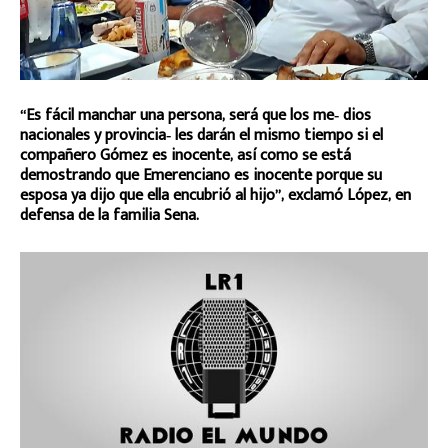
“Es fácil manchar una persona, será que los me‑ dios
nacionales y provincia‑ les darán el mismo tiempo si el
compañero Gómez es inocente, así como se está
demostrando que Emerenciano es inocente porque su
esposa ya dijo que ella encubrió al hijo”, exclamó López, en
defensa de la familia Sena.