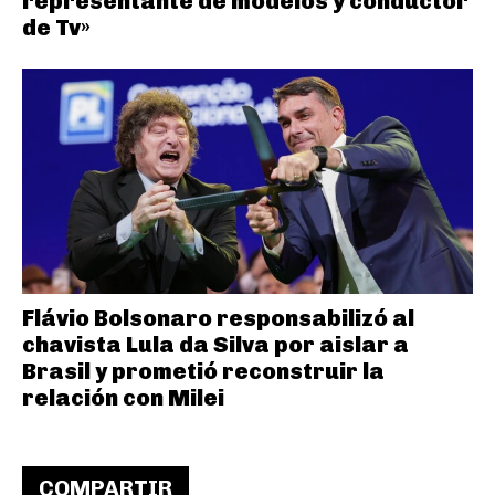
representante de modelos y conductor
de Tv»
Flávio Bolsonaro responsabilizó al
chavista Lula da Silva por aislar a
Brasil y prometió reconstruir la
relación con Milei
COMPARTIR