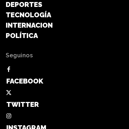
DEPORTES
TECNOLOGÍA
INTERNACIONAL
POLÍTICA
Seguinos
FACEBOOK
TWITTER
INSTAGRAM