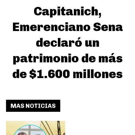
Capitanich,
Emerenciano Sena
declaró un
patrimonio de más
de $1.600 millones
MAS NOTICIAS