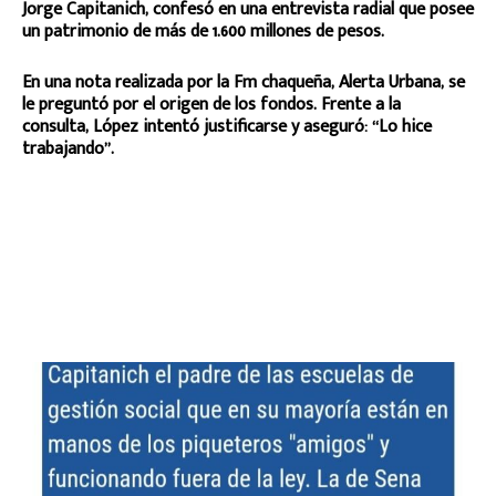
Jorge Capitanich, confesó en una entrevista radial que posee
un patrimonio de más de 1.600 millones de pesos.
En una nota realizada por la Fm chaqueña, Alerta Urbana, se
le preguntó por el origen de los fondos. Frente a la
consulta, López intentó justificarse y aseguró: “Lo hice
trabajando”.