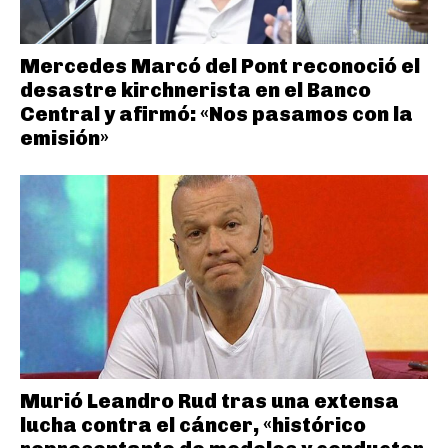
Mercedes Marcó del Pont reconoció el
desastre kirchnerista en el Banco
Central y afirmó: «Nos pasamos con la
emisión»
Murió Leandro Rud tras una extensa
lucha contra el cáncer, «histórico