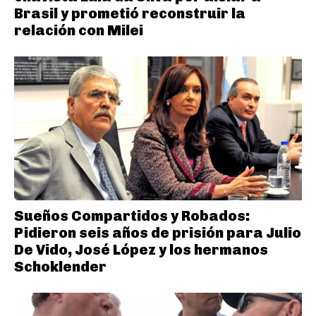
Brasil y prometió reconstruir la
relación con Milei
Sueños Compartidos y Robados:
Pidieron seis años de prisión para Julio
De Vido, José López y los hermanos
Schoklender