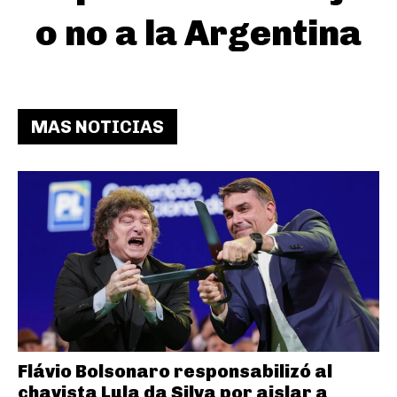
o no a la Argentina
MAS NOTICIAS
Flávio Bolsonaro responsabilizó al
chavista Lula da Silva por aislar a