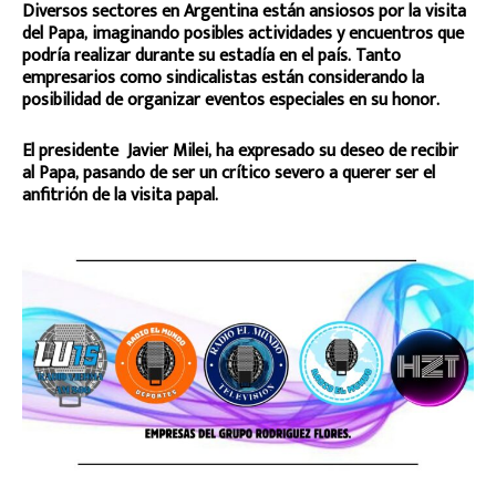
Diversos sectores en Argentina están ansiosos por la visita
del Papa, imaginando posibles actividades y encuentros que
podría realizar durante su estadía en el país. Tanto
empresarios como sindicalistas están considerando la
posibilidad de organizar eventos especiales en su honor.
El presidente Javier Milei, ha expresado su deseo de recibir
al Papa, pasando de ser un crítico severo a querer ser el
anfitrión de la visita papal.