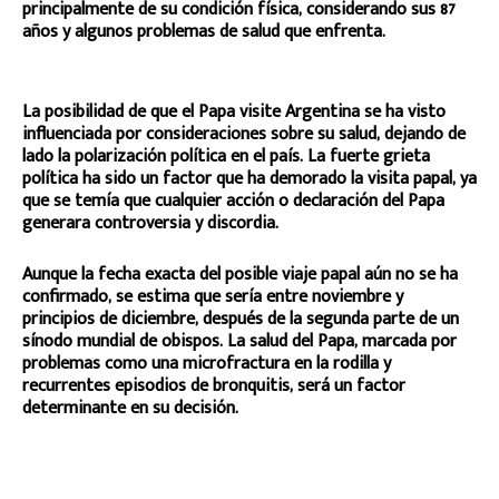
principalmente de su condición física, considerando sus 87
años y algunos problemas de salud que enfrenta.
La posibilidad de que el Papa visite Argentina se ha visto
influenciada por consideraciones sobre su salud, dejando de
lado la polarización política en el país. La fuerte grieta
política ha sido un factor que ha demorado la visita papal, ya
que se temía que cualquier acción o declaración del Papa
generara controversia y discordia.
Aunque la fecha exacta del posible viaje papal aún no se ha
confirmado, se estima que sería entre noviembre y
principios de diciembre, después de la segunda parte de un
sínodo mundial de obispos. La salud del Papa, marcada por
problemas como una microfractura en la rodilla y
recurrentes episodios de bronquitis, será un factor
determinante en su decisión.