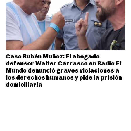
Caso Rubén Muñoz: El abogado
defensor Walter Carrasco en Radio El
Mundo denunció graves violaciones a
los derechos humanos y pide la prisión
domiciliaria