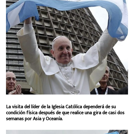
La visita del líder de la Iglesia Católica dependerá de su
condición física después de que realice una gira de casi dos
semanas por Asia y Oceanía.