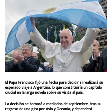
El Papa Francisco fijó una fecha para decidir si realizará su
esperado viaje a Argentina, lo que constituiría un capítulo
crucial en la larga novela sobre su visita al país.
La decisión se tomará a mediados de septiembre, tras su
regreso de una gira por Asia y Oceanía, y dependerá