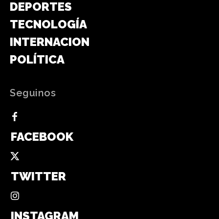
DEPORTES
TECNOLOGÍA
INTERNACIONAL
POLÍTICA
Seguinos
FACEBOOK
TWITTER
INSTAGRAM