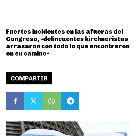
Fuertes incidentes en las afueras del
Congreso, «delincuentes kirchneristas
arrasaron con todo lo que encontraron
en su camino»
COMPARTIR