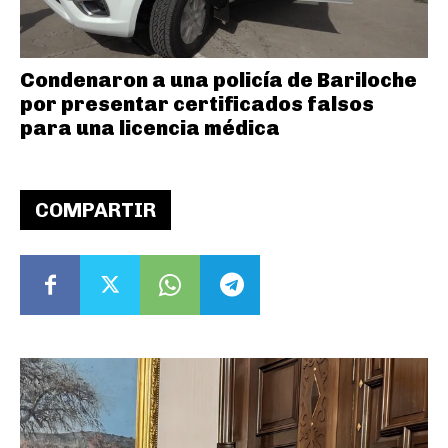
Condenaron a una policía de Bariloche
por presentar certificados falsos
para una licencia médica
COMPARTIR