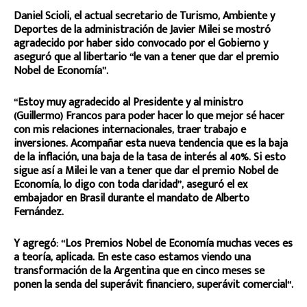
Daniel Scioli, el actual secretario de Turismo, Ambiente y
Deportes de la administración de Javier Milei se mostró
agradecido por haber sido convocado por el Gobierno y
aseguró que al libertario “le van a tener que dar el premio
Nobel de Economía”.
“Estoy muy agradecido al Presidente y al ministro
(Guillermo) Francos para poder hacer lo que mejor sé hacer
con mis relaciones internacionales, traer trabajo e
inversiones. Acompañar esta nueva tendencia que es la baja
de la inflación, una baja de la tasa de interés al 40%. Si esto
sigue así a Milei le van a tener que dar el premio Nobel de
Economía, lo digo con toda claridad”, aseguró el ex
embajador en Brasil durante el mandato de Alberto
Fernández.
Y agregó: “Los Premios Nobel de Economía muchas veces es
a teoría, aplicada. En este caso estamos viendo una
transformación de la Argentina que en cinco meses se
ponen la senda del superávit financiero, superávit comercial“.