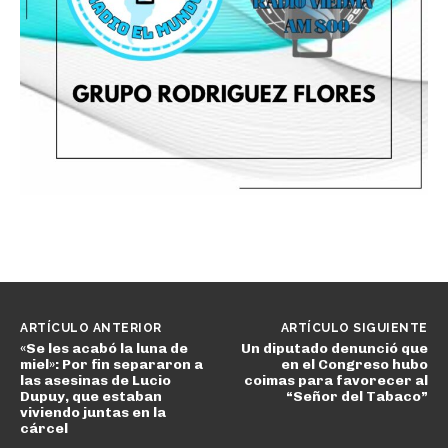
ARTÍCULO ANTERIOR
ARTÍCULO SIGUIENTE
«Se les acabó la luna de
Un diputado denunció que
miel»: Por fin separaron a
en el Congreso hubo
las asesinas de Lucio
coimas para favorecer al
Dupuy, que estaban
“Señor del Tabaco”
viviendo juntas en la
cárcel