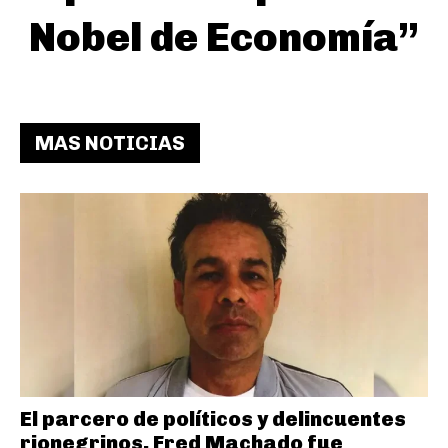
Nobel de Economía”
MAS NOTICIAS
El parcero de políticos y delincuentes
rionegrinos, Fred Machado fue