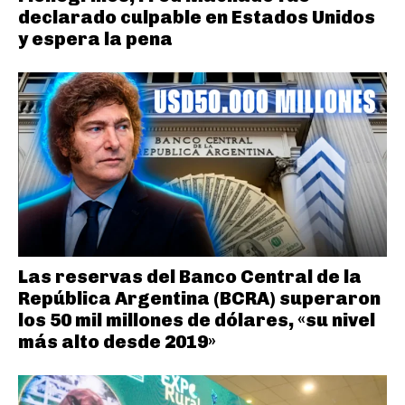
declarado culpable en Estados Unidos
y espera la pena
Las reservas del Banco Central de la
República Argentina (BCRA) superaron
los 50 mil millones de dólares, «su nivel
más alto desde 2019»