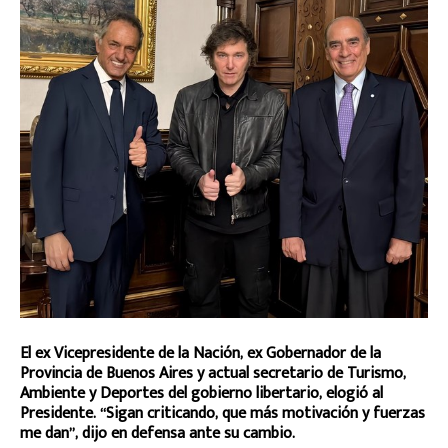
El ex Vicepresidente de la Nación, ex Gobernador de la
Provincia de Buenos Aires y actual secretario de Turismo,
Ambiente y Deportes del gobierno libertario, elogió al
Presidente. “Sigan criticando, que más motivación y fuerzas
me dan”, dijo en defensa ante su cambio.