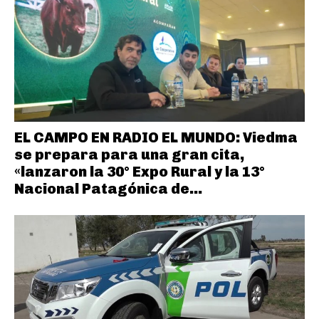
EL CAMPO EN RADIO EL MUNDO: Viedma
se prepara para una gran cita,
«lanzaron la 30° Expo Rural y la 13°
Nacional Patagónica de...