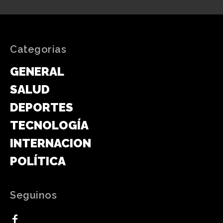
Categorias
GENERAL
SALUD
DEPORTES
TECNOLOGÍA
INTERNACIONAL
POLÍTICA
Seguinos