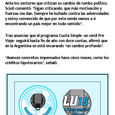
Ante los sectores que critican su cambio de rumbo político,
Scioli comentó: “Sigan criticando, que más motivación y
fuerzas me dan. Siempre he luchado contra las adversidades
y estoy convencido de que por esta senda vamos a ir
encontrando un país mejor en todo sentido”.
Tras anunciar que el programa Cuota Simple -un simil Pre
Viaje- seguirá hasta fin de año con doce cuotas, afirmó que
en la Argentina se está encarando “un cambio profundo”.
“Avances concretos impensados hace cinco meses, como los
créditos hipotecarios”, señaló.