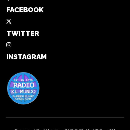
FACEBOOK
TWITTER
INSTAGRAM