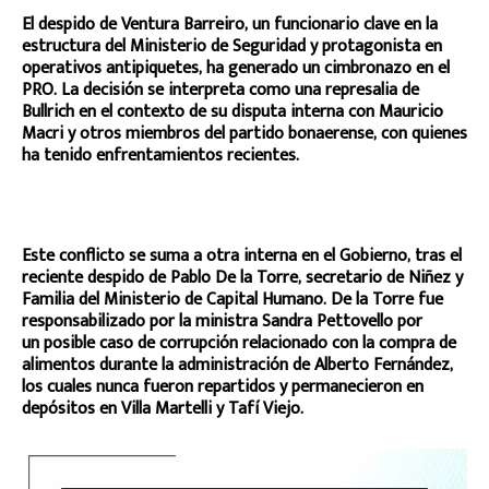
El despido de Ventura Barreiro, un funcionario clave en la
estructura del Ministerio de Seguridad y protagonista en
operativos antipiquetes, ha generado un cimbronazo en el
PRO. La decisión se interpreta como una represalia de
Bullrich en el contexto de su disputa interna con Mauricio
Macri y otros miembros del partido bonaerense, con quienes
ha tenido enfrentamientos recientes.
Este conflicto se suma a otra interna en el Gobierno, tras el
reciente despido de Pablo De la Torre, secretario de Niñez y
Familia del Ministerio de Capital Humano. De la Torre fue
responsabilizado por la ministra Sandra Pettovello por
un posible caso de corrupción relacionado con la compra de
alimentos durante la administración de Alberto Fernández,
los cuales nunca fueron repartidos y permanecieron en
depósitos en Villa Martelli y Tafí Viejo.