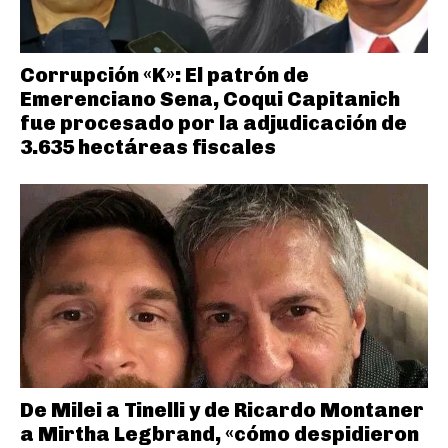
Corrupción «K»: El patrón de
Emerenciano Sena, Coqui Capitanich
fue procesado por la adjudicación de
3.635 hectáreas fiscales
De Milei a Tinelli y de Ricardo Montaner
a Mirtha Legbrand, «cómo despidieron