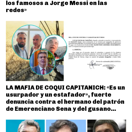
los famosos a Jorge Messi en las
redes»
LA MAFIA DE COQUI CAPITANICH: «Es un
usurpador y un estafador», fuerte
denuncia contra el hermano del patrón
de Emerenciano Sena y del gusano...