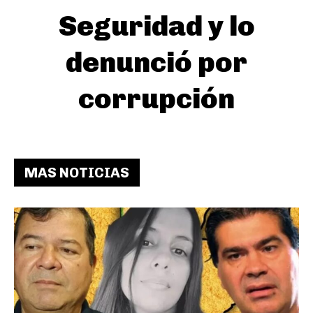
Seguridad y lo
denunció por
corrupción
MAS NOTICIAS