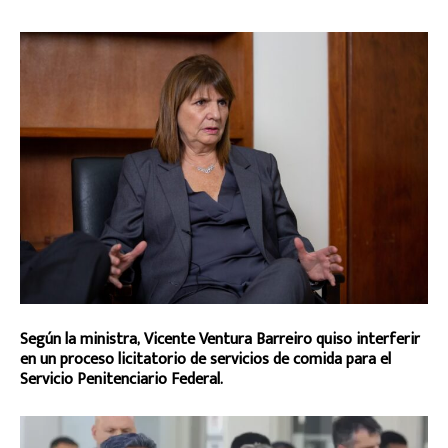
Según la ministra, Vicente Ventura Barreiro quiso interferir
en un proceso licitatorio de servicios de comida para el
Servicio Penitenciario Federal.