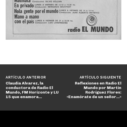
ARTÍCULO ANTERIOR
ARTÍCULO SIGUIENTE
Claudia Alvarez, la
Reflexiones en Radio El
conductora de Radio El
Mundo por Martin
Mundo, FM Horizonte y LU
Rodríguez Flores:
15 que enamora…
«Enamórate de un señor…»