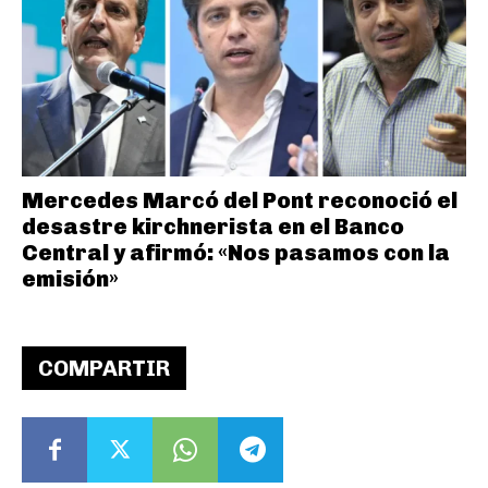
Mercedes Marcó del Pont reconoció el
desastre kirchnerista en el Banco
Central y afirmó: «Nos pasamos con la
emisión»
COMPARTIR