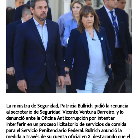
La ministra de Seguridad, Patricia Bullrich, pidió la renuncia
al secretario de Seguridad, Vicente Ventura Barreiro, y lo
denunció ante la Oficina Anticorrupción por intentar
interferir en un proceso licitatorio de servicios de comida
para el Servicio Penitenciario Federal. Bullrich anunció la
medida a través de su cuenta oficial en X, destacando que el