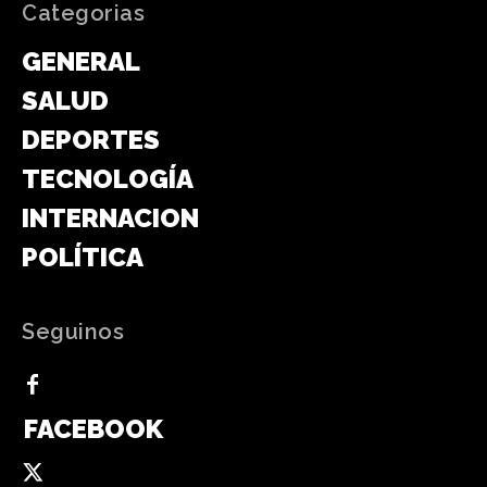
Categorias
GENERAL
SALUD
DEPORTES
TECNOLOGÍA
INTERNACIONAL
POLÍTICA
Seguinos
FACEBOOK