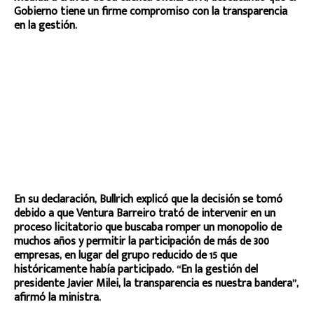
Gobierno tiene un firme compromiso con la transparencia
en la gestión.
En su declaración, Bullrich explicó que la decisión se tomó
debido a que Ventura Barreiro trató de intervenir en un
proceso licitatorio que buscaba romper un monopolio de
muchos años y permitir la participación de más de 300
empresas, en lugar del grupo reducido de 15 que
históricamente había participado. “En la gestión del
presidente Javier Milei, la transparencia es nuestra bandera”,
afirmó la ministra.