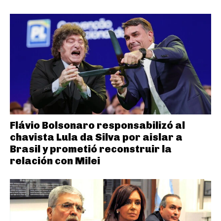
Flávio Bolsonaro responsabilizó al
chavista Lula da Silva por aislar a
Brasil y prometió reconstruir la
relación con Milei