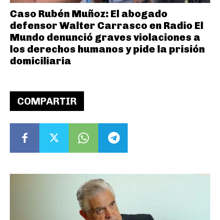
Caso Rubén Muñoz: El abogado
defensor Walter Carrasco en Radio El
Mundo denunció graves violaciones a
los derechos humanos y pide la prisión
domiciliaria
COMPARTIR