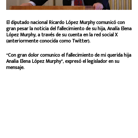
El diputado nacional Ricardo López Murphy comunicó con
gran pesar la noticia del fallecimiento de su hija, Analía Elena
López Murphy, a través de su cuenta en la red social X
(anteriormente conocida como Twitter).
“Con gran dolor comunico el fallecimiento de mi querida hija
Analia Elena López Murphy”, expresó el legislador en su
mensaje.