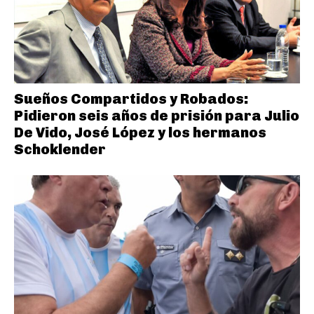
Sueños Compartidos y Robados:
Pidieron seis años de prisión para Julio
De Vido, José López y los hermanos
Schoklender