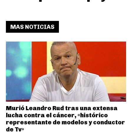
MAS NOTICIAS
Murió Leandro Rud tras una extensa
lucha contra el cáncer, «histórico
representante de modelos y conductor
de Tv»