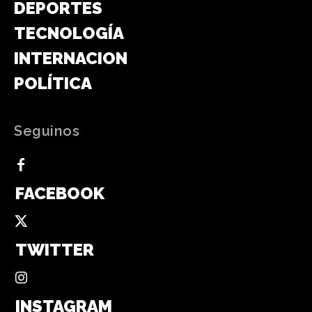
DEPORTES
TECNOLOGÍA
INTERNACIONAL
POLÍTICA
Seguinos
FACEBOOK
TWITTER
INSTAGRAM