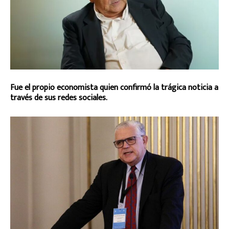
Fue el propio economista quien confirmó la trágica noticia a
través de sus redes sociales.