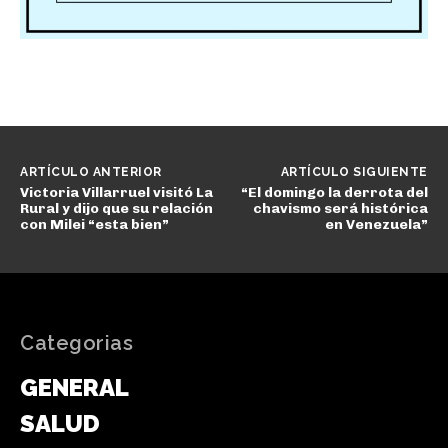
ARTÍCULO ANTERIOR
ARTÍCULO SIGUIENTE
Victoria Villarruel visitó La
“El domingo la derrota del
Rural y dijo que su relación
chavismo será histórica
con Milei “esta bien”
en Venezuela”
Categorias
GENERAL
SALUD