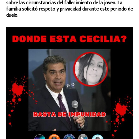
sobre las circunstancias del fallecimiento de la joven. La
familia solicitó respeto y privacidad durante este periodo de
duelo.