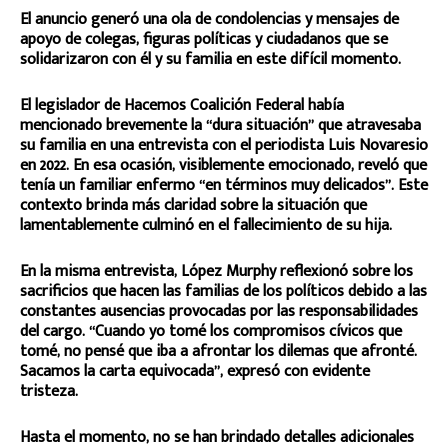
El anuncio generó una ola de condolencias y mensajes de
apoyo de colegas, figuras políticas y ciudadanos que se
solidarizaron con él y su familia en este difícil momento.
El legislador de Hacemos Coalición Federal había
mencionado brevemente la “dura situación” que atravesaba
su familia en una entrevista con el periodista Luis Novaresio
en 2022. En esa ocasión, visiblemente emocionado, reveló que
tenía un familiar enfermo “en términos muy delicados”. Este
contexto brinda más claridad sobre la situación que
lamentablemente culminó en el fallecimiento de su hija.
En la misma entrevista, López Murphy reflexionó sobre los
sacrificios que hacen las familias de los políticos debido a las
constantes ausencias provocadas por las responsabilidades
del cargo. “Cuando yo tomé los compromisos cívicos que
tomé, no pensé que iba a afrontar los dilemas que afronté.
Sacamos la carta equivocada”, expresó con evidente
tristeza.
Hasta el momento, no se han brindado detalles adicionales