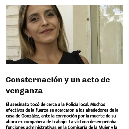
Consternación y un acto de
venganza
El asesinato tocó de cerca a la Policía local. Muchos
efectivos de la fuerza se acercaron a los alrededores de la
casa de González, ante la conmoción por la muerte de su
ahora ex compañera de trabajo. La víctima desempeñaba
funciones administrativas en la Comisaría de la Mujer y la