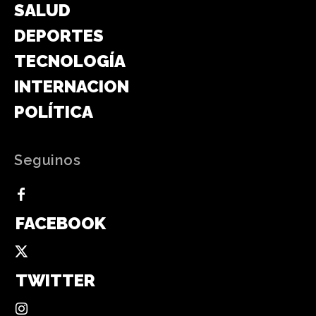
SALUD
DEPORTES
TECNOLOGÍA
INTERNACIONAL
POLÍTICA
Seguinos
FACEBOOK
TWITTER