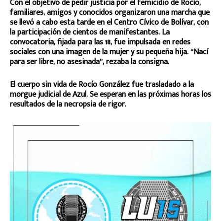
Con el objetivo de pedir justicia por el femicidio de Rocío,
familiares, amigos y conocidos organizaron una marcha que
se llevó a cabo esta tarde en el Centro Cívico de Bolívar, con
la participación de cientos de manifestantes. La
convocatoria, fijada para las 18, fue impulsada en redes
sociales con una imagen de la mujer y su pequeña hija. “Nací
para ser libre, no asesinada”, rezaba la consigna.
El cuerpo sin vida de Rocío González fue trasladado a la
morgue judicial de Azul. Se esperan en las próximas horas los
resultados de la necropsia de rigor.