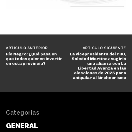
ARTÍCULO ANTERIOR
ARTÍCULO SIGUIENTE
Río Negro: ¿Qué pasa en
La vicepresidenta del PRO,
que todos quieren invertir
Soledad Martínez sugirió
en esta provincia?
una alianza con La
Libertad Avanza en las
elecciones de 2025 para
aniquilar al kirchnerismo
Categorias
GENERAL