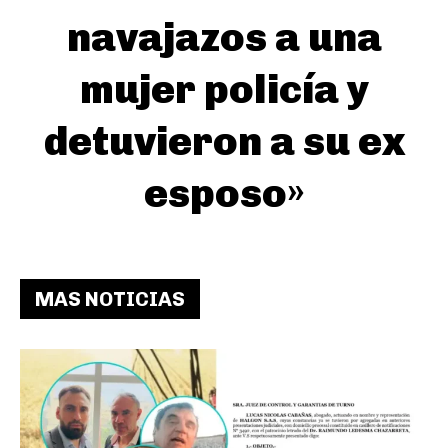
navajazos a una
mujer policía y
detuvieron a su ex
esposo»
MAS NOTICIAS