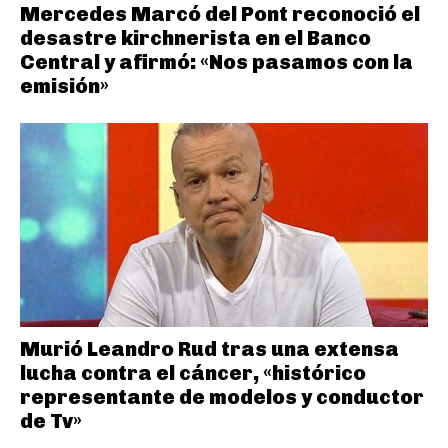
Mercedes Marcó del Pont reconoció el
desastre kirchnerista en el Banco
Central y afirmó: «Nos pasamos con la
emisión»
Murió Leandro Rud tras una extensa
lucha contra el cáncer, «histórico
representante de modelos y conductor
de Tv»