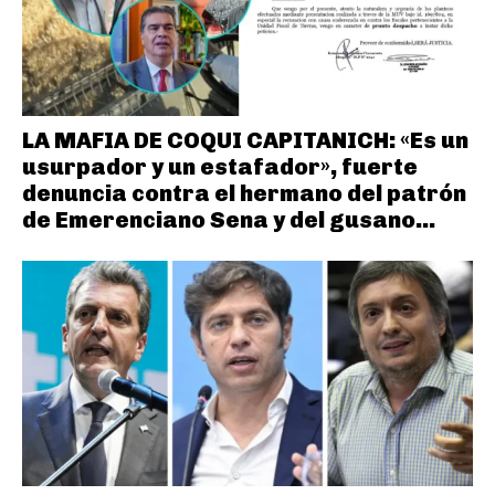
LA MAFIA DE COQUI CAPITANICH: «Es un
usurpador y un estafador», fuerte
denuncia contra el hermano del patrón
de Emerenciano Sena y del gusano...