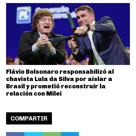
Flávio Bolsonaro responsabilizó al
chavista Lula da Silva por aislar a
Brasil y prometió reconstruir la
relación con Milei
COMPARTIR