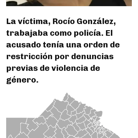
La víctima, Rocío González,
trabajaba como policía. El
acusado tenía una orden de
restricción por denuncias
previas de violencia de
género.