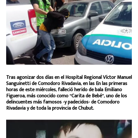
Tras agonizar dos días en el Hospital Regional Víctor Manuel
Sanguinetti de Comodoro Rivadavia, en las En las primeras
horas de este miércoles, falleció herido de bala Emiliano
Figueroa, más conocido como “Carita de Bebé”, uno de los
delincuentes más famosos -y padecidos- de Comodoro
Rivadavia y de toda la provincia de Chubut.