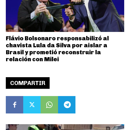
Flávio Bolsonaro responsabilizó al
chavista Lula da Silva por aislar a
Brasil y prometió reconstruir la
relación con Milei
COMPARTIR