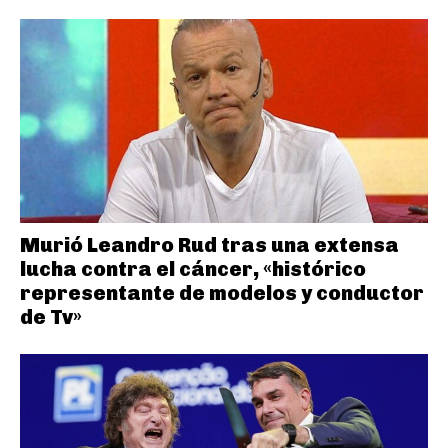
Murió Leandro Rud tras una extensa
lucha contra el cáncer, «histórico
representante de modelos y conductor
de Tv»