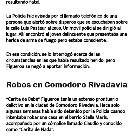
resultando fatal.
La Policía fue avisada por el llamado telefónico de una
persona que alertó sobre disparos que se escuchaban sobre
la calle Luis Pasteur al 2000. Un móvil policial se dirigió al
lugar. Allí encontró al joven delincuente que presentaba una
herida de arma de fuego pero estaba consciente.
En esa condición, se lo interrogó acerca de las
circunstancias en las que había resultado herido, pero
Figueroa se negó a aportar información.
Robos en Comodoro Rivadavia
“Carita de Bebé” Figueroa tenía un extenso prontuario
delictivo en la ciudad de Comodoro Rivadavia. Hace solo
algunas semanas había sido detenido por la Policía cuando
intentaba robar una casa en el barrio Stella Maris,
acompañado por un cómplice llamado Claudio y conocido
como “Carita de Nada”.