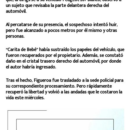
un sujeto que revisaba la parte delantera derecha del
automóvil.
Al percatarse de su presencia, el sospechoso intentó huir,
pero fue alcanzado a pocos metros por él mismo y otras
personas.
“Carita de Bebé” había sustraído los papeles del vehículo, que
fueron recuperados por el propietario. Además, se constató
daño en el cristal trasero derecho del automóvil, por donde
el autor habría ingresado.
Tras el hecho, Figueroa fue trasladado a la sede policial para
su correspondiente procesamiento. Pero rápidamente
recuperó la libertad y volvió a las andadas que le costaron la
vida este miércoles.