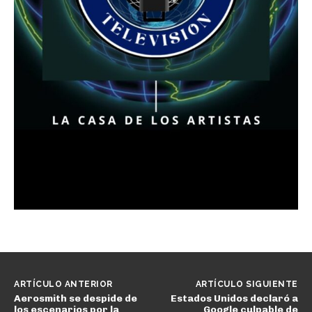
ARTÍCULO ANTERIOR
ARTÍCULO SIGUIENTE
Aerosmith se despide de
Estados Unidos declaró a
los escenarios por la
Google culpable de