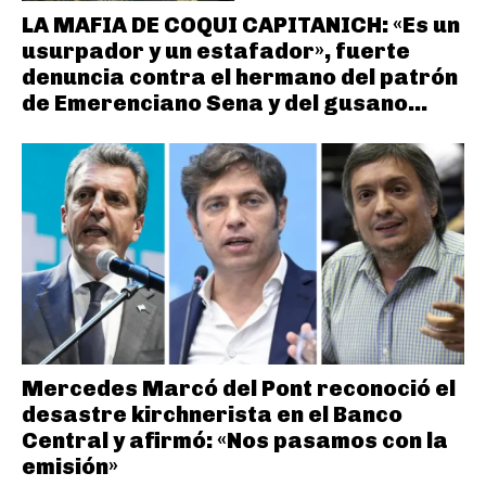
LA MAFIA DE COQUI CAPITANICH: «Es un
usurpador y un estafador», fuerte
denuncia contra el hermano del patrón
de Emerenciano Sena y del gusano...
Mercedes Marcó del Pont reconoció el
desastre kirchnerista en el Banco
Central y afirmó: «Nos pasamos con la
emisión»