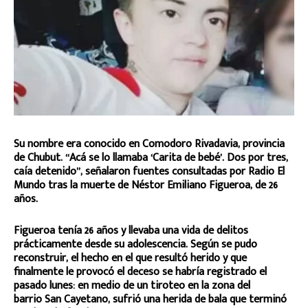
Su nombre era conocido en Comodoro Rivadavia, provincia
de Chubut. “Acá se lo llamaba ‘Carita de bebé’. Dos por tres,
caía detenido”, señalaron fuentes consultadas por Radio El
Mundo tras la muerte de Néstor Emiliano Figueroa, de 26
años.
Figueroa tenía 26 años y llevaba una vida de delitos
prácticamente desde su adolescencia. Según se pudo
reconstruir, el hecho en el que resultó herido y que
finalmente le provocó el deceso se habría registrado el
pasado lunes: en medio de un tiroteo en la zona del
barrio San Cayetano, sufrió una herida de bala que terminó