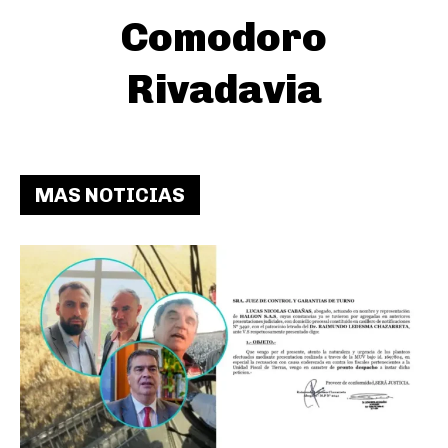
Comodoro
Rivadavia
MAS NOTICIAS