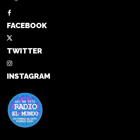
FACEBOOK
TWITTER
INSTAGRAM