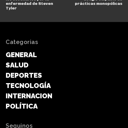
enfermedad de Steven
prácticas monopólicas
Tyler
Categorias
GENERAL
SALUD
DEPORTES
TECNOLOGÍA
INTERNACIONAL
POLÍTICA
Seguinos