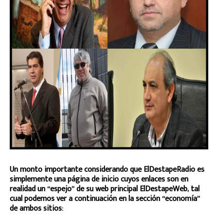
Un monto importante considerando que ElDestapeRadio es
simplemente una página de inicio cuyos enlaces son en
realidad un “espejo” de su web principal ElDestapeWeb, tal
cual podemos ver a continuación en la sección “economía”
de ambos sitios: