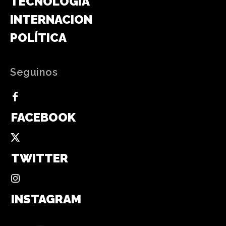
TECNOLOGÍA
INTERNACIONAL
POLÍTICA
Seguinos
FACEBOOK
TWITTER
INSTAGRAM