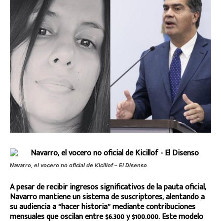
Navarro, el vocero no oficial de Kicillof – El Disenso
A pesar de recibir ingresos significativos de la pauta oficial,
Navarro mantiene un sistema de suscriptores, alentando a
su audiencia a “hacer historia” mediante contribuciones
mensuales que oscilan entre $6.300 y $100.000. Este modelo