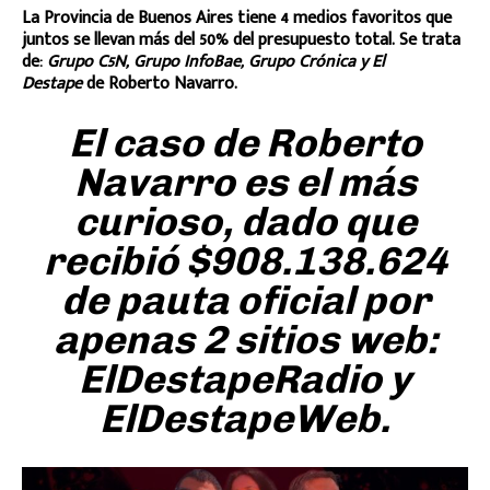
La Provincia de Buenos Aires tiene 4 medios favoritos que
juntos se llevan más del 50% del presupuesto total. Se trata
de:
Grupo C5N, Grupo InfoBae,
Grupo Crónica y
El
Destape
de Roberto Navarro.
El caso de Roberto
Navarro es el más
curioso, dado que
recibió $908.138.624
de pauta oficial por
apenas 2 sitios web:
ElDestapeRadio y
ElDestapeWeb.