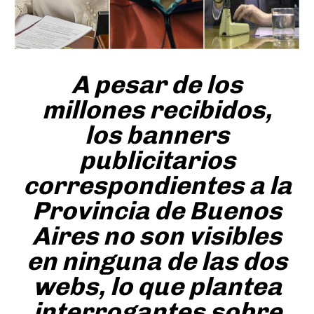
A pesar de los
millones recibidos,
los banners
publicitarios
correspondientes a la
Provincia de Buenos
Aires no son visibles
en ninguna de las dos
webs, lo que plantea
interrogantes sobre