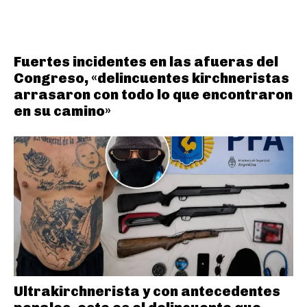
Fuertes incidentes en las afueras del
Congreso, «delincuentes kirchneristas
arrasaron con todo lo que encontraron
en su camino»
Ultrakirchnerista y con antecedentes