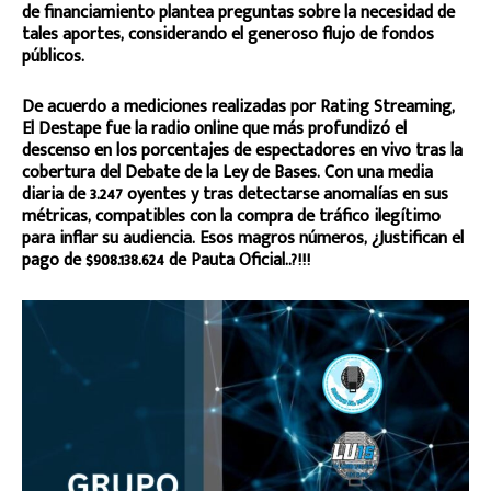
de financiamiento plantea preguntas sobre la necesidad de
tales aportes, considerando el generoso flujo de fondos
públicos.
De acuerdo a mediciones realizadas por Rating Streaming,
El Destape fue la radio online que más profundizó el
descenso en los porcentajes de espectadores en vivo tras la
cobertura del Debate de la Ley de Bases. Con una media
diaria de 3.247 oyentes y tras detectarse anomalías en sus
métricas, compatibles con la compra de tráfico ilegítimo
para inflar su audiencia. Esos magros números, ¿Justifican el
pago de $908.138.624 de Pauta Oficial..?!!!