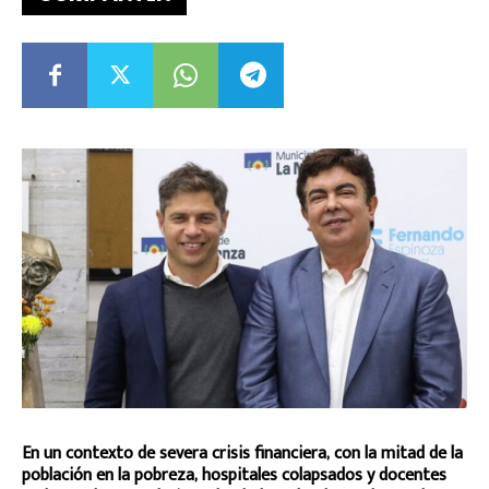
En un contexto de severa crisis financiera, con la mitad de la
población en la pobreza, hospitales colapsados y docentes