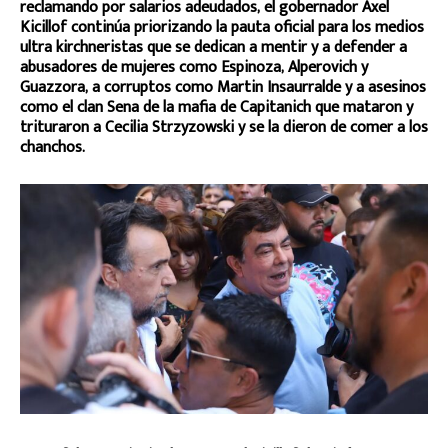
reclamando por salarios adeudados, el gobernador Axel
Kicillof continúa priorizando la pauta oficial para los medios
ultra kirchneristas que se dedican a mentir y a defender a
abusadores de mujeres como Espinoza, Alperovich y
Guazzora, a corruptos como Martin Insaurralde y a asesinos
como el clan Sena de la mafia de Capitanich que mataron y
trituraron a Cecilia
Strzyzowski y se la dieron de comer a los
chanchos.