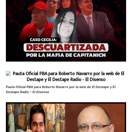
Pauta Oficial PBA para Roberto Navarro por la web de El Destape y El
Destape Radio – El Disenso