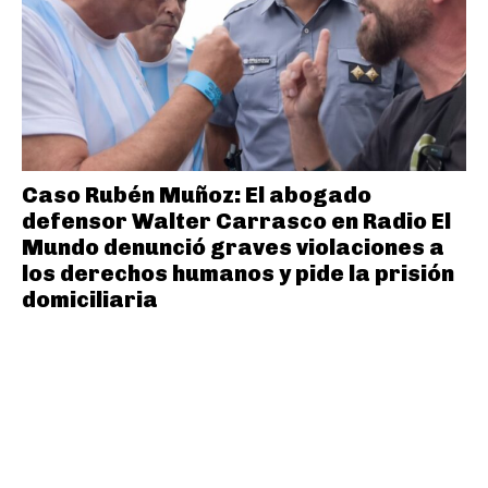
Caso Rubén Muñoz: El abogado
defensor Walter Carrasco en Radio El
Mundo denunció graves violaciones a
los derechos humanos y pide la prisión
domiciliaria