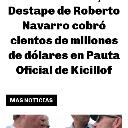
Destape de Roberto
Navarro cobró
cientos de millones
de dólares en Pauta
Oficial de Kicillof
MAS NOTICIAS