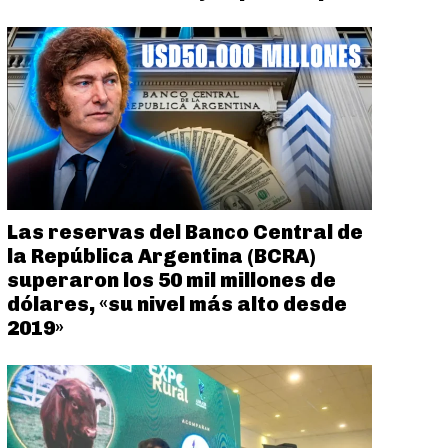
Las reservas del Banco Central de
la República Argentina (BCRA)
superaron los 50 mil millones de
dólares, «su nivel más alto desde
2019»