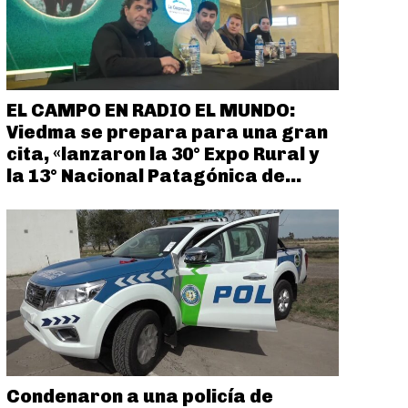
EL CAMPO EN RADIO EL MUNDO:
Viedma se prepara para una gran
cita, «lanzaron la 30° Expo Rural y
la 13° Nacional Patagónica de...
Condenaron a una policía de