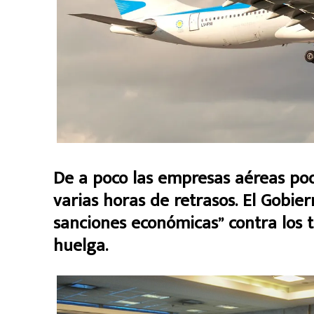
De a poco las empresas aéreas podr
varias horas de retrasos. El Gobie
sanciones económicas” contra los 
huelga.