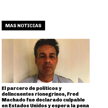
MAS NOTICIAS
El parcero de políticos y
delincuentes rionegrinos, Fred
Machado fue declarado culpable
en Estados Unidos y espera la pena