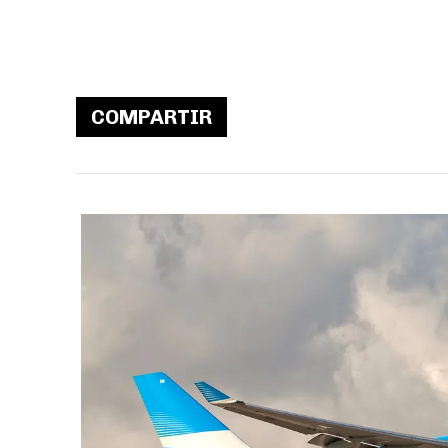
COMPARTIR