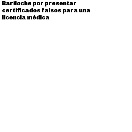
Bariloche por presentar
certificados falsos para una
licencia médica