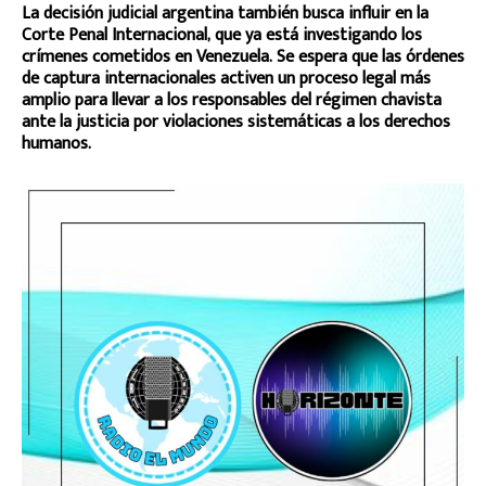
La decisión judicial argentina también busca influir en la
Corte Penal Internacional, que ya está investigando los
crímenes cometidos en Venezuela. Se espera que las órdenes
de captura internacionales activen un proceso legal más
amplio para llevar a los responsables del régimen chavista
ante la justicia por violaciones sistemáticas a los derechos
humanos.