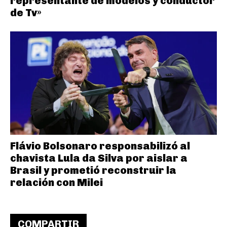
representante de modelos y conductor
de Tv»
Flávio Bolsonaro responsabilizó al
chavista Lula da Silva por aislar a
Brasil y prometió reconstruir la
relación con Milei
COMPARTIR