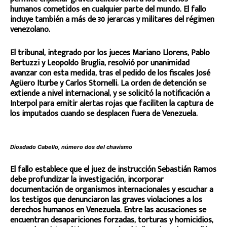
humanos cometidos en cualquier parte del mundo. El fallo
incluye también a más de 30 jerarcas y militares del régimen
venezolano.
El tribunal, integrado por los jueces Mariano Llorens, Pablo
Bertuzzi y Leopoldo Bruglia, resolvió por unanimidad
avanzar con esta medida, tras el pedido de los fiscales José
Agüero Iturbe y Carlos Stornelli. La orden de detención se
extiende a nivel internacional, y se solicitó la notificación a
Interpol para emitir alertas rojas que faciliten la captura de
los imputados cuando se desplacen fuera de Venezuela.
Diosdado Cabello, número dos del chavismo
El fallo establece que el juez de instrucción Sebastián Ramos
debe profundizar la investigación, incorporar
documentación de organismos internacionales y escuchar a
los testigos que denunciaron las graves violaciones a los
derechos humanos en Venezuela. Entre las acusaciones se
encuentran desapariciones forzadas, torturas y homicidios,