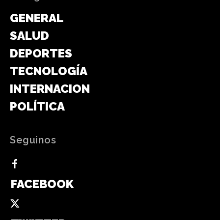
GENERAL
SALUD
DEPORTES
TECNOLOGÍA
INTERNACIONAL
POLÍTICA
Seguinos
FACEBOOK