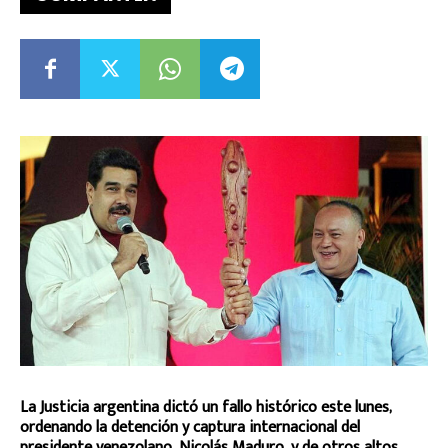
La Justicia argentina dictó un fallo histórico este lunes,
ordenando la detención y captura internacional del
presidente venezolano, Nicolás Maduro, y de otros altos