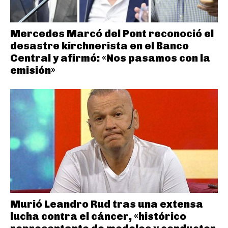
Mercedes Marcó del Pont reconoció el
desastre kirchnerista en el Banco
Central y afirmó: «Nos pasamos con la
emisión»
Murió Leandro Rud tras una extensa
lucha contra el cáncer, «histórico