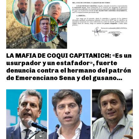
LA MAFIA DE COQUI CAPITANICH: «Es un
usurpador y un estafador», fuerte
denuncia contra el hermano del patrón
de Emerenciano Sena y del gusano...