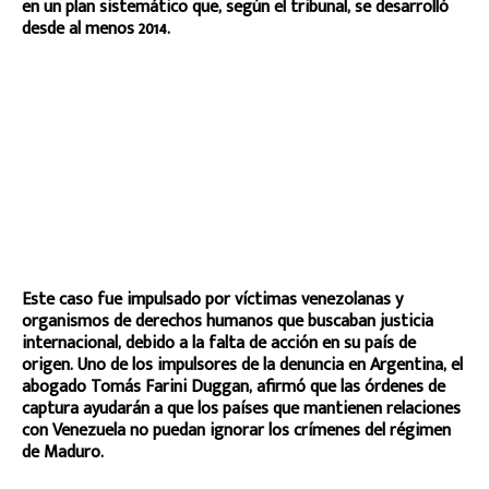
en un plan sistemático que, según el tribunal, se desarrolló
desde al menos 2014.
Este caso fue impulsado por víctimas venezolanas y
organismos de derechos humanos que buscaban justicia
internacional, debido a la falta de acción en su país de
origen. Uno de los impulsores de la denuncia en Argentina, el
abogado Tomás Farini Duggan, afirmó que las órdenes de
captura ayudarán a que los países que mantienen relaciones
con Venezuela no puedan ignorar los crímenes del régimen
de Maduro.