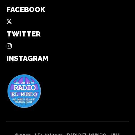
FACEBOOK
TWITTER
INSTAGRAM