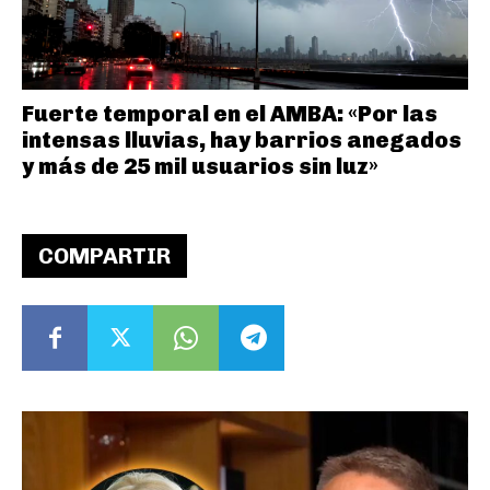
Fuerte temporal en el AMBA: «Por las
intensas lluvias, hay barrios anegados
y más de 25 mil usuarios sin luz»
COMPARTIR