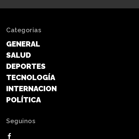
Categorias
GENERAL
SALUD
DEPORTES
TECNOLOGÍA
INTERNACIONAL
POLÍTICA
Seguinos