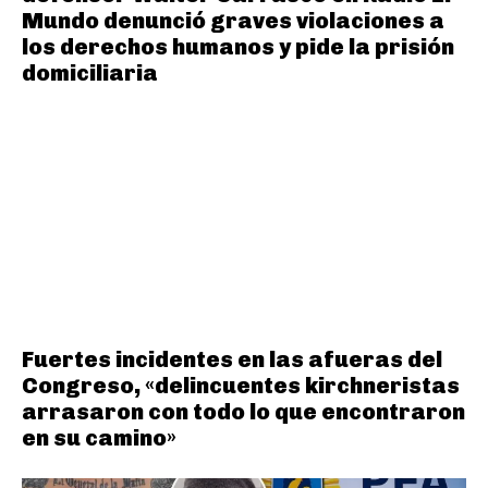
Mundo denunció graves violaciones a
los derechos humanos y pide la prisión
domiciliaria
Fuertes incidentes en las afueras del
Congreso, «delincuentes kirchneristas
arrasaron con todo lo que encontraron
en su camino»