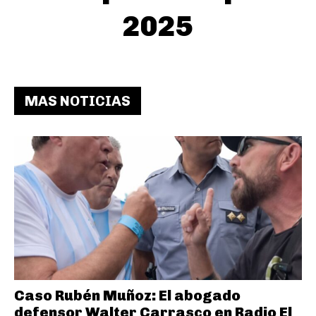
2025
MAS NOTICIAS
Caso Rubén Muñoz: El abogado
defensor Walter Carrasco en Radio El