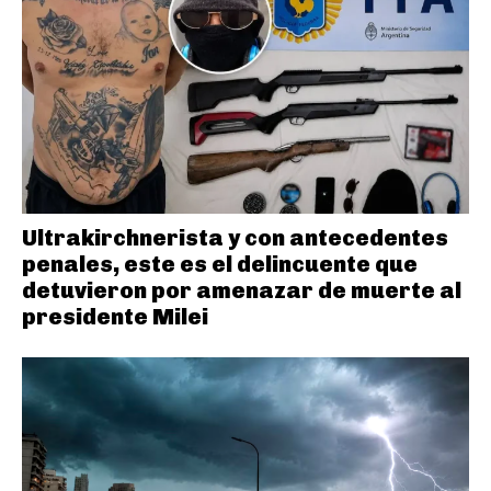
Ultrakirchnerista y con antecedentes
penales, este es el delincuente que
detuvieron por amenazar de muerte al
presidente Milei