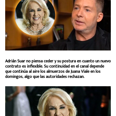
Adrián Suar no piensa ceder y su postura en cuanto un nuevo
contrato es inflexible. Su continuidad en el canal depende
que continúa al aire los almuerzos de Juana Viale en los
domingos, algo que las autoridades rechazan.