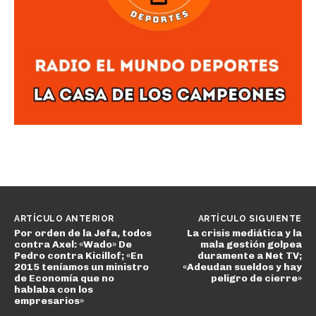
ARTÍCULO ANTERIOR
ARTÍCULO SIGUIENTE
Por orden de la Jefa, todos
La crisis mediática y la
contra Axel: «Wado» De
mala gestión golpea
Pedro contra Kicillof; «En
duramente a Net TV;
2015 teníamos un ministro
«Adeudan sueldos y hay
de Economía que no
peligro de cierre»
hablaba con los
empresarios»