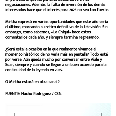
negociaciones. Además, la falta de inversión de los demás
interesados hace que el interés para 2025 no sea tan fuerte.
Mirtha expresó en varias oportunidades que este año sería
el último, marcando su retiro definitivo de la televisión. Sin
embargo, como sabemos, «La Chiqui» hace estos
comentarios cada año, y siempre termina regresando.
¿Será esta la ocasión en la que realmente vivamos el
momento histórico de no verla más en pantalla? Todo está
por verse. Aún queda mucho por conversar entre Viale y
Suar, siempre y cuando se llegue a un buen acuerdo para la
continuidad de la leyenda en 2025.
O Mirtha estará en otra canal ?
FUENTE: Nacho Rodriguez / C5N.