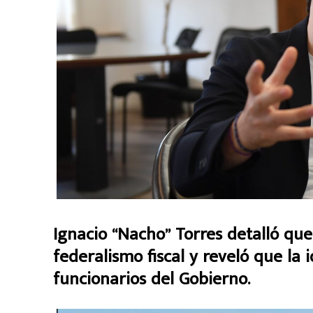
Ignacio “Nacho” Torres detalló qu
federalismo fiscal y reveló que la 
funcionarios del Gobierno.