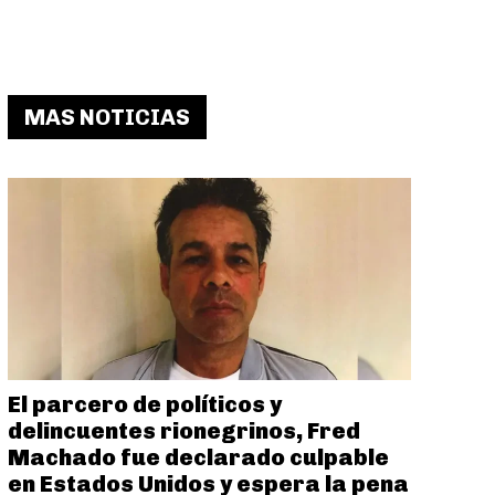
MAS NOTICIAS
El parcero de políticos y
delincuentes rionegrinos, Fred
Machado fue declarado culpable
en Estados Unidos y espera la pena