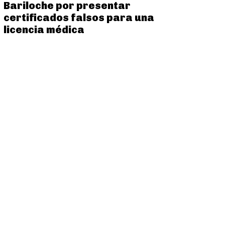
Bariloche por presentar
certificados falsos para una
licencia médica