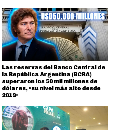
Las reservas del Banco Central de
la República Argentina (BCRA)
superaron los 50 mil millones de
dólares, «su nivel más alto desde
2019»