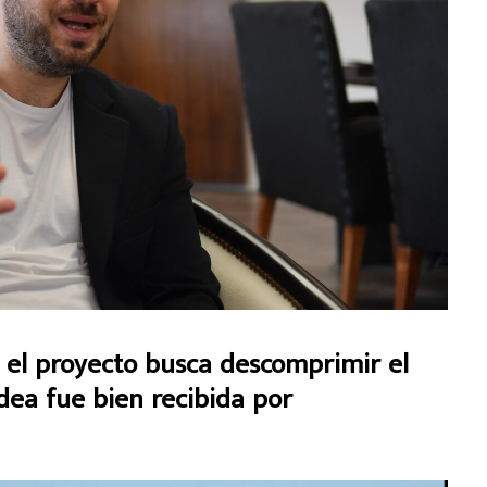
e el proyecto busca descomprimir el
idea fue bien recibida por