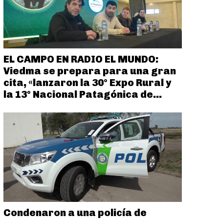
EL CAMPO EN RADIO EL MUNDO:
Viedma se prepara para una gran
cita, «lanzaron la 30° Expo Rural y
la 13° Nacional Patagónica de...
Condenaron a una policía de