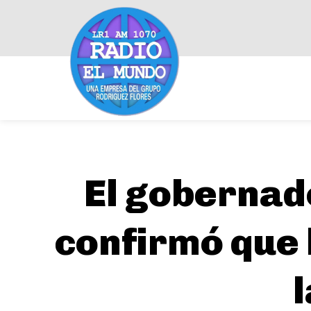
El gobernad
confirmó que 
l