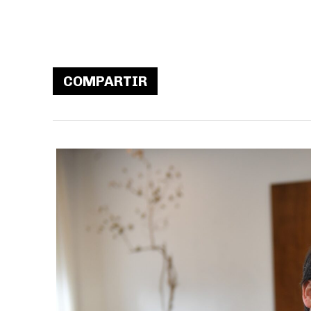
COMPARTIR