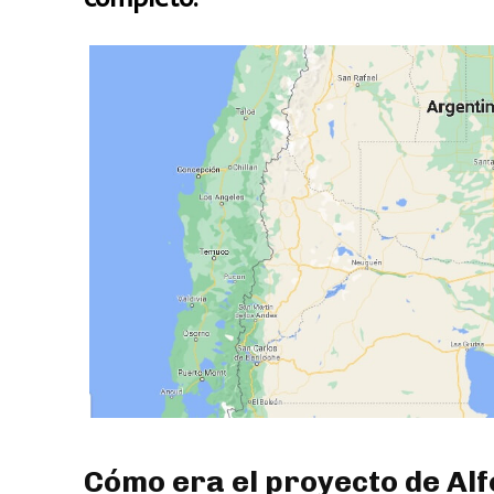
Cómo era el proyecto de Alf