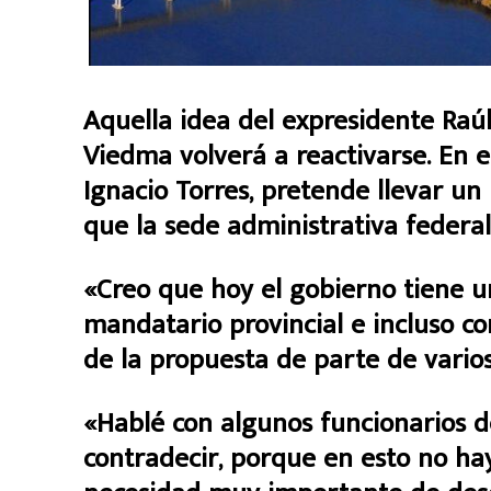
Aquella idea del expresidente Raúl 
Viedma volverá a reactivarse. En 
Ignacio Torres, pretende llevar un
que la sede administrativa federa
«Creo que hoy el gobierno tiene u
mandatario provincial e incluso c
de la propuesta de parte de varios
«Hablé con algunos funcionarios d
contradecir, porque en esto no ha