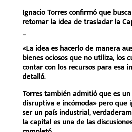
Ignacio Torres confirmó que busca
retomar la idea de trasladar la Ca
_
«La idea es hacerlo de manera aus
bienes ociosos que no utiliza, los
contar con los recursos para esa i
detalló.
Torres también admitió que es un
disruptiva e incómoda» pero que 
ser un país industrial, verdaderam
la capital es una de las discusio
completó.