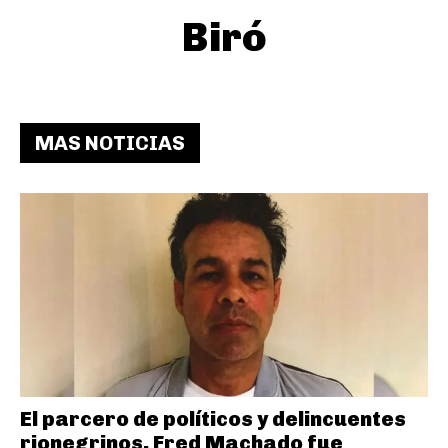
Biró
MAS NOTICIAS
El parcero de políticos y delincuentes
rionegrinos, Fred Machado fue