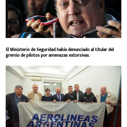
El Ministerio de Seguridad había denunciado al titular del
gremio de pilotos por amenazas extorsivas.