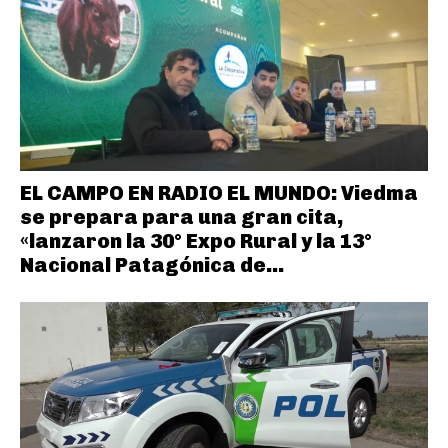
EL CAMPO EN RADIO EL MUNDO: Viedma
se prepara para una gran cita,
«lanzaron la 30° Expo Rural y la 13°
Nacional Patagónica de...