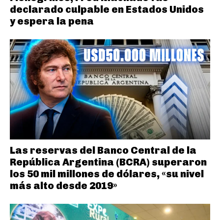
declarado culpable en Estados Unidos
y espera la pena
Las reservas del Banco Central de la
República Argentina (BCRA) superaron
los 50 mil millones de dólares, «su nivel
más alto desde 2019»