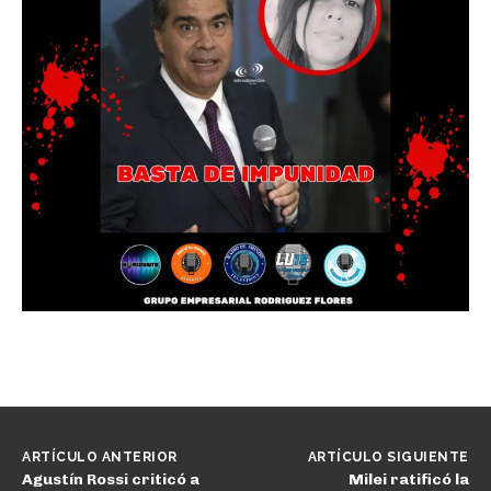
ARTÍCULO ANTERIOR
ARTÍCULO SIGUIENTE
Agustín Rossi criticó a
Milei ratificó la