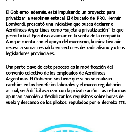
El Gobierno, además, está impulsando un proyecto para
privatizar la aerolínea estatal. El diputado del PRO, Hernán
Lombardi, presentó una iniciativa que busca declarar a
Aerolíneas Argentinas como “sujeta a privatización”, lo que
permitiría al Ejecutivo avanzar en la venta de la compañía.
Aunque cuenta con el apoyo del macrismo, la iniciativa aún
necesita sumar respaldo en sectores del radicalismo y otros
legisladores provinciales.
Una parte clave de este proceso es la modificación del
convenio colectivo de los empleados de Aerolíneas
Argentinas. El Gobierno sostiene que si no se realizan
cambios en los beneficios laborales y el marco regulatorio
actual, será difícil avanzar con la privatización. Las reformas
apuntan también a flexibilizar los requisitos sobre horas de
vuelo y descanso de los pilotos, regulados por el decreto 778.