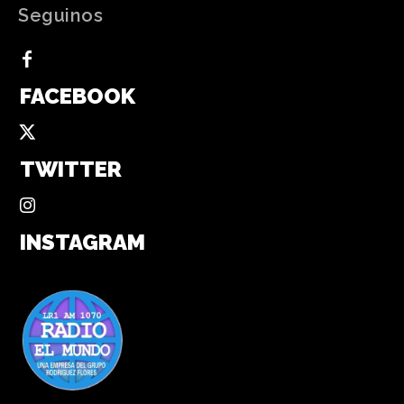
Seguinos
FACEBOOK
TWITTER
INSTAGRAM