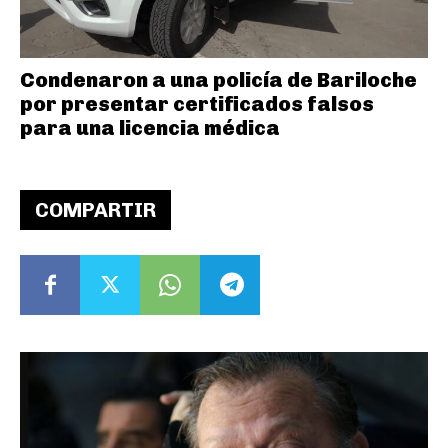
Condenaron a una policía de Bariloche
por presentar certificados falsos
para una licencia médica
COMPARTIR