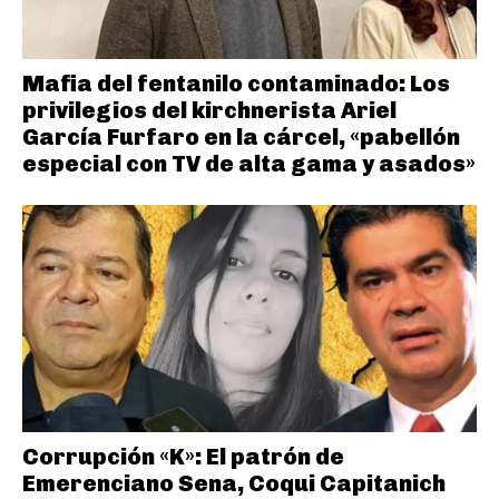
Mafia del fentanilo contaminado: Los
privilegios del kirchnerista Ariel
García Furfaro en la cárcel, «pabellón
especial con TV de alta gama y asados»
Corrupción «K»: El patrón de
Emerenciano Sena, Coqui Capitanich