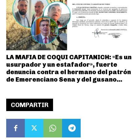
LA MAFIA DE COQUI CAPITANICH: «Es un
usurpador y un estafador», fuerte
denuncia contra el hermano del patrón
de Emerenciano Sena y del gusano...
COMPARTIR