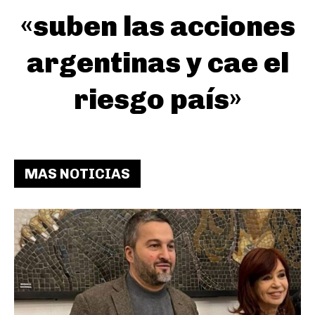
«suben las acciones
argentinas y cae el
riesgo país»
MAS NOTICIAS