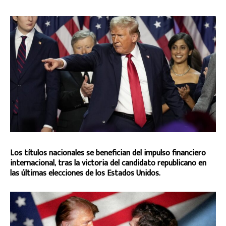
Los títulos nacionales se benefician del impulso financiero
internacional, tras la victoria del candidato republicano en
las últimas elecciones de los Estados Unidos.