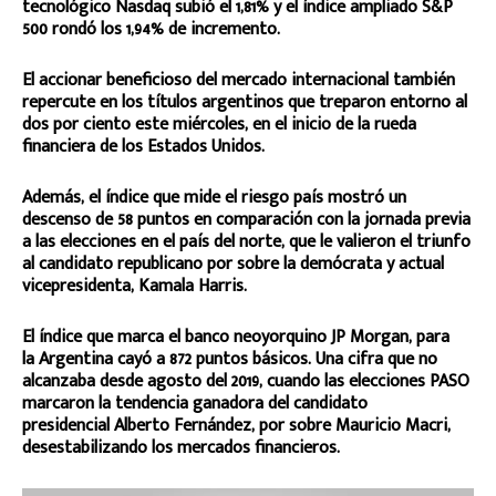
tecnológico Nasdaq subió el 1,81% y el índice ampliado S&P
500 rondó los 1,94% de incremento.
El accionar beneficioso del mercado internacional también
repercute en los títulos argentinos que treparon entorno al
dos por ciento este miércoles, en el inicio de la rueda
financiera de los Estados Unidos.
Además, el índice que mide el riesgo país mostró un
descenso de 58 puntos en comparación con la jornada previa
a las elecciones en el país del norte, que le valieron el triunfo
al candidato republicano por sobre la demócrata y actual
vicepresidenta, Kamala Harris.
El índice que marca el banco neoyorquino JP Morgan, para
la Argentina cayó a 872 puntos básicos. Una cifra que no
alcanzaba desde agosto del 2019, cuando las elecciones PASO
marcaron la tendencia ganadora del candidato
presidencial Alberto Fernández, por sobre Mauricio Macri,
desestabilizando los mercados financieros.