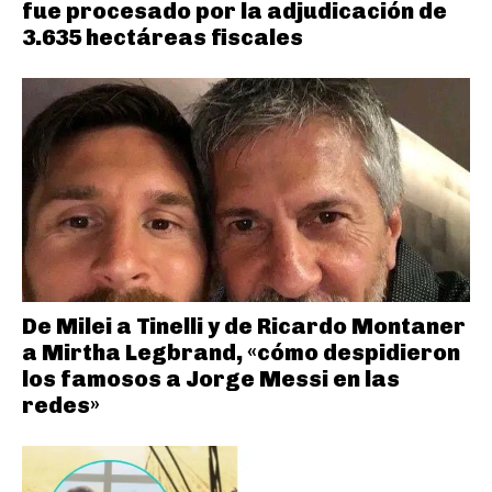
fue procesado por la adjudicación de
3.635 hectáreas fiscales
De Milei a Tinelli y de Ricardo Montaner
a Mirtha Legbrand, «cómo despidieron
los famosos a Jorge Messi en las
redes»