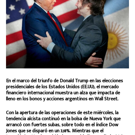
En el marco del triunfo de Donald Trump en las elecciones
presidenciales de los Estados Unidos (EE.UU), el mercado
financiero internacional muestra un alza que impacta de
lleno en los bonos y acciones argentinos en Wall Street.
Con la apertura de las operaciones de este miércoles, la
tendencia alcista continuó en la bolsa de Nueva York que
arrancó con fuertes subas, sobre todo en el índice Dow
Jones que se disparó en un 3,18%. Mientras que el