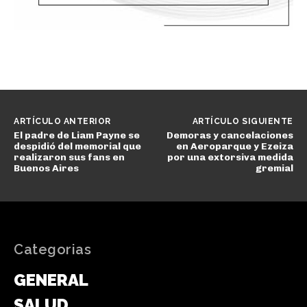
ARTÍCULO ANTERIOR
ARTÍCULO SIGUIENTE
El padre de Liam Payne se
Demoras y cancelaciones
despidió del memorial que
en Aeroparque y Ezeiza
realizaron sus fans en
por una extorsiva medida
Buenos Aires
gremial
Categorias
GENERAL
SALUD