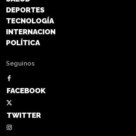
DEPORTES
TECNOLOGÍA
INTERNACIONAL
POLÍTICA
Seguinos
FACEBOOK
TWITTER