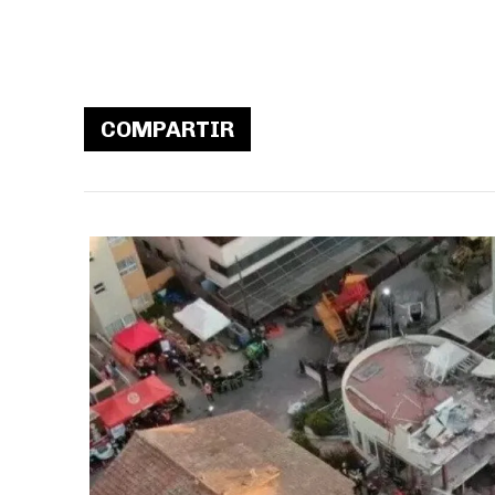
COMPARTIR