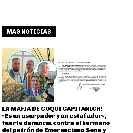
MAS NOTICIAS
LA MAFIA DE COQUI CAPITANICH:
«Es un usurpador y un estafador»,
fuerte denuncia contra el hermano
del patrón de Emerenciano Sena y