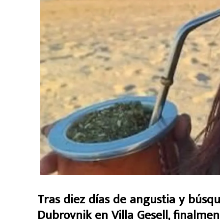
Tras diez días de angustia y búsq
Dubrovnik en Villa Gesell, finalme