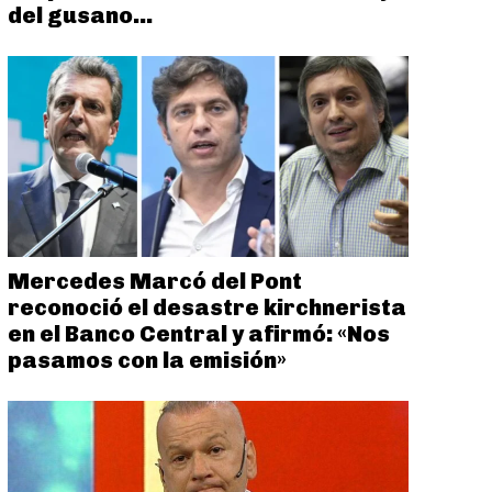
del gusano...
Mercedes Marcó del Pont
reconoció el desastre kirchnerista
en el Banco Central y afirmó: «Nos
pasamos con la emisión»