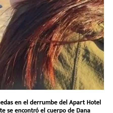
uedas en el derrumbe del Apart Hotel
nte se encontró el cuerpo de Dana