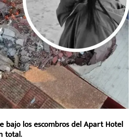
 bajo los escombros del Apart Hotel
 total.