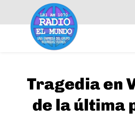
Tragedia en V
de la última