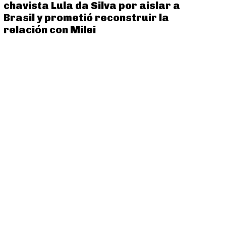
chavista Lula da Silva por aislar a
Brasil y prometió reconstruir la
relación con Milei