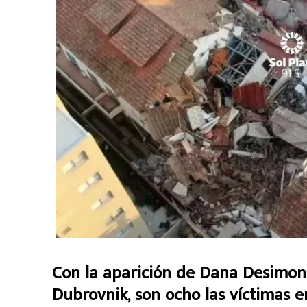
Con la aparición de Dana Desimone
Dubrovnik, son ocho las víctimas en