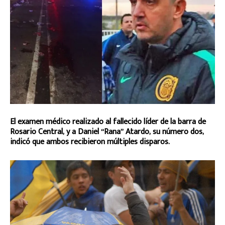
El examen médico realizado al fallecido líder de la barra de
Rosario Central, y a Daniel “Rana” Atardo, su número dos,
indicó que ambos recibieron múltiples disparos.