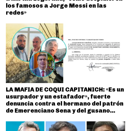
los famosos a Jorge Messi en las
redes»
LA MAFIA DE COQUI CAPITANICH: «Es un
usurpador y un estafador», fuerte
denuncia contra el hermano del patrón
de Emerenciano Sena y del gusano...