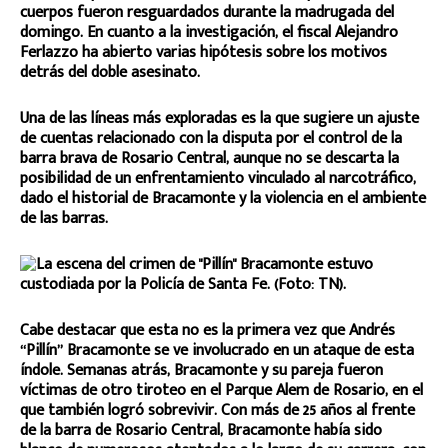
cuerpos fueron resguardados durante la madrugada del
domingo. En cuanto a la investigación, el fiscal Alejandro
Ferlazzo ha abierto varias hipótesis sobre los motivos
detrás del doble asesinato.
Una de las líneas más exploradas es la que sugiere un ajuste
de cuentas relacionado con la disputa por el control de la
barra brava de Rosario Central, aunque no se descarta la
posibilidad de un enfrentamiento vinculado al narcotráfico,
dado el historial de Bracamonte y la violencia en el ambiente
de las barras.
Cabe destacar que esta no es la primera vez que Andrés
“Pillín” Bracamonte se ve involucrado en un ataque de esta
índole. Semanas atrás, Bracamonte y su pareja fueron
víctimas de otro tiroteo en el Parque Alem de Rosario, en el
que también logró sobrevivir. Con más de 25 años al frente
de la barra de Rosario Central, Bracamonte había sido