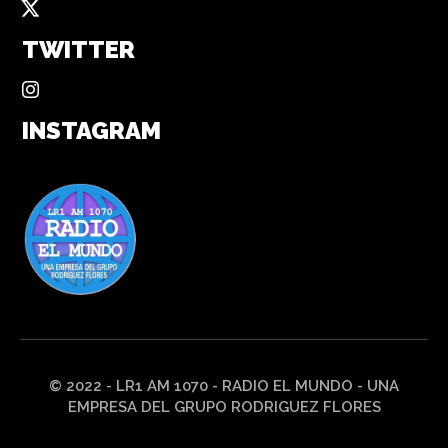
TWITTER
INSTAGRAM
© 2022 - LR1 AM 1070 - RADIO EL MUNDO - UNA
EMPRESA DEL GRUPO RODRIGUEZ FLORES