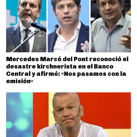
Mercedes Marcó del Pont reconoció el
desastre kirchnerista en el Banco
Central y afirmó: «Nos pasamos con la
emisión»