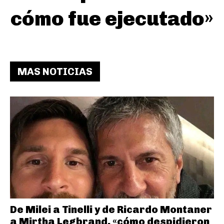
cómo fue ejecutado»
MAS NOTICIAS
De Milei a Tinelli y de Ricardo Montaner
a Mirtha Legbrand, «cómo despidieron