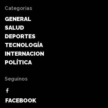
Categorias
GENERAL
SALUD
DEPORTES
TECNOLOGÍA
INTERNACIONAL
POLÍTICA
Seguinos
FACEBOOK