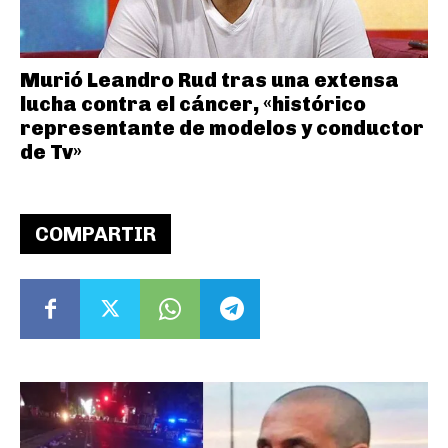
Murió Leandro Rud tras una extensa
lucha contra el cáncer, «histórico
representante de modelos y conductor
de Tv»
COMPARTIR