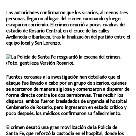
Las autoridades confirmaron que los sicarios, al menos tres
personas, llegaron al lugar del crimen caminando y luego
escaparon corriendo. El crimen ocurrió a pocas cuadras del
estadio de Rosario Central, en el cruce de las calles
Avellaneda e Ibarlucea, tras la finalización del partido entre el
equipo local y San Lorenzo.
Fuentes cercanas a la investigación han detallado que el
ataque fue llevado a cabo por un grupo de sicarios, quienes
se acercaron de manera sigilosa y comenzaron a disparar de
forma directa contra los dos barrabravas. Tras recibir los
disparos, ambos fueron trasladados de urgencia al hospital
Centenario de Rosario, pero ingresaron en estado crítico y
poco después, los médicos confirmaron su fallecimiento.
El crimen desató una gran movilización de la Policía de
Santa Fe, que reforzó la custodia en el hospital, donde los