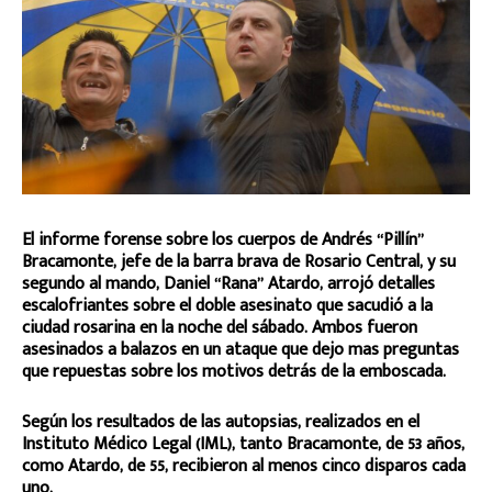
El informe forense sobre los cuerpos de Andrés “Pillín”
Bracamonte, jefe de la barra brava de Rosario Central, y su
segundo al mando, Daniel “Rana” Atardo, arrojó detalles
escalofriantes sobre el doble asesinato que sacudió a la
ciudad rosarina en la noche del sábado. Ambos fueron
asesinados a balazos en un ataque que dejo mas preguntas
que repuestas sobre los motivos detrás de la emboscada.
Según los resultados de las autopsias, realizados en el
Instituto Médico Legal (IML), tanto Bracamonte, de 53 años,
como Atardo, de 55, recibieron al menos cinco disparos cada
uno.