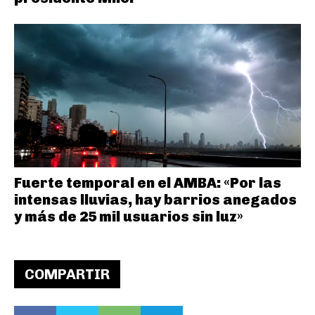
Fuerte temporal en el AMBA: «Por las
intensas lluvias, hay barrios anegados
y más de 25 mil usuarios sin luz»
COMPARTIR