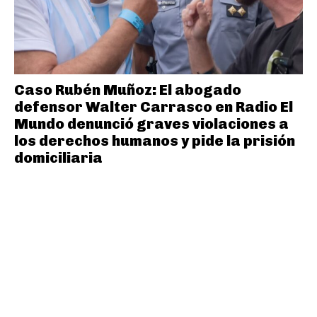
Caso Rubén Muñoz: El abogado
defensor Walter Carrasco en Radio El
Mundo denunció graves violaciones a
los derechos humanos y pide la prisión
domiciliaria