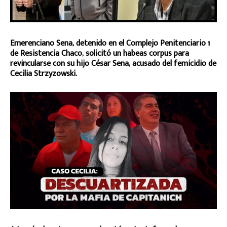
Emerenciano Sena, detenido en el Complejo Penitenciario 1
de Resistencia Chaco, solicitó un habeas corpus para
revincularse con su hijo César Sena, acusado del femicidio de
Cecilia Strzyzowski.