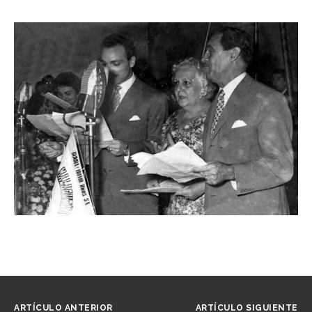
ARTÍCULO ANTERIOR
ARTÍCULO SIGUIENTE