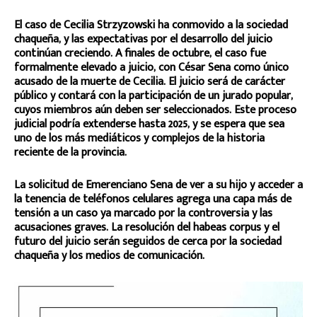
El caso de Cecilia Strzyzowski ha conmovido a la sociedad
chaqueña, y las expectativas por el desarrollo del juicio
continúan creciendo. A finales de octubre, el caso fue
formalmente elevado a juicio, con César Sena como único
acusado de la muerte de Cecilia. El juicio será de carácter
público y contará con la participación de un jurado popular,
cuyos miembros aún deben ser seleccionados. Este proceso
judicial podría extenderse hasta 2025, y se espera que sea
uno de los más mediáticos y complejos de la historia
reciente de la provincia.
La solicitud de Emerenciano Sena de ver a su hijo y acceder a
la tenencia de teléfonos celulares agrega una capa más de
tensión a un caso ya marcado por la controversia y las
acusaciones graves. La resolución del habeas corpus y el
futuro del juicio serán seguidos de cerca por la sociedad
chaqueña y los medios de comunicación.