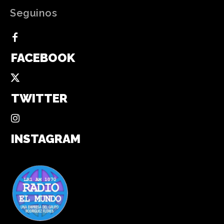
Seguinos
FACEBOOK
TWITTER
INSTAGRAM