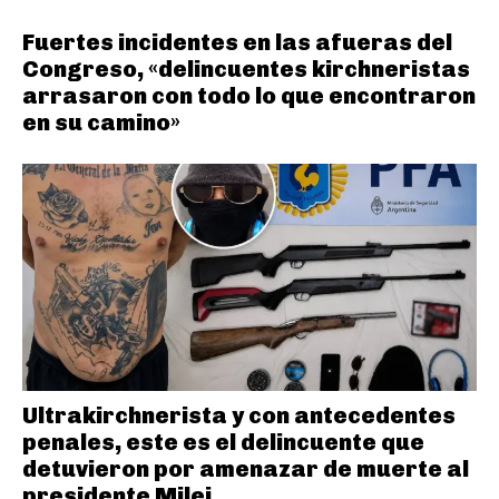
Fuertes incidentes en las afueras del
Congreso, «delincuentes kirchneristas
arrasaron con todo lo que encontraron
en su camino»
Ultrakirchnerista y con antecedentes
penales, este es el delincuente que
detuvieron por amenazar de muerte al
presidente Milei