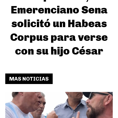
Emerenciano Sena
solicitó un Habeas
Corpus para verse
con su hijo César
MAS NOTICIAS