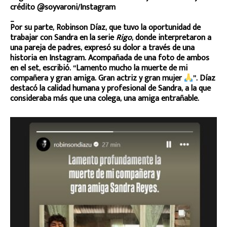
crédito @soyvaroni/Instagram
_
Por su parte, Robinson Díaz, que tuvo la oportunidad de
trabajar con Sandra en la serie
Rigo
, donde interpretaron a
una pareja de padres, expresó su dolor a través de una
historia en Instagram. Acompañada de una foto de ambos
en el set, escribió. “Lamento mucho la muerte de mi
compañera y gran amiga. Gran actriz y gran mujer
”. Díaz
destacó la calidad humana y profesional de Sandra, a la que
consideraba más que una colega, una amiga entrañable.