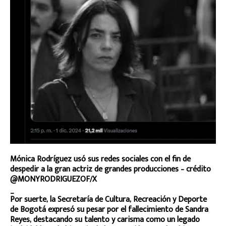
Mónica Rodríguez usó sus redes sociales con el fin de
despedir a la gran actriz de grandes producciones – crédito
@MONYRODRIGUEZOF/X
_
Por suerte, la Secretaría de Cultura, Recreación y Deporte
de Bogotá expresó su pesar por el fallecimiento de Sandra
Reyes, destacando su talento y carisma como un legado