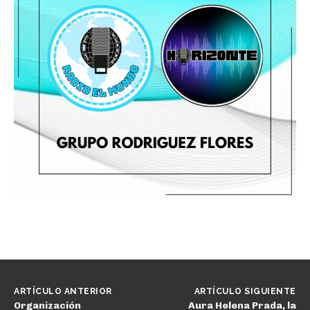
ARTÍCULO ANTERIOR
ARTÍCULO SIGUIENTE
Organización
Aura Helena Prada, la