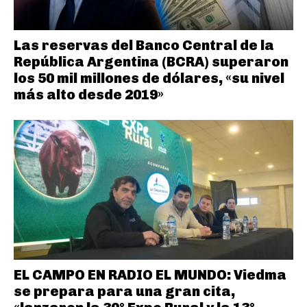
Las reservas del Banco Central de la
República Argentina (BCRA) superaron
los 50 mil millones de dólares, «su nivel
más alto desde 2019»
EL CAMPO EN RADIO EL MUNDO: Viedma
se prepara para una gran cita,