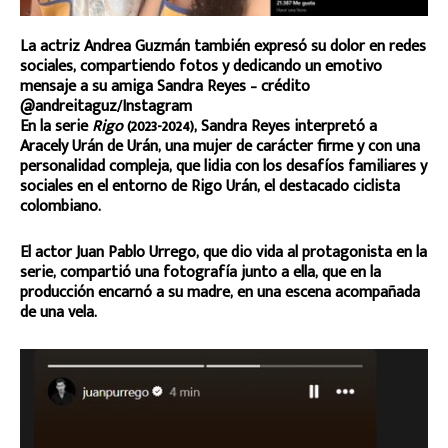
La actriz Andrea Guzmán también expresó su dolor en redes
sociales, compartiendo fotos y dedicando un emotivo
mensaje a su amiga Sandra Reyes – crédito
@andreitaguz/Instagram
En la serie
Rigo
(2023-2024), Sandra Reyes interpretó a
Aracely Urán de Urán, una mujer de carácter firme y con una
personalidad compleja, que lidia con los desafíos familiares y
sociales en el entorno de Rigo Urán, el destacado ciclista
colombiano.
El actor Juan Pablo Urrego, que dio vida al protagonista en la
serie, compartió una fotografía junto a ella, que en la
producción encarnó a su madre, en una escena acompañada
de una vela.