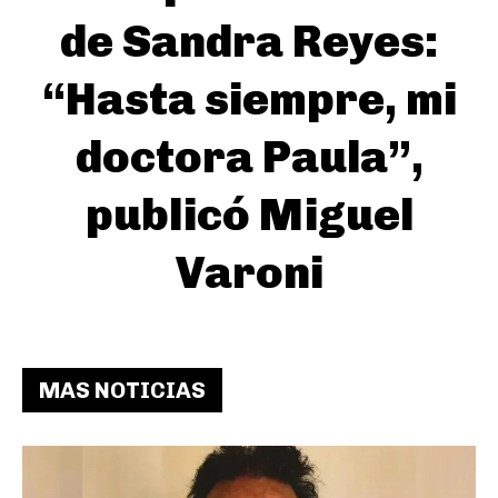
de Sandra Reyes:
“Hasta siempre, mi
doctora Paula”,
publicó Miguel
Varoni
MAS NOTICIAS