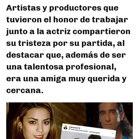
Artistas y productores que
tuvieron el honor de trabajar
junto a la actriz compartieron
su tristeza por su partida, al
destacar que, además de ser
una talentosa profesional,
era una amiga muy querida y
cercana.