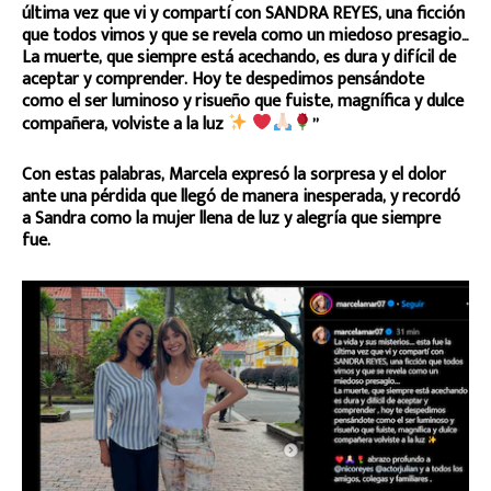
última vez que vi y compartí con SANDRA REYES, una ficción
que todos vimos y que se revela como un miedoso presagio…
La muerte, que siempre está acechando, es dura y difícil de
aceptar y comprender. Hoy te despedimos pensándote
como el ser luminoso y risueño que fuiste, magnífica y dulce
compañera, volviste a la luz
”
Con estas palabras, Marcela expresó la sorpresa y el dolor
ante una pérdida que llegó de manera inesperada, y recordó
a Sandra como la mujer llena de luz y alegría que siempre
fue.