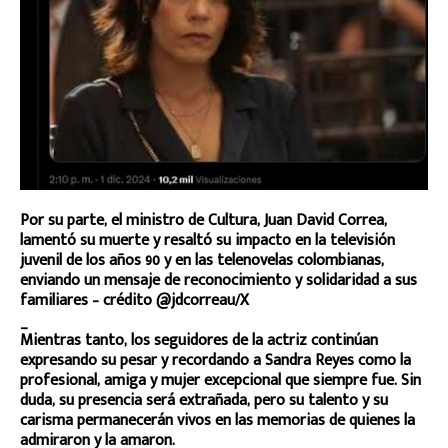
Por su parte, el ministro de Cultura, Juan David Correa,
lamentó su muerte y resaltó su impacto en la televisión
juvenil de los años 90 y en las telenovelas colombianas,
enviando un mensaje de reconocimiento y solidaridad a sus
familiares – crédito @jdcorreau/X
_
Mientras tanto, los seguidores de la actriz continúan
expresando su pesar y recordando a Sandra Reyes como la
profesional, amiga y mujer excepcional que siempre fue. Sin
duda, su presencia será extrañada, pero su talento y su
carisma permanecerán vivos en las memorias de quienes la
admiraron y la amaron.