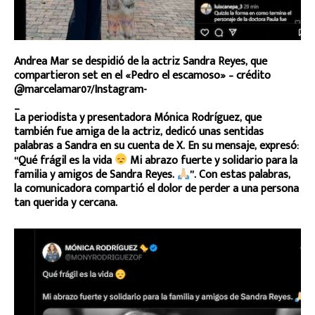
Andrea Mar se despidió de la actriz Sandra Reyes, que
compartieron set en el «Pedro el escamoso» – crédito
@marcelamar07/Instagram-
_
La periodista y presentadora Mónica Rodríguez, que
también fue amiga de la actriz, dedicó unas sentidas
palabras a Sandra en su cuenta de X. En su mensaje, expresó:
“Qué frágil es la vida
Mi abrazo fuerte y solidario para la
familia y amigos de Sandra Reyes.
”. Con estas palabras,
la comunicadora compartió el dolor de perder a una persona
tan querida y cercana.