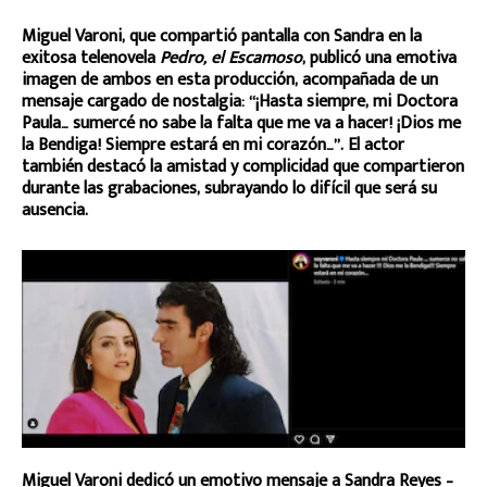
Miguel Varoni, que compartió pantalla con Sandra en la
exitosa telenovela
Pedro, el Escamoso
, publicó una emotiva
imagen de ambos en esta producción, acompañada de un
mensaje cargado de nostalgia: “¡Hasta siempre, mi Doctora
Paula… sumercé no sabe la falta que me va a hacer! ¡Dios me
la Bendiga! Siempre estará en mi corazón…”. El actor
también destacó la amistad y complicidad que compartieron
durante las grabaciones, subrayando lo difícil que será su
ausencia.
Miguel Varoni dedicó un emotivo mensaje a Sandra Reyes –