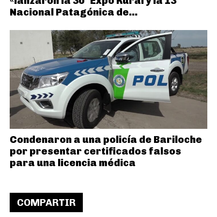
«lanzaron la 30° Expo Rural y la 13°
Nacional Patagónica de...
Condenaron a una policía de Bariloche
por presentar certificados falsos
para una licencia médica
COMPARTIR