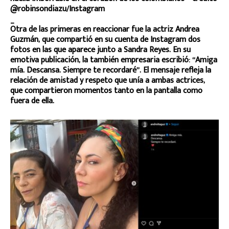
@robinsondiazu/Instagram
_
Otra de las primeras en reaccionar fue la actriz Andrea
Guzmán, que compartió en su cuenta de Instagram dos
fotos en las que aparece junto a Sandra Reyes. En su
emotiva publicación, la también empresaria escribió: “Amiga
mía. Descansa. Siempre te recordaré”. El mensaje refleja la
relación de amistad y respeto que unía a ambas actrices,
que compartieron momentos tanto en la pantalla como
fuera de ella.