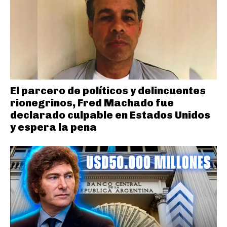
El parcero de políticos y delincuentes
rionegrinos, Fred Machado fue
declarado culpable en Estados Unidos
y espera la pena