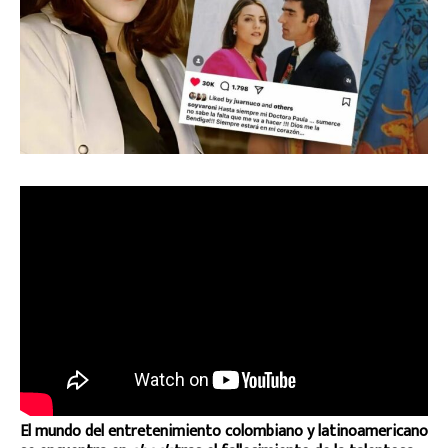
El mundo del entretenimiento colombiano y latinoamericano