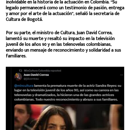
inolvidable en la historia de la actuación en Colombia. “Su
legado permanecerá como un testimonio de pasión, entrega
y amor por el arte de la actuación”, señaló la secretaria de
Cultura de Bogotá.
Por su parte, el ministro de Cultura, Juan David Correa,
lamentó su muerte y resaltó su impacto en la televisión
juvenil de los años 90 y en las telenovelas colombianas,
enviando un mensaje de reconocimiento y solidaridad a sus
familiares.