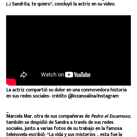
(…) Sandrita, te quiero”, concluyó la actriz en su video.
La actriz compartió su dolor en una conmovedora historia
en sus redes sociales- crédito @lozanoalina/Instagram
_
Marcela Mar, otra de sus compañeras de
Pedro el Escamoso
,
también se despidió de Sandra a través de sus redes
sociales, junto a varias fotos de su trabajo en la famosa
telenovela escribió: “La vida y sus misterios … esta fue la