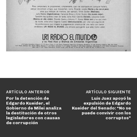
ARTÍCULO ANTERIOR
ARTÍCULO SIGUIENTE
Por la detención de
Luis Juez apoyó la
Edgardo Kueider, el
expulsión de Edgardo
Gobierno de Milei analiza
Kueider del Senado: “No se
la destitución de otros
puede convivir con los
legisladores con causas
corruptos”
de corrupción