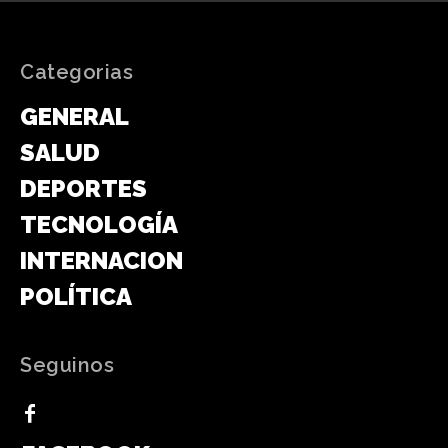
Categorias
GENERAL
SALUD
DEPORTES
TECNOLOGÍA
INTERNACIONAL
POLÍTICA
Seguinos