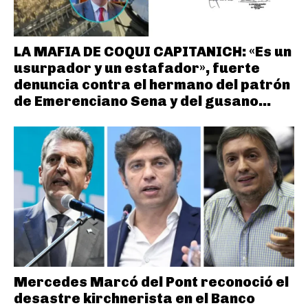
LA MAFIA DE COQUI CAPITANICH: «Es un
usurpador y un estafador», fuerte
denuncia contra el hermano del patrón
de Emerenciano Sena y del gusano...
Mercedes Marcó del Pont reconoció el
desastre kirchnerista en el Banco