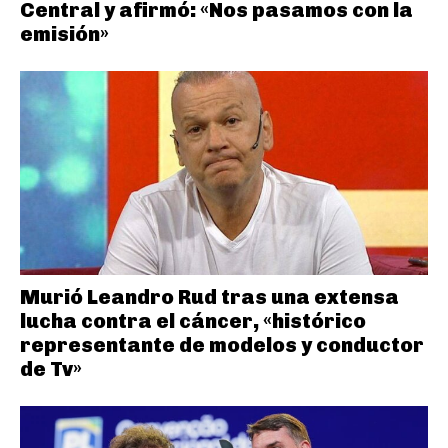
Central y afirmó: «Nos pasamos con la
emisión»
Murió Leandro Rud tras una extensa
lucha contra el cáncer, «histórico
representante de modelos y conductor
de Tv»