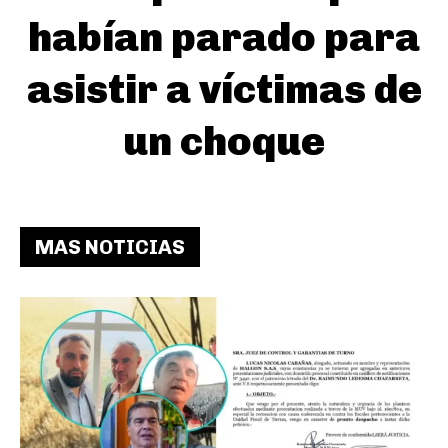
habían parado para
asistir a víctimas de
un choque
MAS NOTICIAS