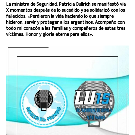
La ministra de Seguridad, Patricia Bullrich se manifestó vía
X momentos después de lo sucedido y se solidarizó con los
fallecidos: «Perdieron la vida haciendo lo que siempre
hicieron, servir y proteger a los argentinos. Acompaño con
todo mi corazón a las familias y compañeros de estas tres
víctimas. Honor y gloria eterna para ellos».