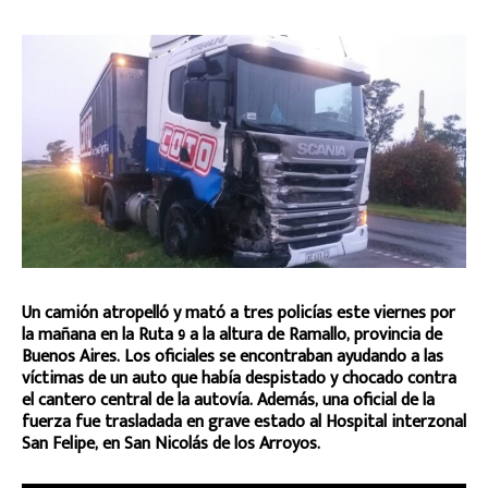
Un camión atropelló y mató a tres policías este viernes por
la mañana en la Ruta 9 a la altura de Ramallo, provincia de
Buenos Aires. Los oficiales se encontraban ayudando a las
víctimas de un auto que había despistado y chocado contra
el cantero central de la autovía. Además, una oficial de la
fuerza fue trasladada en grave estado al Hospital interzonal
San Felipe, en San Nicolás de los Arroyos.