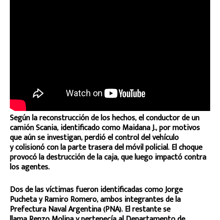
Según la reconstrucción de los hechos, el conductor de un
camión Scania, identificado como Maidana J., por motivos
que aún se investigan, perdió el control del vehículo
y colisionó con la parte trasera del móvil policial. El choque
provocó la destrucción de la caja, que luego impactó contra
los agentes.
Dos de las víctimas fueron identificadas como Jorge
Pucheta y Ramiro Romero, ambos integrantes de la
Prefectura Naval Argentina (PNA). El restante se
llama Renzo Molina y pertenecía al Departamento de