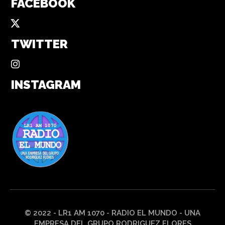
FACEBOOK
TWITTER
INSTAGRAM
© 2022 - LR1 AM 1070 - RADIO EL MUNDO - UNA
EMPRESA DEL GRUPO RODRIGUEZ FLORES