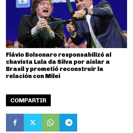
Flávio Bolsonaro responsabilizó al
chavista Lula da Silva por aislar a
Brasil y prometió reconstruir la
relación con Milei
COMPARTIR