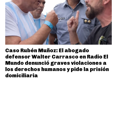
Caso Rubén Muñoz: El abogado
defensor Walter Carrasco en Radio El
Mundo denunció graves violaciones a
los derechos humanos y pide la prisión
domiciliaria