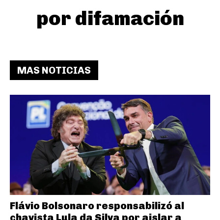
por difamación
MAS NOTICIAS
Flávio Bolsonaro responsabilizó al
chavista Lula da Silva por aislar a