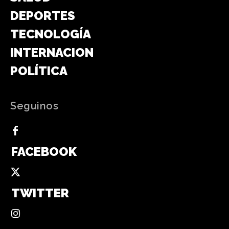
DEPORTES
TECNOLOGÍA
INTERNACIONAL
POLÍTICA
Seguinos
FACEBOOK
TWITTER