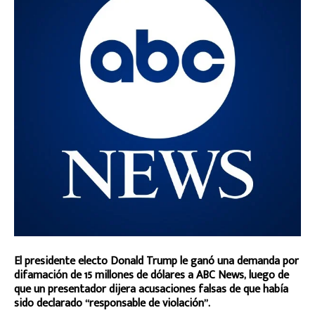
El presidente electo Donald Trump le ganó una demanda por
difamación de 15 millones de dólares a ABC News, luego de
que un presentador dijera acusaciones falsas de que había
sido declarado “responsable de violación”.