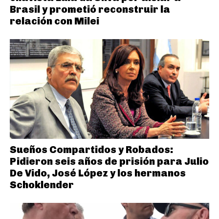
Brasil y prometió reconstruir la
relación con Milei
Sueños Compartidos y Robados:
Pidieron seis años de prisión para Julio
De Vido, José López y los hermanos
Schoklender