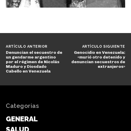
ARTÍCULO ANTERIOR
ARTÍCULO SIGUIENTE
Denuncian el secuestro de
Genocidio en Venezuela:
un gendarme argentino
«murió otro detenido y
por el régimen de Nicolás
denuncian secuestros de
Maduro y Diosdado
extranjeros»
Cabello en Venezuela
Categorias
GENERAL
SALUD