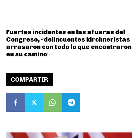
Fuertes incidentes en las afueras del
Congreso, «delincuentes kirchneristas
arrasaron con todo lo que encontraron
en su camino»
COMPARTIR