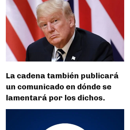
La cadena también publicará
un comunicado en dónde se
lamentará por los dichos.