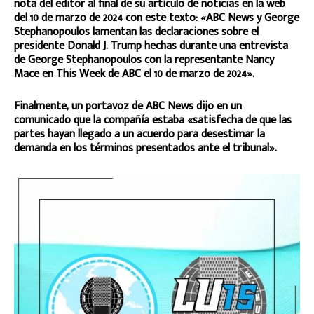
nota del editor al final de su artículo de noticias en la web
del 10 de marzo de 2024 con este texto: «ABC News y George
Stephanopoulos lamentan las declaraciones sobre el
presidente Donald J. Trump hechas durante una entrevista
de George Stephanopoulos con la representante Nancy
Mace en This Week de ABC el 10 de marzo de 2024».
Finalmente, un portavoz de ABC News dijo en un
comunicado que la compañía estaba «satisfecha de que las
partes hayan llegado a un acuerdo para desestimar la
demanda en los términos presentados ante el tribunal».