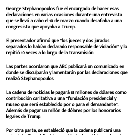
George Stephanopoulos fue el encargado de hacer esas
declaraciones en varias ocasiones durante una entrevista
que se llevó a cabo el 10 de marzo cuando desafiaba a una
congresista que apoyaba a Trump.
El presentador afirmó que “los jueces y dos jurados
separados lo habían declarado responsable de violación” y lo
repitió 10 veces a lo largo de la transmisión.
Las partes acordaron que ABC publicará un comunicado en
donde se disculparán y lamentarán por las declaraciones que
realizó Stephanopoulos
La cadena de noticias le pagará 15 millones de dólares como
contribución caritativa a una “fundación presidencial y
museo que será establecido por o para el demandante”.
Además de pagar un millón de dólares por los honorarios
legales de Trump.
Por otra parte, se estableció que la cadena publicará una