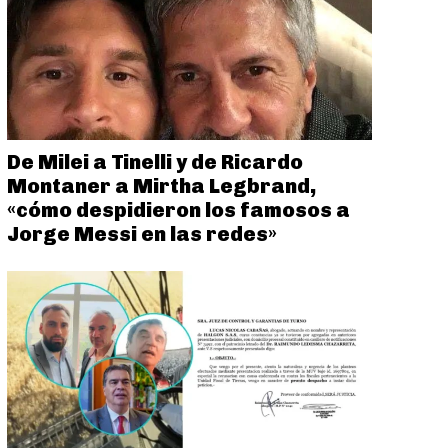
De Milei a Tinelli y de Ricardo
Montaner a Mirtha Legbrand,
«cómo despidieron los famosos a
Jorge Messi en las redes»