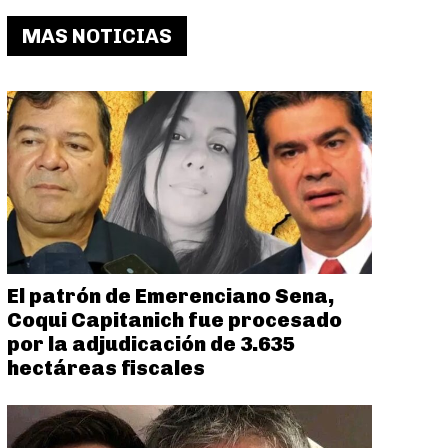
MAS NOTICIAS
El patrón de Emerenciano Sena,
Coqui Capitanich fue procesado
por la adjudicación de 3.635
hectáreas fiscales