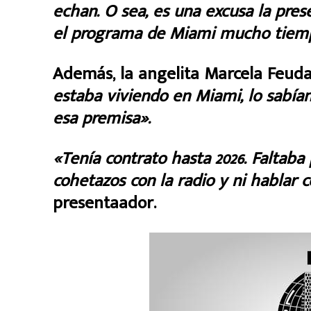
echan. O sea, es una excusa la pres
el programa de Miami mucho tiemp
Además, la angelita Marcela Feuda
estaba viviendo en Miami, lo sabía
esa premisa».
«Tenía contrato hasta 2026. Faltaba
cohetazos con la radio y ni hablar 
presentaador.