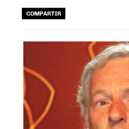
COMPARTIR