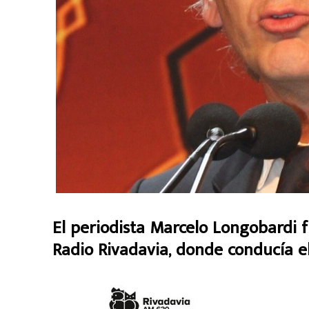
El periodista Marcelo Longobardi 
Radio Rivadavia, donde conducía e