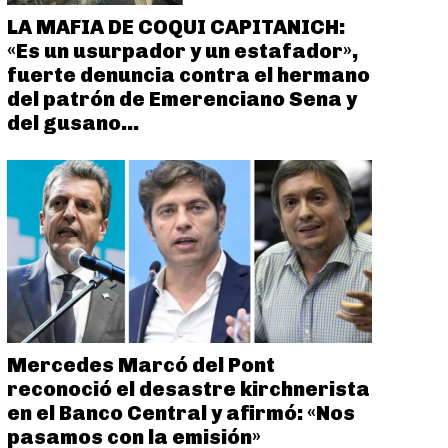
LA MAFIA DE COQUI CAPITANICH:
«Es un usurpador y un estafador»,
fuerte denuncia contra el hermano
del patrón de Emerenciano Sena y
del gusano...
Mercedes Marcó del Pont
reconoció el desastre kirchnerista
en el Banco Central y afirmó: «Nos
pasamos con la emisión»