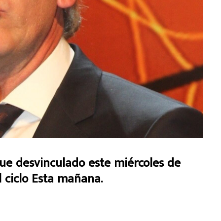
fue desvinculado este miércoles de
l ciclo Esta mañana.