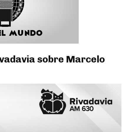
ivadavia sobre Marcelo