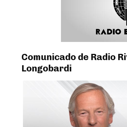
Comunicado de Radio R
Longobardi