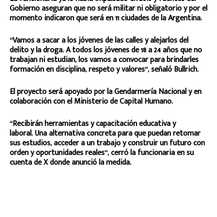
Gobierno aseguran que no será militar ni obligatorio y por el
momento indicaron que será en 11 ciudades de la Argentina.
“Vamos a sacar a los jóvenes de las calles y alejarlos del
delito y la droga. A todos los jóvenes de 18 a 24 años que no
trabajan ni estudian, los vamos a convocar para brindarles
formación en disciplina, respeto y valores“, señaló Bullrich.
El proyecto será apoyado por la
Gendarmería Nacional y en
colaboración con el Ministerio de Capital Humano.
“Recibirán herramientas y capacitación educativa y
laboral.
Una alternativa concreta para que puedan retomar
sus estudios, acceder a un trabajo y construir un futuro con
orden y oportunidades reales“, cerró la funcionaria en su
cuenta de X donde anunció la medida.