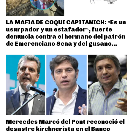
LA MAFIA DE COQUI CAPITANICH: «Es un
usurpador y un estafador», fuerte
denuncia contra el hermano del patrón
de Emerenciano Sena y del gusano...
Mercedes Marcó del Pont reconoció el
desastre kirchnerista en el Banco