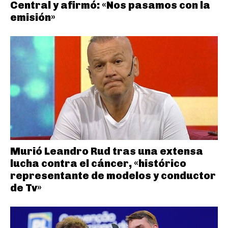
Central y afirmó: «Nos pasamos con la
emisión»
Murió Leandro Rud tras una extensa
lucha contra el cáncer, «histórico
representante de modelos y conductor
de Tv»