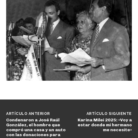
ARTÍCULO ANTERIOR
ARTÍCULO SIGUIENTE
Condenaron a José Raúl
Karina Milei 2025: «Voy a
González, el hombre que
estar donde mi hermano
compró una casa y un auto
me necesite»
con las donaciones para