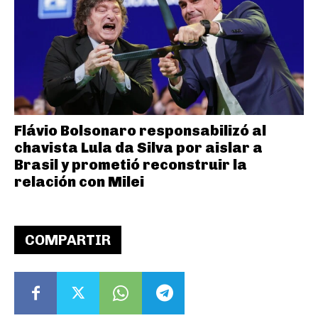
Flávio Bolsonaro responsabilizó al
chavista Lula da Silva por aislar a
Brasil y prometió reconstruir la
relación con Milei
COMPARTIR