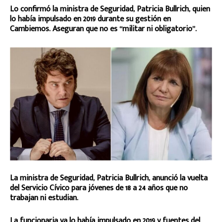
Lo confirmó la ministra de Seguridad, Patricia Bullrich, quien
lo había impulsado en 2019 durante su gestión en
Cambiemos. Aseguran que no es “militar ni obligatorio”.
La ministra de Seguridad, Patricia Bullrich, anunció la vuelta
del Servicio Cívico para jóvenes de 18 a 24 años que no
trabajan ni estudian.
La funcionaria ya lo había impulsado en 2019 y fuentes del