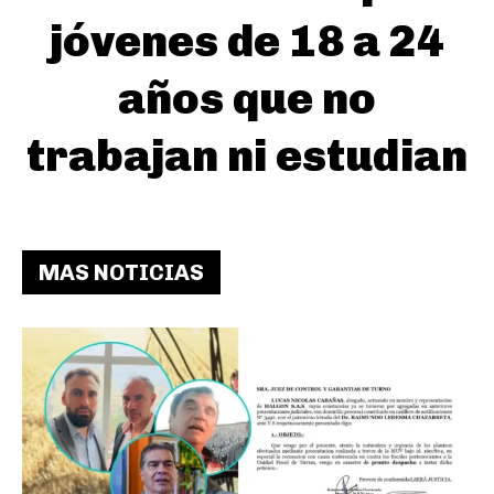
jóvenes de 18 a 24
años que no
trabajan ni estudian
MAS NOTICIAS