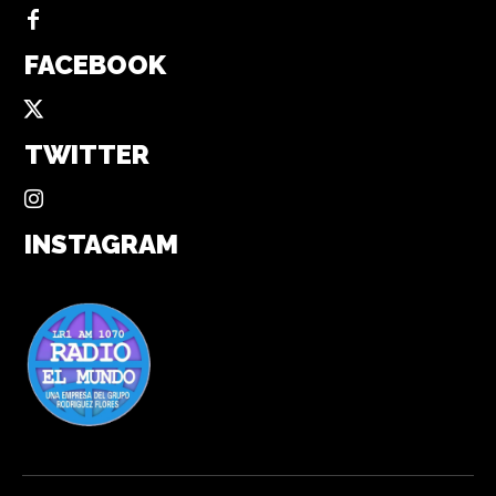
FACEBOOK
TWITTER
INSTAGRAM