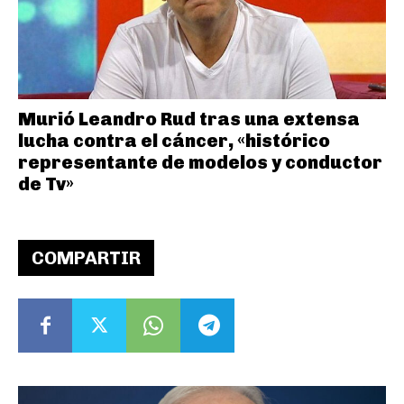
Murió Leandro Rud tras una extensa
lucha contra el cáncer, «histórico
representante de modelos y conductor
de Tv»
COMPARTIR