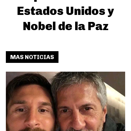
Estados Unidos y
Nobel de la Paz
MAS NOTICIAS