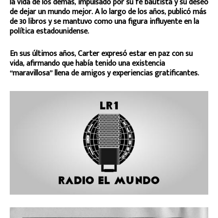
la vida de los demás, impulsado por su fe bautista y su deseo
de dejar un mundo mejor. A lo largo de los años, publicó más
de 30 libros y se mantuvo como una figura influyente en la
política estadounidense.
En sus últimos años, Carter expresó estar en paz con su
vida, afirmando que había tenido una existencia
“maravillosa” llena de amigos y experiencias gratificantes.