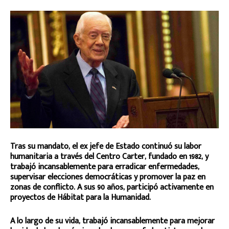
Tras su mandato, el ex jefe de Estado continuó su labor
humanitaria a través del Centro Carter, fundado en 1982, y
trabajó incansablemente para erradicar enfermedades,
supervisar elecciones democráticas y promover la paz en
zonas de conflicto. A sus 90 años, participó activamente en
proyectos de Hábitat para la Humanidad.
A lo largo de su vida, trabajó incansablemente para mejorar