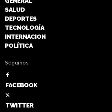
GENERAL
SALUD
DEPORTES
TECNOLOGÍA
INTERNACIONAL
POLÍTICA
Seguinos
FACEBOOK
TWITTER