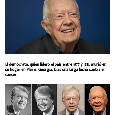
El demócrata, quien lideró el país entre 1977 y 1981, murió en
su hogar en Plains, Georgia, tras una larga lucha contra el
cáncer.