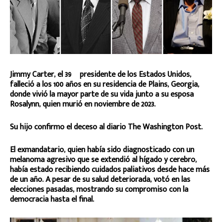
Jimmy Carter, el 39º presidente de los Estados Unidos,
falleció a los 100 años en su residencia de Plains, Georgia,
donde vivió la mayor parte de su vida junto a su esposa
Rosalynn, quien murió en noviembre de 2023.
Su hijo confirmo el deceso al diario The Washington Post.
El exmandatario, quien había sido diagnosticado con un
melanoma agresivo que se extendió al hígado y cerebro,
había estado recibiendo cuidados paliativos desde hace más
de un año. A pesar de su salud deteriorada, votó en las
elecciones pasadas, mostrando su compromiso con la
democracia hasta el final.