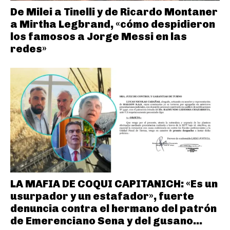
De Milei a Tinelli y de Ricardo Montaner
a Mirtha Legbrand, «cómo despidieron
los famosos a Jorge Messi en las
redes»
LA MAFIA DE COQUI CAPITANICH: «Es un
usurpador y un estafador», fuerte
denuncia contra el hermano del patrón
de Emerenciano Sena y del gusano...