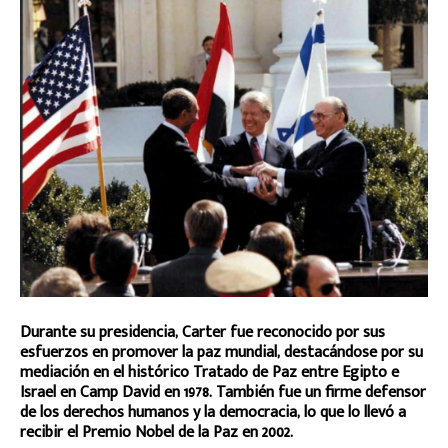
Durante su presidencia, Carter fue reconocido por sus
esfuerzos en promover la paz mundial, destacándose por su
mediación en el histórico Tratado de Paz entre Egipto e
Israel en Camp David en 1978. También fue un firme defensor
de los derechos humanos y la democracia, lo que lo llevó a
recibir el Premio Nobel de la Paz en 2002.