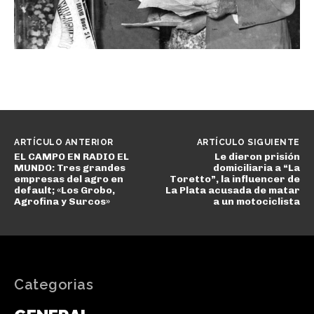
ARTÍCULO ANTERIOR
ARTÍCULO SIGUIENTE
EL CAMPO EN RADIO EL
Le dieron prisión
MUNDO: Tres grandes
domiciliaria a “La
empresas del agro en
Toretto”, la influencer de
default; «Los Grobo,
La Plata acusada de matar
Agrofina y Surcos»
a un motociclista
Categorias