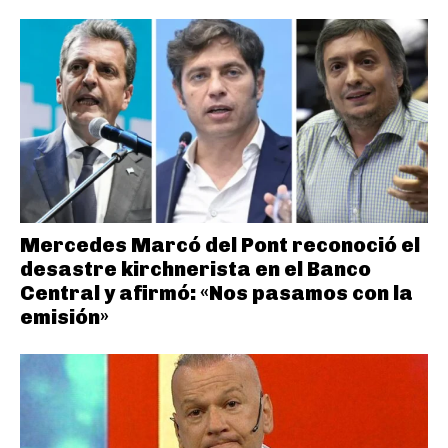
Mercedes Marcó del Pont reconoció el
desastre kirchnerista en el Banco
Central y afirmó: «Nos pasamos con la
emisión»