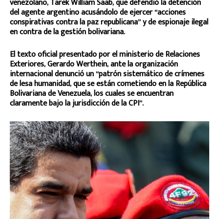
venezolano, Tarek William Saab, que defendió la detención
del agente argentino acusándolo de ejercer “acciones
conspirativas contra la paz republicana” y de espionaje ilegal
en contra de la gestión bolivariana.
El texto oficial presentado por el ministerio de Relaciones
Exteriores, Gerardo Werthein, ante la organización
internacional denunció un “patrón sistemático de crímenes
de lesa humanidad, que se están cometiendo en la República
Bolivariana de Venezuela, los cuales se encuentran
claramente bajo la jurisdicción de la CPI”.