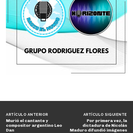
ARTÍCULO ANTERIOR
ARTÍCULO SIGUIENTE
Murió el cantante y
Por primera vez, la
compositor argentino Leo
dictadura de Nicolás
Dan
Maduro difundió imágenes