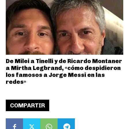
De Milei a Tinelli y de Ricardo Montaner
a Mirtha Legbrand, «cómo despidieron
los famosos a Jorge Messi en las
redes»
COMPARTIR