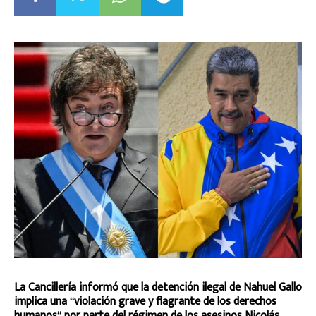
La Cancillería informó que la detención ilegal de Nahuel Gallo
implica una “violación grave y flagrante de los derechos
humanos” por parte del régimen de los asesinos Nicolás