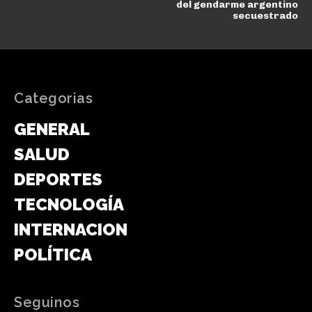
del gendarme argentino
secuestrado
Categorias
GENERAL
SALUD
DEPORTES
TECNOLOGÍA
INTERNACIONAL
POLÍTICA
Seguinos