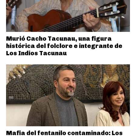
Murió Cacho Tacunau, una figura
histórica del folclore e integrante de
Los Indios Tacunau
Mafia del fentanilo contaminado: Los