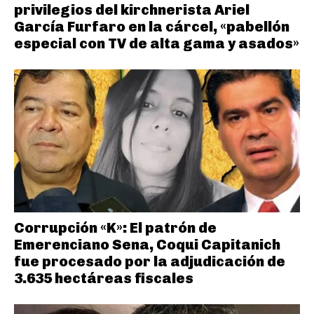
privilegios del kirchnerista Ariel
García Furfaro en la cárcel, «pabellón
especial con TV de alta gama y asados»
Corrupción «K»: El patrón de
Emerenciano Sena, Coqui Capitanich
fue procesado por la adjudicación de
3.635 hectáreas fiscales