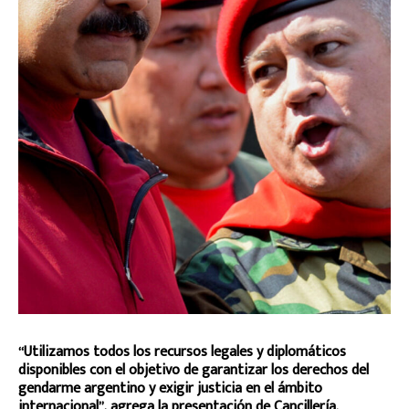
“Utilizamos todos los recursos legales y diplomáticos
disponibles con el objetivo de garantizar los derechos del
gendarme argentino y exigir justicia en el ámbito
internacional”, agrega la presentación de Cancillería.