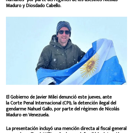
Maduro y Diosdado Cabello.
El Gobierno de Javier Milei denunció este jueves, ante
la Corte Penal Internacional (CPI), la detención ilegal del
gendarme Nahuel Gallo, por parte del régimen de Nicolás
Maduro en Venezuela.
La presentación incluyó una mención directa al fiscal general