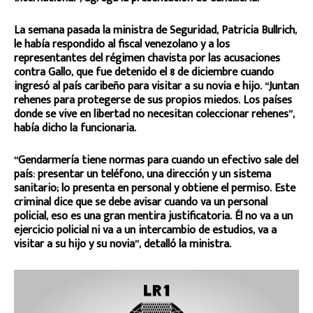
La semana pasada la ministra de Seguridad, Patricia Bullrich,
le había respondido al fiscal venezolano y a los
representantes del régimen chavista por las acusaciones
contra Gallo, que fue detenido el 8 de diciembre cuando
ingresó al país caribeño para visitar a su novia e hijo. “Juntan
rehenes para protegerse de sus propios miedos. Los países
donde se vive en libertad no necesitan coleccionar rehenes”,
había dicho la funcionaria.
“Gendarmería tiene normas para cuando un efectivo sale del
país: presentar un teléfono, una dirección y un sistema
sanitario; lo presenta en personal y obtiene el permiso. Este
criminal dice que se debe avisar cuando va un personal
policial, eso es una gran mentira justificatoria. Él no va a un
ejercicio policial ni va a un intercambio de estudios, va a
visitar a su hijo y su novia”, detalló la ministra.