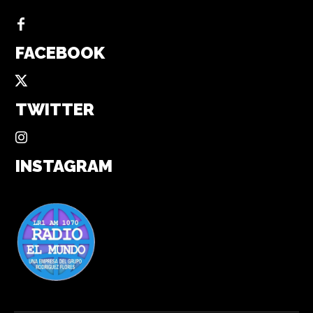
FACEBOOK
TWITTER
INSTAGRAM