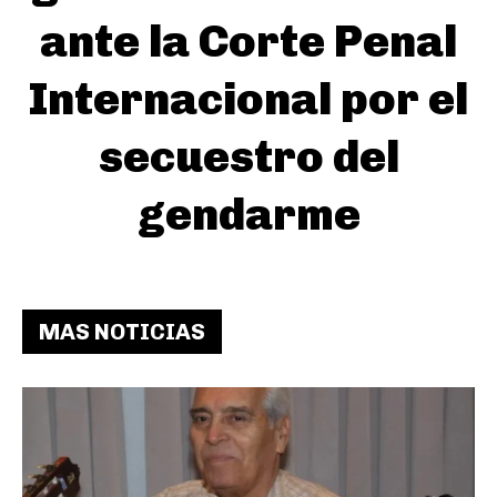
ante la Corte Penal
Internacional por el
secuestro del
gendarme
MAS NOTICIAS