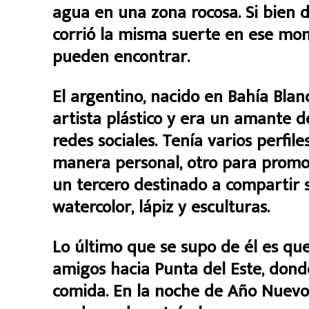
agua en una zona rocosa. Si bien d
corrió la misma suerte en ese mom
pueden encontrar.
El argentino, nacido en Bahía Bl
artista plástico y era un amante 
redes sociales. Tenía varios perfi
manera personal, otro para promo
un tercero destinado a compartir s
watercolor, lápiz y esculturas.
Lo último que se supo de él es qu
amigos hacia Punta del Este, dond
comida. En la noche de Año Nuevo s