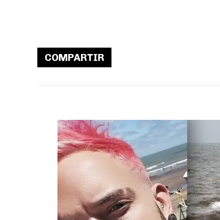
COMPARTIR