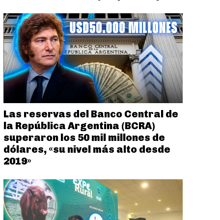
Las reservas del Banco Central de
la República Argentina (BCRA)
superaron los 50 mil millones de
dólares, «su nivel más alto desde
2019»