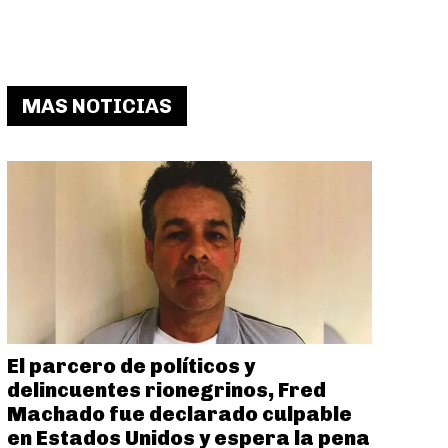
MAS NOTICIAS
El parcero de políticos y
delincuentes rionegrinos, Fred
Machado fue declarado culpable
en Estados Unidos y espera la pena