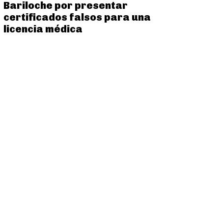
Bariloche por presentar
certificados falsos para una
licencia médica