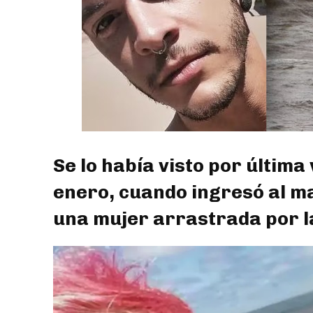
Se lo había visto por última
enero, cuando ingresó al m
una mujer arrastrada por l