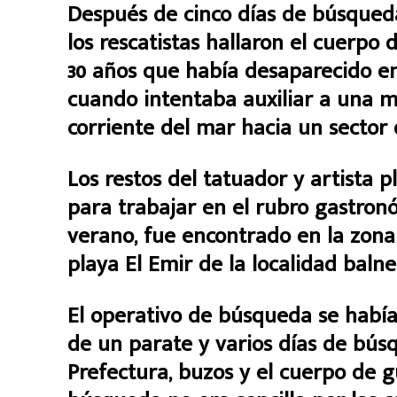
Después de cinco días de búsqueda,
los rescatistas hallaron el cuerpo 
30 años que había desaparecido en
cuando intentaba auxiliar a una m
corriente del mar hacia un sector 
Los restos del tatuador y artista 
para trabajar en el rubro gastro
verano, fue encontrado en la zona
playa El Emir de la localidad balne
El operativo de búsqueda se habí
de un parate y varios días de bús
Prefectura, buzos y el cuerpo de 