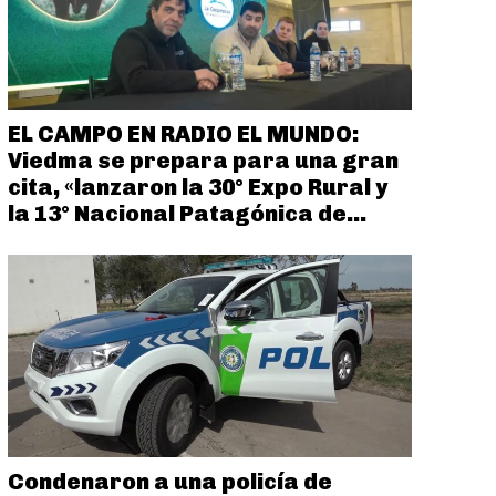
EL CAMPO EN RADIO EL MUNDO:
Viedma se prepara para una gran
cita, «lanzaron la 30° Expo Rural y
la 13° Nacional Patagónica de...
Condenaron a una policía de