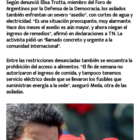
Según denunció Elisa Trotta, miembro del Foro de
Argentinos por la Defensa de la Democracia, los asilados
también enfrentan un severo “asedio”, con cortes de agua y
electricidad. “Es una situación preocupante, muy alarmante.
Hace dos meses el asedio es aún mayor, y ahora niegan el
ingreso de remedios”, afirmó en declaraciones a TN. La
activista pidió un “llamado concreto y urgente a la
comunidad internacional”.
Entre las restricciones denunciadas también se encuentra la
prohibición del acceso a alimentos. “El fin de semana no
autorizaron el ingreso de comida, y tampoco tenemos
servicio eléctrico desde que se llevaron los fusibles que
suministran energía a la sede”, aseguró Meda, otra de las
asiladas.