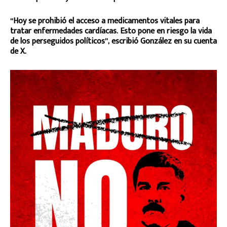
“Hoy se prohibió el acceso a medicamentos vitales para
tratar enfermedades cardíacas. Esto pone en riesgo la vida
de los perseguidos políticos”, escribió González en su cuenta
de X.