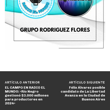
ARTÍCULO ANTERIOR
ARTÍCULO SIGUIENTE
EL CAMPO EN RADIO EL
Félix Álvarez posible
MUNDO: «Río Negro
candidato de La Libertad
gestionó $3.000 millones
Avanza en la Ciudad de
para productores en
Buenos Aires
2024»