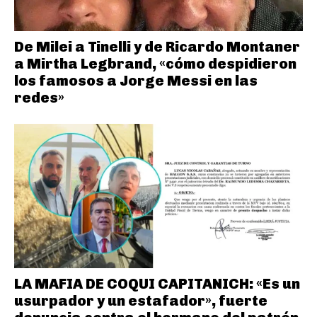
De Milei a Tinelli y de Ricardo Montaner
a Mirtha Legbrand, «cómo despidieron
los famosos a Jorge Messi en las
redes»
LA MAFIA DE COQUI CAPITANICH: «Es un
usurpador y un estafador», fuerte