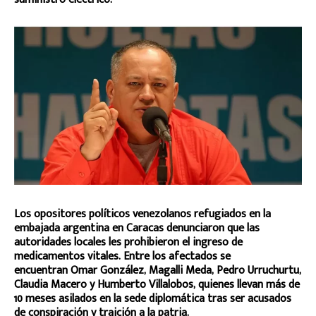
Los opositores políticos venezolanos refugiados en la
embajada argentina en Caracas denunciaron que las
autoridades locales les prohibieron el ingreso de
medicamentos vitales. Entre los afectados se
encuentran Omar González, Magalli Meda, Pedro Urruchurtu,
Claudia Macero y Humberto Villalobos, quienes llevan más de
10 meses asilados en la sede diplomática tras ser acusados
de conspiración y traición a la patria.