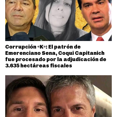
Corrupción «K»: El patrón de
Emerenciano Sena, Coqui Capitanich
fue procesado por la adjudicación de
3.635 hectáreas fiscales