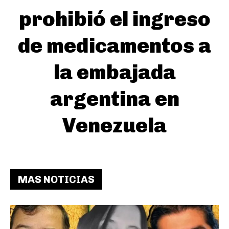
prohibió el ingreso
de medicamentos a
la embajada
argentina en
Venezuela
MAS NOTICIAS