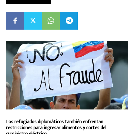
Los refugiados diplomáticos también enfrentan
restricciones para ingresar alimentos y cortes del
suministro eléctrico.