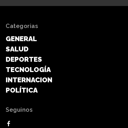
Categorias
GENERAL
SALUD
DEPORTES
TECNOLOGÍA
INTERNACIONAL
POLÍTICA
Seguinos