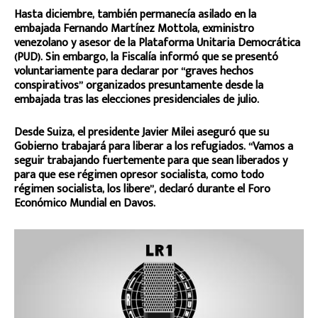
Hasta diciembre, también permanecía asilado en la
embajada Fernando Martínez Mottola, exministro
venezolano y asesor de la Plataforma Unitaria Democrática
(PUD). Sin embargo, la Fiscalía informó que se presentó
voluntariamente para declarar por “graves hechos
conspirativos” organizados presuntamente desde la
embajada tras las elecciones presidenciales de julio.
Desde Suiza, el presidente Javier Milei aseguró que su
Gobierno trabajará para liberar a los refugiados. “Vamos a
seguir trabajando fuertemente para que sean liberados y
para que ese régimen opresor socialista, como todo
régimen socialista, los libere”, declaró durante el Foro
Económico Mundial en Davos.