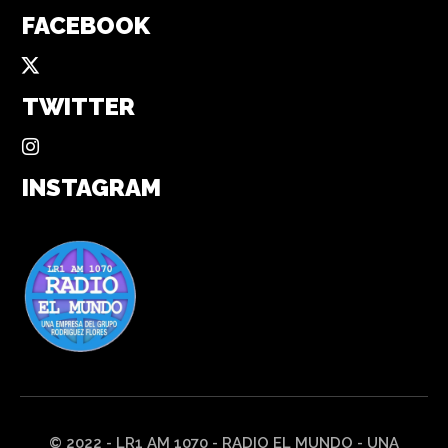
FACEBOOK
TWITTER
INSTAGRAM
© 2022 - LR1 AM 1070 - RADIO EL MUNDO - UNA