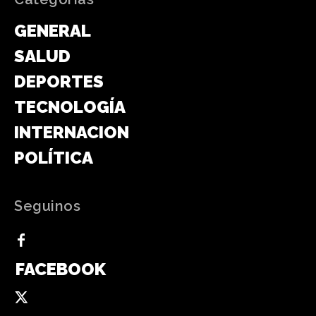
GENERAL
SALUD
DEPORTES
TECNOLOGÍA
INTERNACIONAL
POLÍTICA
Seguinos
FACEBOOK