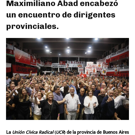
Maximiliano Abad encabezó
un encuentro de dirigentes
provinciales.
La
Unión Cívica Radical
(
UCR
) de la provincia de Buenos Aires