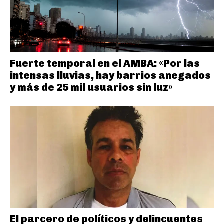
Fuerte temporal en el AMBA: «Por las
intensas lluvias, hay barrios anegados
y más de 25 mil usuarios sin luz»
El parcero de políticos y delincuentes