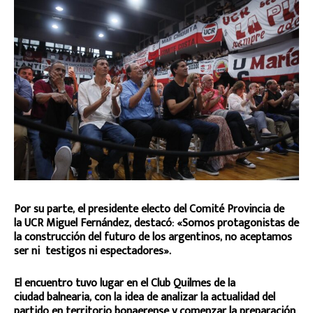
Por su parte, el presidente electo del Comité Provincia de
la UCR Miguel Fernández, destacó: «Somos protagonistas de
la construcción del futuro de los argentinos, no aceptamos
ser ni testigos ni espectadores».
El encuentro tuvo lugar en el Club Quilmes de la
ciudad balnearia, con la idea de analizar la actualidad del
partido en territorio bonaerense y comenzar la preparación