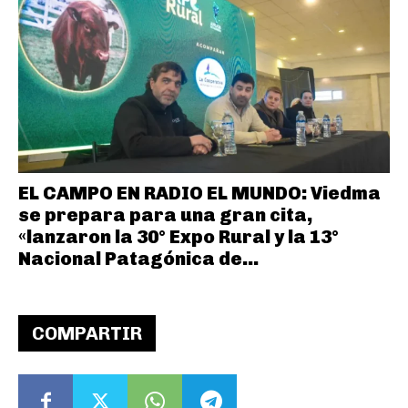
EL CAMPO EN RADIO EL MUNDO: Viedma
se prepara para una gran cita,
«lanzaron la 30° Expo Rural y la 13°
Nacional Patagónica de...
COMPARTIR