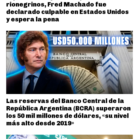
rionegrinos, Fred Machado fue
declarado culpable en Estados Unidos
y espera la pena
Las reservas del Banco Central de la
República Argentina (BCRA) superaron
los 50 mil millones de dólares, «su nivel
más alto desde 2019»