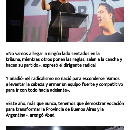
«No vamos a llegar a ningún lado sentados en la
tribuna, mientras otros ponen las reglas, salen a la cancha y
hacen su partido», expresó el dirigente radical.
Y añadió: «El radicalismo no nació para esconderse. Vamos
a levantar la cabeza y armar un equipo fuerte y competitivo
para ir con todo hacia adelante».
«Este año, más que nunca, tenemos que demostrar vocación
para transformar la Provincia de Buenos Aires y la
Argentina», arengó Abad.