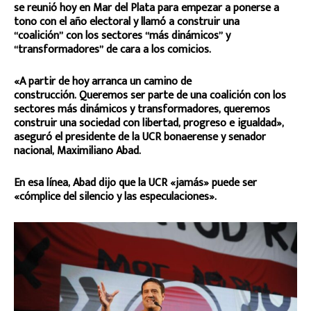
se reunió hoy en Mar del Plata para empezar a ponerse a
tono con el año electoral y llamó a construir una
“coalición” con los sectores “más dinámicos” y
“transformadores” de cara a los comicios.
«A partir de hoy arranca un camino de
construcción. Queremos ser parte de una coalición con los
sectores más dinámicos y transformadores, queremos
construir una sociedad con libertad, progreso e igualdad»,
aseguró el presidente de la UCR bonaerense y senador
nacional, Maximiliano Abad.
En esa línea, Abad dijo que la UCR «jamás» puede ser
«cómplice del silencio y las especulaciones».