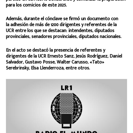
para los comicios de este 2025.
Además, durante el cónclave se firmó un documento con
la adhesión de más de 1200 dirigentes y referentes de la
UCR entre los que se destacan: intendentes, diputados
provinciales, senadores provinciales, diputados nacionales.
En el acto se destacó la presencia de referentes y
dirigentes de la UCR Ernesto Sanz, Jesús Rodríguez, Daniel
Salvador, Gustavo Posse, Walter Carusso, «Tato»
Serebrinsky, Elsa Llenderroza, entre otros.