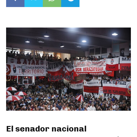
El senador nacional