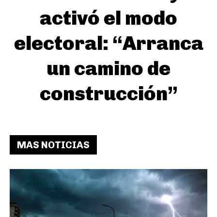
activó el modo
electoral: “Arranca
un camino de
construcción”
MAS NOTICIAS