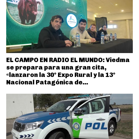
EL CAMPO EN RADIO EL MUNDO: Viedma
se prepara para una gran cita,
«lanzaron la 30° Expo Rural y la 13°
Nacional Patagónica de...