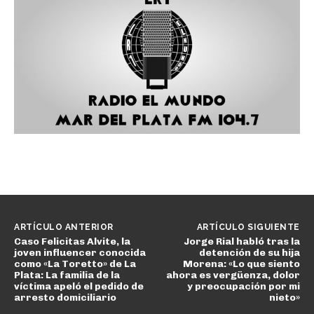
ARTÍCULO ANTERIOR
ARTÍCULO SIGUIENTE
Caso Felicitas Alvite, la
Jorge Rial habló tras la
joven influencer conocida
detención de su hija
como «La Toretto» de La
Morena: «Lo que siento
Plata: La familia de la
ahora es vergüenza, dolor
víctima apeló el pedido de
y preocupación por mi
arresto domiciliario
nieto»