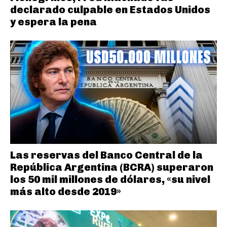
declarado culpable en Estados Unidos
y espera la pena
Las reservas del Banco Central de la
República Argentina (BCRA) superaron
los 50 mil millones de dólares, «su nivel
más alto desde 2019»