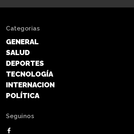
Categorias
GENERAL
SALUD
DEPORTES
TECNOLOGÍA
INTERNACIONAL
POLÍTICA
Seguinos