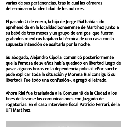
varias de sus pertenencias, tras lo cual las cámaras
determinaron la identidad de los autores.
El pasado 23 de enero, la hija de Jorge Rial había sido
aprehendida en la localidad bonaerense de Martínez junto a
su bebé de tres meses y un grupo de amigos, que fueron
grabados mientras bajaban la térmica de una casa con la
supuesta intención de asaltarla por la noche.
Su abogado, Alejandro Cipolla, comunicó posteriormente
que la famosa de 26 años había quedado en libertad luego de
pasar algunas horas en la dependencia policial: «Por suerte
pude explicar toda la situación y Morena Rial consiguió su
libertad!. Fue todo una confusión», agregó el letrado.
Ahora Rial fue trasladada a la Comuna 1B de la Ciudad a los
fines de llevarse las comunicaciones con Juzgado de
rogatorias. En el caso interviene fiscal Patricio Ferrari, de la
UFI Martínez.