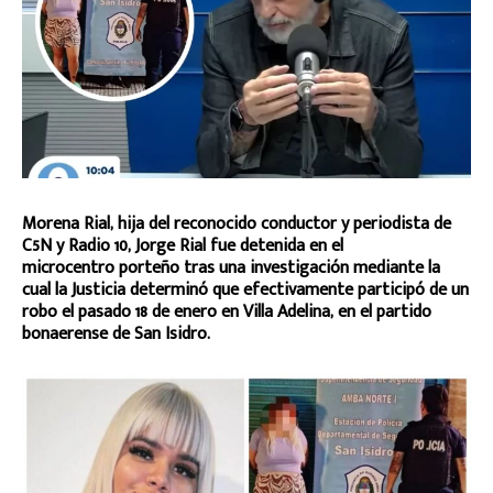
Morena Rial, hija del reconocido conductor y periodista de
C5N y Radio 10, Jorge Rial fue detenida en el
microcentro porteño tras una investigación mediante la
cual la Justicia determinó que efectivamente participó de un
robo el pasado 18 de enero en Villa Adelina, en el partido
bonaerense de San Isidro.