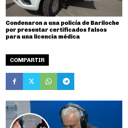
Condenaron a una policía de Bariloche
por presentar certificados falsos
para una licencia médica
COMPARTIR