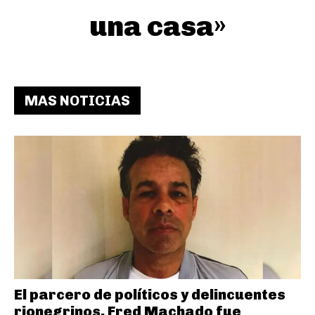
una casa»
MAS NOTICIAS
El parcero de políticos y delincuentes
rionegrinos, Fred Machado fue