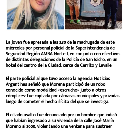
La joven fue apresada a las 3:30 de la madrugada de este
miércoles por personal policial de la Superintendencia de
Seguridad Región AMBA Norte I, en conjunto con efectivos
de distintas delegaciones de la Policía de San Isidro, en un
hotel del centro de la Ciudad, cerca de Cerrito y Lavalle.
El parte policial al que tuvo acceso la agencia Noticias
Argentinas señaló que Morena participó de un robo
conocido como modalidad «escruche» junto a otros
cómplices: fue captada por cámaras municipales y privadas
luego de cometer el hecho ilícito del que se investiga.
El citado asalto fue denunciado por un hombre que indicó
que habían ingresado a su vivienda de la calle José María
Moreno al 2000, violentando una ventana para sustraer